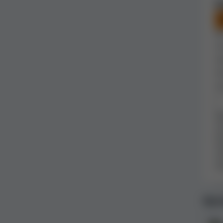
С
Вс
О
Н
Р
О
Жа
н
ре
се
по
иг
Орг