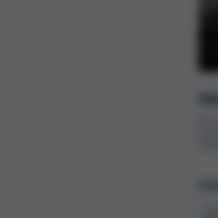
Об
Мы т
кази
обзо
подл
выиг
Инф
Согл
Дохо
Пла
выпл
Gam