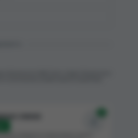
лись проверить эту лицензию, но не смогли
твительно есть эта лицензия.
лобы мы дали этому казино
1 202 блэк-
ДЛИВОСТЬ
и блэк-поинтах в разделе «Индекс
кса безопасности W88 Casino. Индекс безопасности
и и качества всех онлайн-казино в нашей базе.
ые условия, которые мы считаем
звать проблемы, если вы решите
По этой причине мы рекомендуем найти
чить бонусные условия, если решите
0x
рные списки
ne
 казино появляется в объективных черных
опасности ниже среднего. Оно не ужасное,