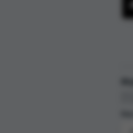
Иг
Изучи
его с
Вид