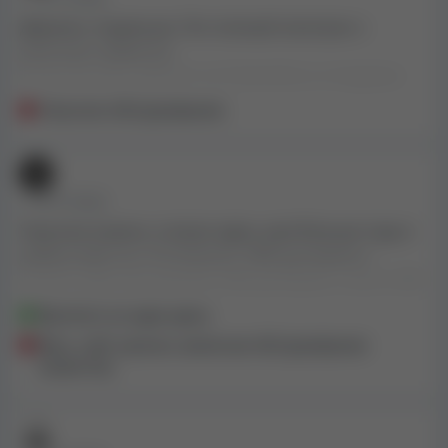
НЕ ИГРАЙТЕ ЗДЕСЬ, они вас обворуют
Держись подальше. Это полный лохотрон с
ужасным сервисом.
Я просмотрел рейтинг на CasinoGuru и подумал,
что он выглядит великолепно. Надо было
Ужасное обслуживание
прочитать отзывы других игроков. Моя вина.
Я сделал очень небольшой депозит, используя
Skrill. На моем счету Skrill я увидел, что деньги
были переведены. Но на BluVegas они не
• 3 ЛЕТ НАЗАД
появились. Я связался с онлайн-чатом и получил
Ужасное казино, я играл здесь уже больше года и
сообщение, что такое иногда случается, но будет
добросовестно. Я потратил 1000 долларов и
решено в течение 48 часов. Тем временем я
только один раз выиграл 300 долларов, а всего 800
связался со Skrill, чтобы убедиться, что они
долларов. Потребовалось больше года
действительно перевели деньги. Я получил
Выплата за один день
еженедельных депозитов, чтобы, наконец,
быстрый ответ от Skrill с номером перевода. Я
Весь сайт ужасен, включая обслуживание
получить свой первый выигрыш в размере 800
ждал, но в Блувегасе ничего не происходит. Я
клиентов.
долларов. Вы не можете играть во многие игры,
отправляю им электронное письмо с
если вы из Канады, все хорошие и удачливые игры
транзакциями от Skrill. Но все равно ничего,
запрещены из-за нашего местоположения.
абсолютно ничего.
Держитесь подальше от этого, если только вы не