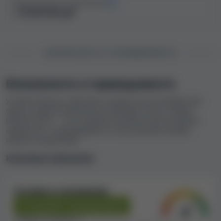
Предполагаемый годовой доход
Согласно нашим исследованиям, BluVegas Casino
> 20 000 000 руб
является
мелким онлайн-казино
с хорошим
доходом. Казино является частью большой сети
казино с высоким совокупным доходом, но мы
БЕЗОПАСНОСТЬ И СПРАВЕДЛИВОСТЬ
классифицируем эту группу как среднюю. Доход
казино является важным фактором, поскольку у
крупных казино не должно быть проблем с выплатой
Безопасность и справедливость
больших выигрышей, в то время как более мелкие
Узнайте больше о факторах, которые мы учитываем при
казино могут столкнуться с трудностями, если вам
оценке индекса безопасности BluVegas Casino. Индекс
удастся выиграть у них действительно много.
безопасности — это основной показатель для описания
надежности, справедливости и качества всех онлайн-
В нашей базе есть
4 жалоб на это казино
, а также
6
казино в нашей базе.
жалоб на другие казино из этой сети
. Из-за
Ключевые показатели
данной жалобы мы дали этому казино
8 671 блэк-
поинтов в общей сложности
, из которых
5 100
связаны с дочерними казино. Больше информации о
Условия и положения
жалобах и блэк-поинтах в разделе «Индекс
В основном справедливые
безопасности».
Найдено проблем:
1