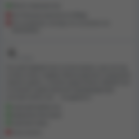
клиентов!!
Много хороших игр
Здесь у вас есть Vegas Kake!!
Нет больше шансов на победу
Худшие казино это Вегас и Вулкан, какая бы
Это не весело, потому что ты ничего не
концовка у них не была, будь то Вулканбет или что-
выиграешь
то другое, веселее не будет!!!
• 3 ЛЕТ НАЗАД
Это мой первый опыт в этом казино, и до сих пор
он был очень гладким. Внесли депозит и выиграли
немного денег, а снятие средств было обработано
в течение 2 дней, включая подтвержденную
учетную запись kyc ... так держать!
хороший выбор игр
вывод был быстрым
хорошая связь
пока ничего