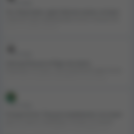
Держись подальше.
• 3 ЛЕТ НАЗАД
хотите просто играть в свое удовольствие без
Это, безусловно, единственное казино, которое
шансов когда-либо уйти от крупного победителя.
отвечает всем требованиям после стольких лет
игры в онлайн-казино.
Вывод средств и проверка были очень быстрыми,
фактически проверка была готова всего через 12
часов. Затем последовала оплата.
• 3 ЛЕТ НАЗАД
отыграл бонус и, конечно же, как и во всех других
казино, существуют условия, которым необходимо
Никогда больше не буду там играть
следовать. Я последовал за ними, и все мои
Я выиграл 10 тысяч, они не выплатят даже после
выигрыши были выплачены мне!
того, как я потратил мегабаксы на их игры.
Так держать, блувегас!
Теперь это в руках моих адвокатов
Казино Spin – лучшее место для игры
• 3 ЛЕТ НАЗАД
Я играю 20 лет. Раньше я развлекался, но в наши
дни это просто проблема, потому что казино
получают только прибыль и им плевать на