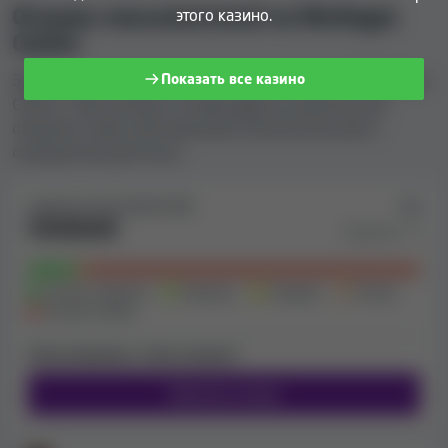
Отзывы пользователей на BluVegas
этого казино.
Casino
Здесь можно рассказать о впечатлениях от BluVegas
Показать все казино
Casino. Прочитайте отзывы других игроков или
опишите свой собственный положительный и
отрицательный опыт.
ОЦЕНКА ПОЛЬЗОВАТЕЛЕЙ:
ПЛОХАЯ
Оценок: 17
Очень хорошо
Хорошо
Средне
Плохо
Очень плохо
Пользовались этим казино?
Написать отзыв