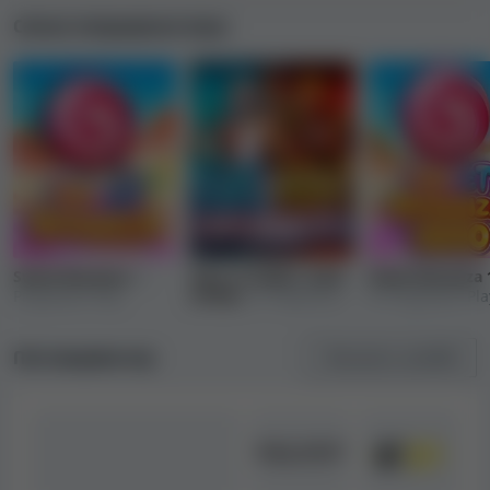
Самые популярные игры
Sweet Bonanza
от
Zeus vs Hades: Gods
Sweet Bonanza 
Pragmatic Play
of War
от Pragmatic
от Pragmatic Pla
Play
Поставщики игр
Показать все
(50)