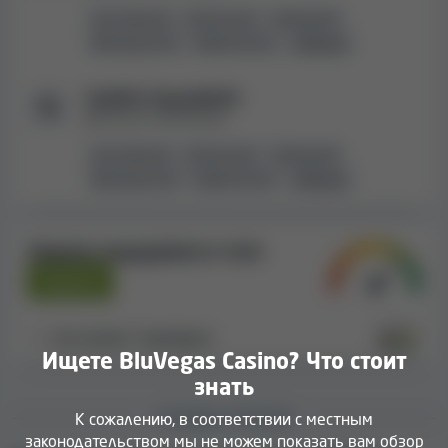
Английский
Испанский
Немецкий
Французский
Норвежский
1 больше
Служба поддержки:
Доступен в
6
языков
Английский
Испанский
Немецкий
Французский
Норвежский
1 больше
Оценка поддержки в чате
Хорошо
На основе
7
проверок
Ищете BluVegas Casino? Что стоит
знать
К сожалению, в соответствии с местным
ОТЗЫВЫ ИГРОКОВ
законодательством мы не можем показать вам обзор