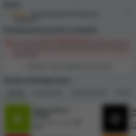
Важно
Важно:
Использование VPN (Прокси)
запрещено
Несправедливые условия и положения
Распространенные стратегии охоты за бонусами могут
рассматриваться как серьезное нарушение Условий и
положений
Открыть полное правило и наш анализ
Жалобы на BluVegas Casino
Все
(38)
Открытые
(0)
Нерешенные
(4)
Решенн
Вывод средств
В
игрока
иг
задерживается.
250
Фигурируемая сумма:
Фи
EUR
E