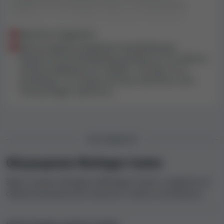
заработал 2k в разных играх, и в конце было
заявлено, что я собрал несколько бонусов и
удалил их из ставки, ставка была просто отменена
Дерзкая поддержка
после того, как я сыграл первые 10 подряд. Во
Долгое время ожидания отрезвляющих
всяком случае, мне показалось, что он закончился
результатов, блокировка ригеросса по запросу,
необычайно быстро.
сколько времени это займет, потому что я
упомянул, что когда я коснусь выплаты, мои
После того, как я хотел выйти, я ждал неделю,
пальцы будут щекотать.
чтобы предположительно получить бонусные
игры (бесплатные вращения) из ставки.
Ясно, что это было бы запрещено, но я
ОБСУЖДЕНИЕ
намеревался сыграть это в ставке, это ясно, когда
она отменяется при более четком обмане на 90%!.
Обсуждение BluVegas Casino
Здесь можно обсудить BluVegas Casino, поделиться
своим мнением или получить ответы на вопросы.