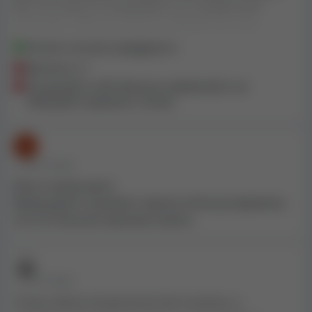
Вас постоянно откладывают на стандартный
Когда я, наконец, сделал это, появился еще один
приговор. «Выплата еще не обработана. Вы
«бонус» (кэшбэк), который снова заблокировал
получите уведомление, как только это произойдет.
мои деньги. При выводе свободных денег кэшбэк
Ничего не могу придумать!
Обработка в течение 48 часов? Забудь это!!!!!. Вы
бонус аннулировался.
Выплата !!!
можете внести депозит за секунды, и если вы не
Не делайте собственных заявлений и не
потеряли свои деньги самостоятельно, вы можете
Как только вы получаете бонус, вы не можете даже
обещайте приехать позже.
бегать за ними и надеяться получить их обратно!
вывести свои собственные (не связанные с
Не рекомендуется.
бонусом) деньги!
Больше похоже на грабеж.
Так что, что бы вы ни делали: не берите НИКАКИХ
• 4 ЛЕТ НАЗАД
бонусов, если вы не готовы их все потерять.
Всего наилучшего.
Вывод денег занимает немного больше времени,
но в остальном хорошее казино.
• 4 ЛЕТ НАЗАД
Очень явное мошенничество в казино, я