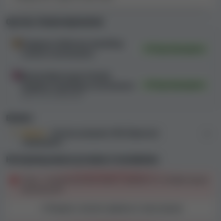
Органы Лицензирования
Олдерни (Alderney Gambling
Подтверждена
Control Commission)
Великобритания (United
Подтверждена
Kingdom Gambling Commission)
039175-R-319452-024
Важно
Важно:
Использование VPN (Прокси)
запрещено
Несправедливые условия и положения
Игра с низким риском может привести к конфискации
выигрышей
Открыть полное правило и наш анализ