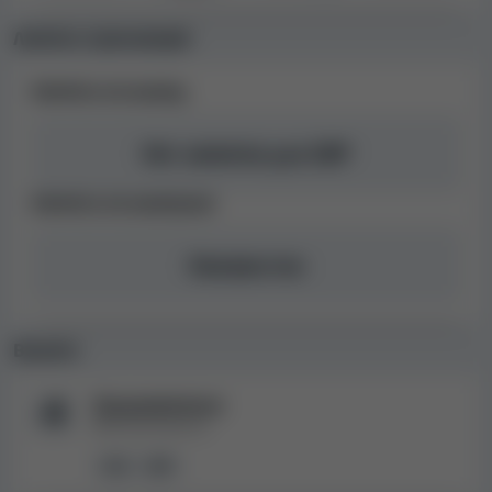
Лимиты транзакций
Лимиты на вывод
Нет лимитов для GBP
Лимиты на выигрыш
Неизвестно
Валюта
Традиционные
Фиатные валюты.
CAD
GBP