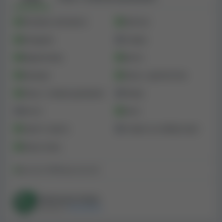
Игровые автоматы
Рулетка
Блэкджек
Ставки
Видеопокер
Бинго
Баккара
Игры с джекпотом
Игры с живым дилером
Покер
Кости
Кено
Скретч-карты
Ставки на киберспорт
Краш-игры
Доступно:
11
Недоступно:
4
Реальные игры
Проверено
Gamecheck