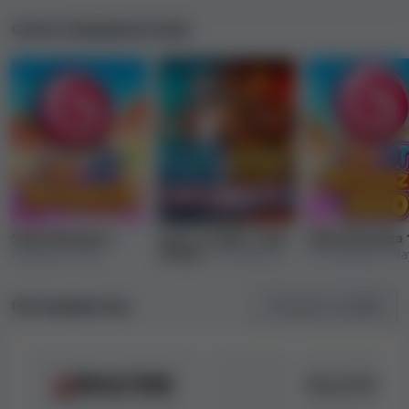
Самые популярные игры
Sweet Bonanza
от
Zeus vs Hades: Gods
Sweet Bonanza 
Pragmatic Play
of War
от Pragmatic
от Pragmatic Pla
Play
Поставщики игр
Показать все
(90)