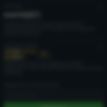
GAMTEGRITY
Платформа для демонстрации наших усилий по
повышению безопасности и прозрачности индустрии
азартных онлайн-игр.
CASINO GURU AWARDS
Амбициозный проект для поддержки наиболее
выдающихся и ответственных компаний в сфере азартных
онлайн-игр.
ПОДПИШИТЕСЬ НА НАШУ РАССЫЛКУ
Оставить e-mail