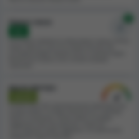
0x
Черные списки
None
Если казино появляется в объективных черных списках
казино, обычно у него есть плохие качества. Мы
учитываем каждый черный список и снижаем индекс
безопасности казино, если считаем ситуацию
серьезной.
Другие факторы
Средние
В казино могут быть дополнительные характеристики,
которые влияют на индекс безопасности, например
лимиты на выигрыш, низкие лимиты на вывод,
поддельные игры или лицензии, плохая или
отсутствующая служба поддержки, сеть физических
заведений и другие факторы.