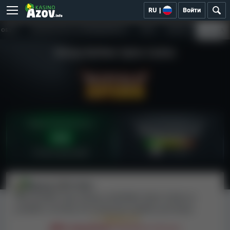
RU
|
Войти
ОБЗОР
БЕЗОПАСНОСТЬ И СПРАВЕДЛИВОСТЬ
ИГРЫ
БОНУСЫ
ОПЛАТА
Обзор Buffalo Spins Casino
Индекс безопасности
Оценка пользователей
Недостаточно
9.0
данных
1 отзыв
Очень высокий
Mária B.
07/2026
Прочитайте наш обзор на Buffalo Spins Casino и
узнайте, почему это отличное казино для игры.
Важно (1)
Не принимает
игроков из России