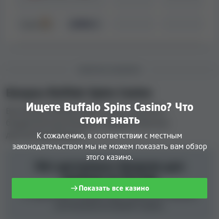
БОНУСЫ КАЗИНО
Бонусы Buffalo Spins Casino
Ищете Buffalo Spins Casino? Что
Все бонусы Buffalo Spins Casino, включая
стоит знать
бездепозитные бонусы и приветственные
депозитные бонусы.
К сожалению, в соответствии с местным
законодательством мы не можем показать вам обзор
этого казино.
Нет доступных бонусов для
игроков из России
Показать все казино
К сожалению, в Buffalo Spins Casino нет бонусов
для игроков из вашей страны.