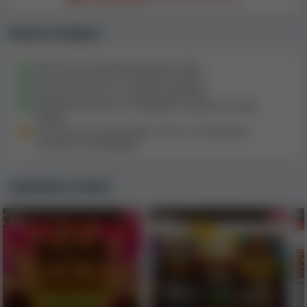
Плюсы и минусы
Простой и понятный дизайн сайта
Нет ограничений на вывод средств
Доступны игры с «живым» дилером
Возможно вносить и выводить средства через
PayPal
Нет фильтра для выбора слота от желаемого
игрового провайдера
Скриншоты казино