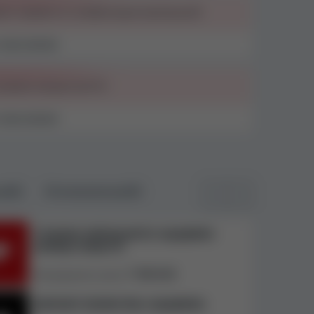
ожет привести к конфискации выигрышей
 наш анализ
рамках процессов KYC
 наш анализ
е
(0)
Отклоненные
(9)
У игрока наблюдается задержка
вывода средств.
7 700 EUR
Фигурируемая сумма:
Депозит игрока был задержан.