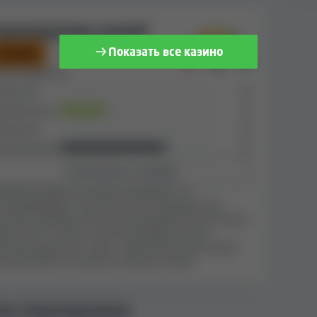
оотношение жалоб
Показать все казино
Плохое
его жалоб:
13
ткрытые
0
ерешенные
4
ешенные
0
тклоненные
9
Посмотреть жалобы
лобы игроков на казино указывают на
есправедливое отношение или некорректное
шение проблем. Мы рассматриваем количество и
рьезность жалоб с учетом размера казино,
скольку крупные сайты с большим количеством
роков обычно получают больше жалоб.
аны Лицензирования