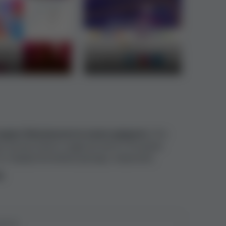
ндекс безопасности ниже среднего
. Это
ых лучше играть в другом месте. В нашем
его предполагаемые доходы, лицензию,
ть условий и положений, лимиты на вывод и
е
 ниже.
льшим онлайн-казино
с хорошим
у у крупных казино не должно быть проблем
ования