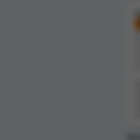
С
Вс
О
Н
Р
О
Жа
н
ре
се
по
иг
Орг