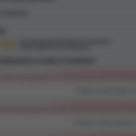
т лицензии
но
Важно:
Использование VPN (Прокси) запрещено
Важно:
Казино работает без лицензии
праведливые условия и положения
Игроки, претендующие на слишком большое количество бонусо
Открыть полное правило и
Игра в ограниченные игры при отыгрыше бонусов может приве
Открыть полное правило и