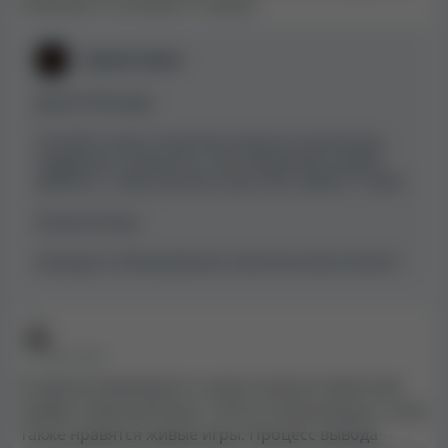
отвечают в течение 2-3 минут.
Dazard Casino
Дорогой Вальдус,
Спасибо за ваш отзыв! Мы искренне ценим вашу
поддержку и лояльность. Мы продолжим усердно
работать, чтобы улучшить ваш опыт работы с нами!
Искренне Ваш,
Команда по обслуживанию клиентов казино Dazard
• 1 ГОД НАЗАД
Я зарегистрировался и сразу получил приятный
приветственный бонус. Слоты потрясающие, и мне
также нравятся живые игры. Процесс вывода