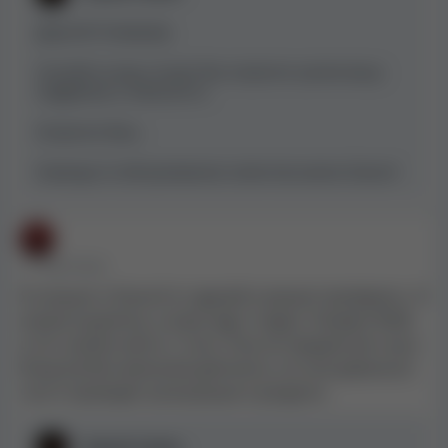
Дорогой Тилмероф,
Спасибо за ваш отзыв! Мы искренне ценим вашу
поддержку и лояльность.
Искренне Ваш,
Команда по обслуживанию клиентов казино Dazard
• 1 ГОД НАЗАД
Я слышал о Dazard от друзей и решил проверить. Я
играю в рулетку, и игры идут гладко. Я вывел $500,
и это заняло всего 2 часа. Они не предлагают кучу
бонусов без внесения депозита, но они довольно
часто проводят розыгрыши и раздачи.
Dazard Casino