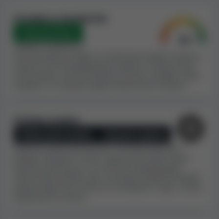
получить хороший опыт.
Условия и положения
Справедливые
Найдено проблем:
0
Мы оцениваем условия и положения каждого казино и
ищем в них несправедливые правила, которые могут
использовать против игроков. Если мы находим такие
правила, то снижаем индекс безопасности казино.
Размер казино
Небольшое казино
Средняя группа
Крупные казино безопаснее, поскольку большие
доходы позволяют им без труда выплачивать даже
крупные выигрыши и их качество подтверждено
множеством игроков. Мы учитываем предполагаемый
доход конкретного казино за последние 4 года, а также
доход группы казино.