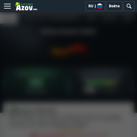
RU
|
Войти
ОБЗОР
БЕЗОПАСНОСТЬ И СПРАВЕДЛИВОСТЬ
ИГРЫ
БОНУСЫ
ОПЛАТА
Обзор Dazard Casino
Индекс безопасности
Оценка пользователей
Превосходная
8.6
32 отзывов
Высокий
Burak O.
08/2026
Прочитайте наш обзор на Dazard Casino и узнайте,
почему это очень хорошее казино.
Важно (1)
Не принимает
игроков из России