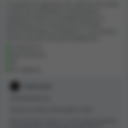
Это довольно надежный сайт, работает без сбоев
и имеет все необходимое. Они регулярно
предлагают бонусы по понедельникам и за
пополнение счета. Иногда они начисляют
бесплатные бонусы за активность, а постоянные
игроки получают некоторые привилегии.
Стабильность
Много бонусов
ФС
Без задержек
Dazard Casino
Уважаемый Вассакс,
Большое спасибо за ваши добрые слова!
Мы очень рады слышать, что вам нравится удобство
использования и предлагаемые нами бонусы.