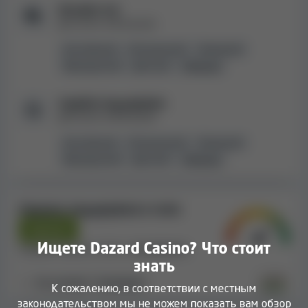
Онлайн-чат
Доступен в
8
языков
Английский
Итальянский
Немецкий
Французский
Датский
3 больше
Служба поддержки:
Доступен в
8
языков
Английский
Итальянский
Немецкий
Французский
Датский
3 больше
Оценка поддержки в чате
Хорошо
Ищете Dazard Casino? Что стоит
Среднее время ответа:
мгновенно
знать
На основе
7
проверок
К сожалению, в соответствии с местным
законодательством мы не можем показать вам обзор