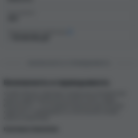
казино ниже.
Год основания
Согласно нашим исследованиям, Dazard Casino
2021
является
мелким онлайн-казино
с хорошим
доходом. Казино является частью большой сети
Предполагаемый годовой доход
> 100 000 000 руб
казино с высоким совокупным доходом, но мы
классифицируем эту группу как среднюю. Доход
казино является важным фактором, поскольку у
крупных казино не должно быть проблем с выплатой
БЕЗОПАСНОСТЬ И СПРАВЕДЛИВОСТЬ
больших выигрышей, в то время как более мелкие
казино могут столкнуться с трудностями, если вам
Безопасность и справедливость
удастся выиграть у них действительно много.
Узнайте больше о факторах, которые мы учитываем при
Мы не нашли
объективных жалоб
на это казино.
оценке индекса безопасности Dazard Casino. Индекс
безопасности — это основной показатель для описания
На основании всей информации в нашем обзоре, мы
надежности, справедливости и качества всех онлайн-
можем окончательно сказать, что Dazard Casino —
казино в нашей базе.
очень хорошее онлайн-казино. В этом казино к вам
Ключевые показатели
будут хорошо относиться, здесь вы сможете