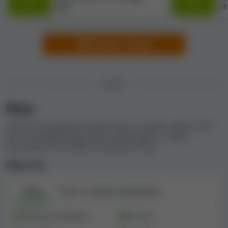
EUR
65
Отправить жалобу
ИГРЫ
Игры
Изучите ассортимент Dazard Casino. Узнайте, какие типы
игр и поставщики доступны в этом казино, а также
просмотрите его самые популярные игры.
Виды игр
Игры
Игры с живыми дилерами
Игровые автоматы
Рулетка