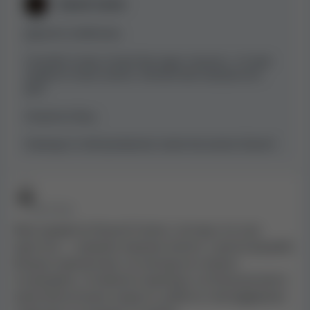
Dazard Casino
Дорогие энибеники,
Спасибо за ваш отзыв! Мы рады слышать, что вам
нравится наше казино. Желаем вам прекрасного
дня!
Искренне Ваш,
Команда по обслуживанию клиентов казино Dazard
• 1 ГОД НАЗАД
Мне нравится Dazard Casino, потому что оно
простое — никаких лишних хлопот с регистрацией.
Бонусы приличные, но иногда их сложно
отыгрывать. Я немного выиграл, но больше всего
меня впечатлила скорость работы техподдержки: