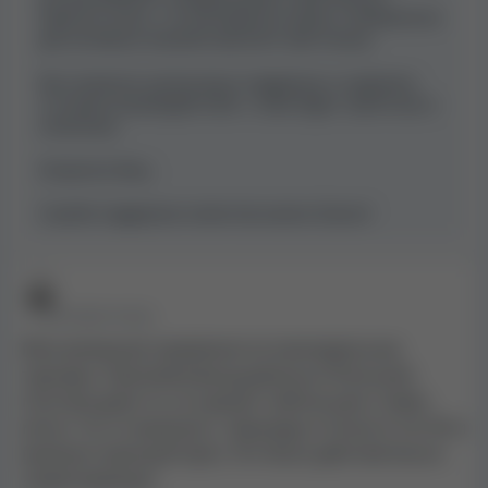
Приятно знать, что регулярные акции и привилегии
для активных игроков приносят вам пользу.
Мы искренне ценим вашу поддержку и надеемся,
что ваше взаимодействие с нами будет приятным и
полезным.
Искренне Ваш,
Служба поддержки клиентов казино Dazard
• 5 МЕСЯЦЕВ НАЗАД
Мое внимание привлекли их еженедельные
турниры. Призовой фонд довольно большой,
поэтому даже те, кто делает небольшие ставки,
могут что-то выиграть. Однажды я попал в топ-50 и
выиграл хороший приз. Это было действительно
захватывающе!