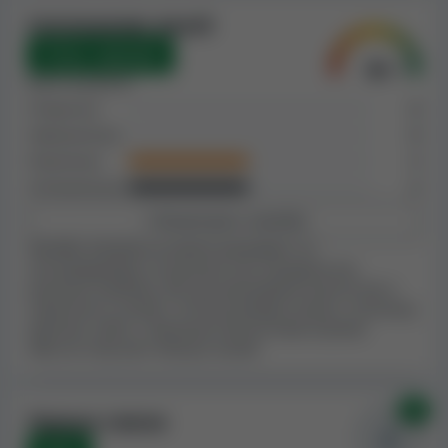
Соотношение жалоб
Очень хорошее
Всего жалоб:
6
Открытые
0
Нерешенные
0
Решенные
3
Отклоненные
3
Посмотреть жалобы
Жалобы игроков на казино указывают на
несправедливое отношение или некорректное
решение проблем. Мы рассматриваем количество и
серьезность жалоб с учетом размера казино, поскольку
крупные сайты с большим количеством игроков
обычно получают больше жалоб.
0x
Черные списки