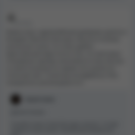
• 1 ГОД НАЗАД
Живые игры с дружелюбными дилерами, рулетка и
блэкджек. Выплаты быстрые, обычно в течение
нескольких часов, что очень удобно.
Единственный недостаток в том, что некоторые
популярные турниры заполняются очень быстро,
и у меня не всегда есть время. Но в целом это
отличный сайт с понятным интерфейсом. Я бы
определенно рекомендовал его!
Dazard Casino
Дорогая Лусери,
Спасибо за ваш отзыв! Мы рады слышать, что вам
нравится наше казино. Желаем вам прекрасного