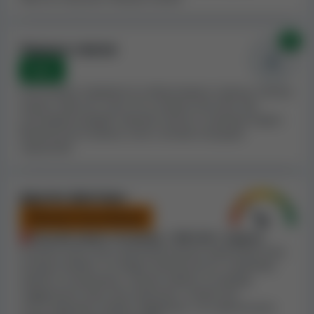
0x
Черные списки
None
Если казино появляется в объективных черных списках
казино, обычно у него есть плохие качества. Мы
учитываем каждый черный список и снижаем индекс
безопасности казино, если считаем ситуацию
серьезной.
Другие факторы
Немного негативные
Низкий лимит на вывод: 1 000 EUR / неделю
В казино могут быть дополнительные характеристики,
которые влияют на индекс безопасности, например
лимиты на выигрыш, низкие лимиты на вывод,
поддельные игры или лицензии, плохая или
отсутствующая служба поддержки, сеть физических