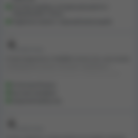
которая становится более выгодной по мере
Система кэшбэка, которая улучшается с
повышения вашего статуса. Вывод средств
повышением статуса.
происходит быстро и без проблем, что для меня
Надежное казино с хорошей репутацией.
является одним из главных критериев. Хотя я бы
хотел видеть больше бонусов, в целом мое
впечатление от казино остается положительным.
• 2 МЕСЯЦЕВ НАЗАД
Я присоединился к HollyWin после того, как в моем
предыдущем казино начались проблемы с
выплатами. Пока все отлично. Особенно меня
порадовал выбор слотов от разных провайдеров.
Отличные бонусы
На днях я сыграл в один из новых слотов от
Быстрая проверка
Pragmatic, выиграл бонусный раунд с
Широкий выбор игр
множителями и ушел примерно с 400 долларами.
Что мне понравилось: выплаты здесь для меня
быстрые, это главный показатель надежности. В
первый раз, когда я вывел 300 долларов на карту, я
• 2 МЕСЯЦЕВ НАЗАД
ждал меньше суток. Во второй раз я решил
Очень приятно, когда казино не создает никаких