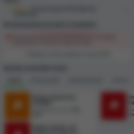
Важно:
Использование VPN (Прокси)
запрещено
Несправедливые условия и положения
Выигрыши могут быть аннулированы, если будут
обнаружены стратегии подсчета карт.
Открыть полное правило и наш анализ
Жалобы на NextBet Casino
Все
(3)
Открытые
(0)
Нерешенные
(3)
Решенны
Вывод игрока был
Иг
отложен.
пр
600
Фигурируемая сумма:
Фи
USD
R
Игрок считает, что
вывод его средств