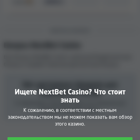
БОНУСЫ КАЗИНО
Бонусы NextBet Casino
Все бонусы NextBet Casino, включая бездепозитные
бонусы и приветственные депозитные бонусы.
Нет доступных бонусов для
Ищете NextBet Casino? Что стоит
игроков из России
знать
К сожалению, в NextBet Casino нет бонусов для
игроков из вашей страны.
К сожалению, в соответствии с местным
законодательством мы не можем показать вам обзор
этого казино.