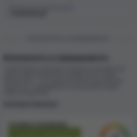
доходом. Доход казино является важным фактором,
Предполагаемый годовой доход
поскольку у крупных казино не должно быть
> 20 000 000 руб
проблем с выплатой больших выигрышей, в то
время как более мелкие казино могут столкнуться с
трудностями, если вам удастся выиграть у них
БЕЗОПАСНОСТЬ И СПРАВЕДЛИВОСТЬ
действительно много.
В нашей базе есть
3 жалоб на это казино
. Из-за
Безопасность и справедливость
данной жалобы мы дали этому казино
2 988 блэк-
поинтов
в общей сложности. Больше информации о
Узнайте больше о факторах, которые мы учитываем при
оценке индекса безопасности NextBet Casino. Индекс
жалобах и блэк-поинтах в разделе «Индекс
безопасности — это основной показатель для описания
безопасности».
надежности, справедливости и качества всех онлайн-
казино в нашей базе.
Предупреждаем:
NextBet Casino установил
Ключевые показатели
строгие бонусные условия, которые мы считаем
нечестными по отношению к игрокам
. По
этой причине мы рекомендуем найти другое
Условия и положения
казино с честными правилами или тщательно
В основном справедливые