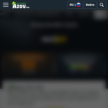
RU
|
Войти
ОБЗОР
БЕЗОПАСНОСТЬ И СПРАВЕДЛИВОСТЬ
ИГРЫ
БОНУСЫ
ОПЛАТА
Обзор NextBet Casino
Индекс безопасности
Оценка пользователей
Недостаточно
4.7
данных
1 отзыв
Низкий
Attila G.
01/2026
Прочитайте наш обзор на NextBet Casino и узнайте,
почему это плохое казино и вам стоит держаться от
него подальше.
Важно (1)