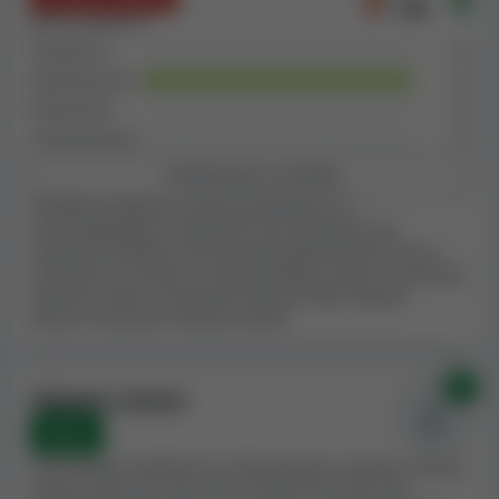
Всего жалоб:
3
Открытые
0
Нерешенные
3
Решенные
0
Отклоненные
0
Посмотреть жалобы
Жалобы игроков на казино указывают на
несправедливое отношение или некорректное
решение проблем. Мы рассматриваем количество и
серьезность жалоб с учетом размера казино, поскольку
крупные сайты с большим количеством игроков
обычно получают больше жалоб.
0x
Черные списки
None
Если казино появляется в объективных черных списках
казино, обычно у него есть плохие качества. Мы