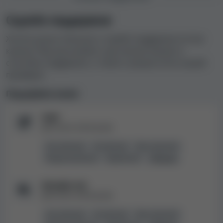
Служба поддержки
Хотите узнать больше о службе поддержки в этом
казино? Мы расскажем о доступных языках и
способах поддержки, а также о результатах нашей
проверки.
Поддержка языка
Сайт
Доступен в
6
языков
Английский
Китайский
Вьетнамский
Индонезийский
Корейский
1 больше
Онлайн-чат
Доступен в
6
языков
Английский
Китайский
Вьетнамский