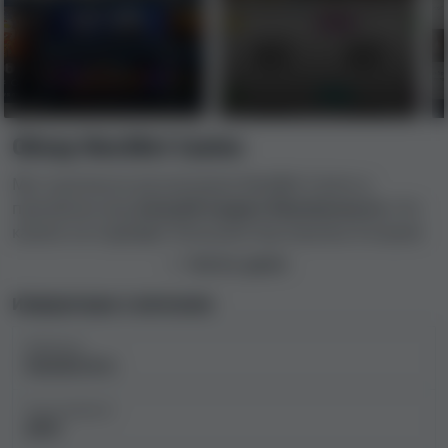
Обзор NextBet Casino
Мы тщательно рассмотрели NextBet Casino и
присвоили ему
низкий индекс безопасности
. Это
казино не подойдет большинству игроков. В нашем
обзоре мы рассмотрели жалобы игроков на данное
Читать далее
казино, его предполагаемые доходы, лицензию,
подлинность игр, качество работы поддержки,
Информация о компании
справедливость условий и положений, лимиты на
Оператор
вывод и выигрыш и другие факторы. Подробный
Osmila N.V.
обзор на это казино ниже.
Год основания
Согласно нашим исследованиям, NextBet Casino
2015
является
мелким онлайн-казино
с хорошим