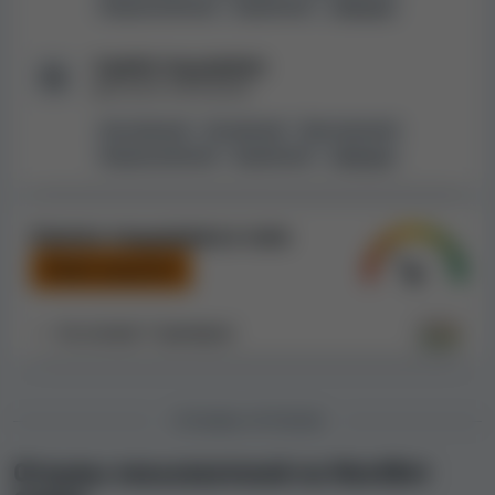
Индонезийский
Корейский
1 больше
Служба поддержки:
Доступен в
6
языков
Английский
Китайский
Вьетнамский
Индонезийский
Корейский
1 больше
Оценка поддержки в чате
Ниже среднего
На основе
7
проверок
ОТЗЫВЫ ИГРОКОВ
Отзывы пользователей на NextBet