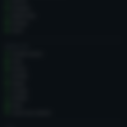
Рулетка
Блэкджек
Видеопокер
Баккара
Крэпс
КАЗИНО ГУРУ
Онлайн-казино
Игры
Бонусы
Жалобы
Форум
Отзывы
ZOOMin
News
Casino Guru Awards