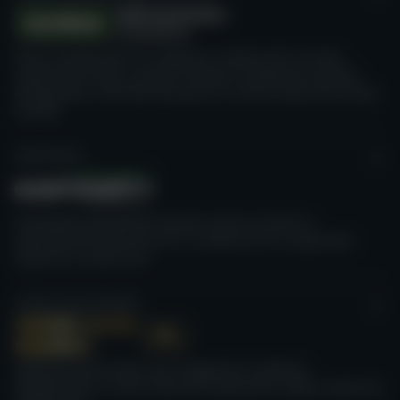
Наша инициатива по созданию глобальной системы
самоисключения, которая позволит уязвимым игрокам
блокировать собственный доступ ко всем азартным играм
онлайн.
GAMTEGRITY
Платформа для демонстрации наших усилий по
повышению безопасности и прозрачности индустрии
азартных онлайн-игр.
CASINO GURU AWARDS
Амбициозный проект для поддержки наиболее
выдающихся и ответственных компаний в сфере азартных