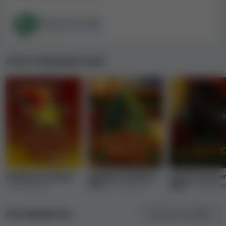
Реальные игры
Проверено
Gamecheck
Самые популярные игры
Sizzling Hot Deluxe
Happiest Christmas
Wanted Dead or
от Novomatic
Tree
от Habanero
Wild
от Hacksaw
Gaming
Поставщики игр
Показать все
(62)