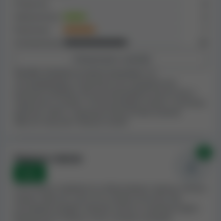
Открытые
0
Нерешенные
5
Как вы можете увидеть из нашего обзора, RealSpin
Решенные
7
Casino — это онлайн-казино с очень низким
Отклоненные
14
индексом безопасности. Настоятельно рекомендуем
Посмотреть жалобы
не играть в него и советуем держаться подальше.
Жалобы игроков на казино указывают на
несправедливое отношение или некорректное
решение проблем. Мы рассматриваем количество и
серьезность жалоб с учетом размера казино, поскольку
крупные сайты с большим количеством игроков
обычно получают больше жалоб.
0x
Черные списки
None
Если казино появляется в объективных черных списках
казино, обычно у него есть плохие качества. Мы
учитываем каждый черный список и снижаем индекс
безопасности казино, если считаем ситуацию