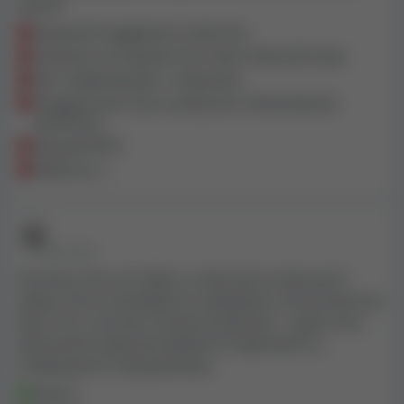
ценой
Никакой поддержки клиентов.
Никаких инструментов ответственной игры
Нет информации о лицензии
Поддельные тексты визы/mc в банковских
выписках
Низкий RTPI
Избегать !
• 1 ГОД НАЗАД
Хотелось бы поставить этому месту меньше 0
звезд. Они отказываются закрывать или исключать
ваш счет, если вы не внесли депозит - даже если
причиной закрытия является зависимость.
Совершенно неприемлемо.
Никто