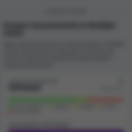
ОТЗЫВЫ ИГРОКОВ
Отзывы пользователей на RealSpin
Casino
Здесь можно рассказать о впечатлениях от RealSpin
Casino. Прочитайте отзывы других игроков или
опишите свой собственный положительный и
отрицательный опыт.
ОЦЕНКА ПОЛЬЗОВАТЕЛЕЙ:
ХОРОШАЯ
Оценок: 10
Очень хорошо
Хорошо
Средне
Плохо
Очень плохо
Пользовались этим казино?