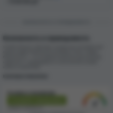
доходом. Доход казино является важным фактором,
> 20 000 000 руб
поскольку у крупных казино не должно быть
проблем с выплатой больших выигрышей, в то
время как более мелкие казино могут столкнуться с
БЕЗОПАСНОСТЬ И СПРАВЕДЛИВОСТЬ
трудностями, если вам удастся выиграть у них
действительно много.
Безопасность и справедливость
В нашей базе есть
5 жалоб на это казино
. Из-за
данной жалобы мы дали этому казино
9 451 блэк-
Узнайте больше о факторах, которые мы учитываем при
оценке индекса безопасности RealSpin Casino. Индекс
поинтов
в общей сложности. Больше информации о
безопасности — это основной показатель для описания
жалобах и блэк-поинтах в разделе «Индекс
надежности, справедливости и качества всех онлайн-
безопасности».
казино в нашей базе.
Ключевые показатели
Предупреждаем:
RealSpin Casino установил
строгие бонусные условия, которые мы считаем
нечестными по отношению к игрокам
. Это
Условия и положения
может вызвать проблемы, если вы решите
В основном справедливые
воспользоваться бонусами или промо-акциями
Найдено проблем:
2
казино. По этой причине мы рекомендуем найти