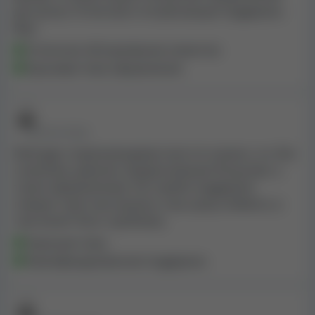
доступны! Отличная и потрясающая поддержка.
Вау!
Отличное обслуживание клиентов
Красивая тема оформления
• 1 МЕСЯЦ НАЗАД
Мой друг порекомендовал мне это казино, и я, без
сомнения, доволен предлагаемыми бонусами, а
также оформлением. Их служба поддержки
говорит простым языком, и вы сразу поймете, в
чем может быть проблема.
Хорошая тема.
Квалифицированная поддержка