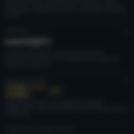
самоисключения, которая позволит уязвимым игрокам
блокировать собственный доступ ко всем азартным играм
онлайн.
GAMTEGRITY
Платформа для демонстрации наших усилий по
повышению безопасности и прозрачности индустрии
азартных онлайн-игр.
CASINO GURU AWARDS
Амбициозный проект для поддержки наиболее
выдающихся и ответственных компаний в сфере азартных
онлайн-игр.
ПОДПИШИТЕСЬ НА НАШУ РАССЫЛКУ