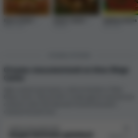
Book of Dead
от
Gonzo's Quest
от
Rainbow Riches
Play'n GO
NetEnt
Barcrest
ОТЗЫВЫ ИГРОКОВ
Отзывы пользователей на Wow Bingo
Casino
Здесь можно рассказать о впечатлениях от Wow
Bingo Casino. Прочитайте отзывы других игроков или
опишите свой собственный положительный и
отрицательный опыт.
ОЦЕНКА ПОЛЬЗОВАТЕЛЕЙ:
НЕДОСТАТОЧНО ДАННЫХ
Оценок: 0