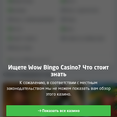
Видеопокер
Бинго
Баккара
Игры с джекпотом
Игры с живым дилером
Покер
Кости
Кено
Скретч-карты
Ставки на киберспорт
Краш-игры
Доступно:
8
Недоступно:
7
Ищете Wow Bingo Casino? Что стоит
знать
Самые популярные игры
К сожалению, в соответствии с местным
законодательством мы не можем показать вам обзор
этого казино.
Показать все казино