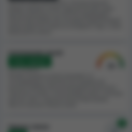
Крупные казино безопаснее, поскольку большие
доходы позволяют им без труда выплачивать даже
крупные выигрыши и их качество подтверждено
множеством игроков. Мы учитываем предполагаемый
доход конкретного казино за последние 4 года, а также
доход группы казино.
Соотношение жалоб
Очень хорошее
Всего жалоб:
0
Жалобы игроков на казино указывают на
несправедливое отношение или некорректное
решение проблем. Мы рассматриваем количество и
серьезность жалоб с учетом размера казино, поскольку
крупные сайты с большим количеством игроков
обычно получают больше жалоб.
0x
Черные списки