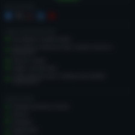
Казино Гуру
МЫ В СОЦСЕТЯХ
Рассказываем об азартных играх
ГИД ПО АЗАРТНЫМ ИГРАМ
Как выбрать онлайн-казино
Как играть в азартные игры: процент выплат и
дисперсия
Бонусы и акции
Кодекс честной игры
Ответственная игра и помощь при игровой
зависимости
ГИД ПО ИГРАМ
Игровые автоматы (слоты)
Рулетка
Блэкджек
Видеопокер