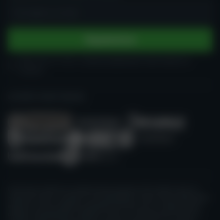
Оставить e-mail
Подписаться
Мне есть 21 лет, и закон разрешает мне играть в
казино
ИГРАЙТЕ ОТВЕТСТВЕННО.
Casino.guru является независимым ресурсом об онлайн-казино и
азартных играх, который не контролируется каким-либо оператором
азартных игр или другим учреждением. Мы честно создаем наши
обзоры и руководства, опираясь только на собственные знания и