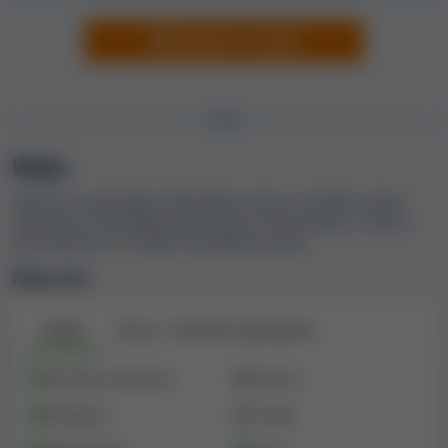
Отправить жалобу
ИГРЫ
Игры
Изучите ассортимент Wow Bingo Casino. Узнайте, какие
типы игр и поставщики доступны в этом казино, а также
просмотрите его самые популярные игры.
Виды игр
Игры
Игры с живыми дилерами
Игровые автоматы
Рулетка
Блэкджек
Ставки