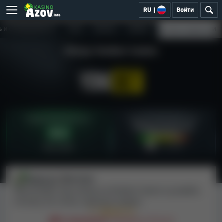
RU
|
Войти
Ь И СПРАВЕДЛИВОСТЬ
ИГРЫ
БОНУСЫ
ОПЛАТА
СЛУЖБА ПОДДЕРЖКИ
Обзор Yonibet Casino
Индекс безопасности
Оценка пользователей
Недостаточно
8.4
данных
1 отзыв
Высокий
Stefan M.
06/2026
Прочитайте наш обзор на Yonibet Casino и узнайте,
почему это очень хорошее казино.
Важно (1)
Не принимает
игроков из России