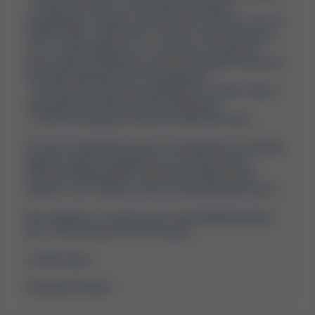
— Азартные игры не запрещены в вашей
юрисдикции: прежде чем пытаться открыть счет на
нашем сайте, игрок несет полную ответственность
за то, чтобы убедиться, что он/она не нарушает
какое-либо законодательство или правила азартных
игр, действующие в его юрисдикции;
— Вы можете заключать договоры в соответствии с
законодательством вашей юрисдикции;
— Вам не запрещено играть в азартные игры
В случае самоисключенного пользователя, которому
удалось зарегистрироваться на нашем сайте с
ложной информацией, наш финансовый отдел
закроет счет и вернет залог на выпущенную карту.
Мы надеемся, что достаточно проинформировали
вас, и желаем вам отличного дня!
С уважением,
Команда Йонибет