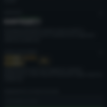
онлайн.
GAMTEGRITY
Платформа для демонстрации наших усилий по
повышению безопасности и прозрачности индустрии
азартных онлайн-игр.
CASINO GURU AWARDS
Амбициозный проект для поддержки наиболее
выдающихся и ответственных компаний в сфере азартных
онлайн-игр.
ПОДПИШИТЕСЬ НА НАШУ РАССЫЛКУ
Оставить e-mail