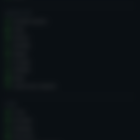
КАЗИНО ГУРУ
Онлайн-казино
Игры
Бонусы
Жалобы
Форум
Отзывы
ZOOMin
News
Casino Guru Awards
О НАС
О нас
История
Команда
Контакты