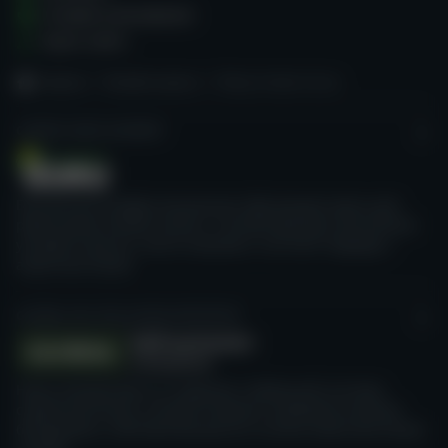
Условия пользования
Карта сайта
Главная
Онлайн-казино
Обзор Yonibet Casino
CASINO GURU ACADEMY
Бесплатные профессиональные обучающие курсы для
работников онлайн-казино, способствующие улучшению
условий отрасли, опыта игроков и честного подхода к
азартным играм.
GLOBAL SELF-EXCLUSION INITIATIVE
Наша инициатива по созданию глобальной системы
самоисключения, которая позволит уязвимым игрокам
блокировать собственный доступ ко всем азартным играм