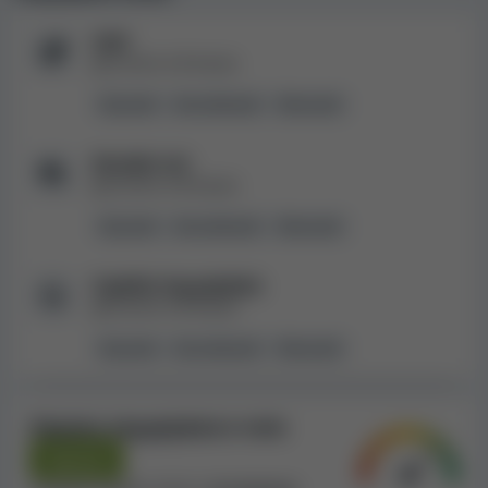
Сайт
Доступен в
3
языка
Русский
Английский
Финский
Онлайн-чат
Доступен в
3
языка
Русский
Английский
Финский
Служба поддержки:
Доступен в
3
языка
Русский
Английский
Финский
Оценка поддержки в чате
Хорошо