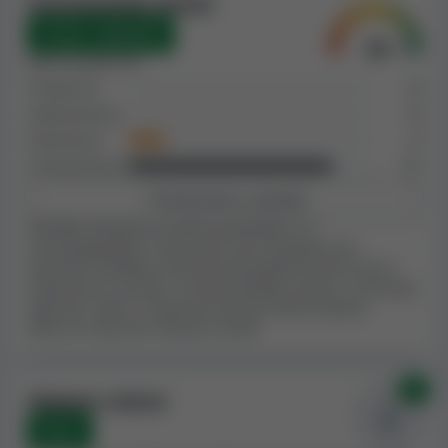
Соотношение жалоб
Очень хорошее
Всего жалоб:
13
Открытые
0
Нерешенные
0
Решенные
2
Отклоненные
11
Посмотреть жалобы
Жалобы игроков на казино указывают на
несправедливое отношение или некорректное
решение проблем. Мы рассматриваем количество и
серьезность жалоб с учетом размера казино, поскольку
крупные сайты с большим количеством игроков
обычно получают больше жалоб.
0x
Черные списки
None