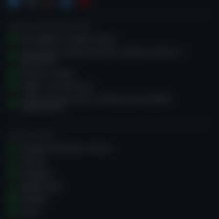
ГИД ПО АЗАРТНЫМ ИГРАМ
Как выбрать онлайн-казино
Как играть в азартные игры: процент выплат и
дисперсия
Бонусы и акции
Кодекс честной игры
Ответственная игра и помощь при игровой
зависимости
ГИД ПО ИГРАМ
Игровые автоматы (слоты)
Рулетка
Блэкджек
Видеопокер
Баккара
Крэпс