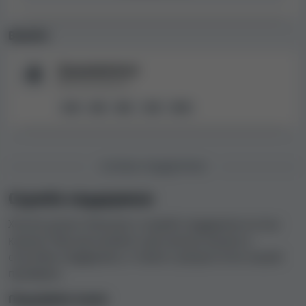
Валюта
Традиционные
Фиатные валюты.
EUR
ARS
BRL
CAD
NOK
СЛУЖБА ПОДДЕРЖКИ
Служба поддержки
Хотите узнать больше о службе поддержки в этом
казино? Мы расскажем о доступных языках и
способах поддержки, а также о результатах нашей
проверки.
Поддержка языка