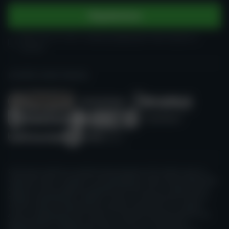
Подписаться
Мне есть 21 лет, и закон разрешает мне играть в
казино
ИГРАЙТЕ ОТВЕТСТВЕННО.
Casino.guru является независимым ресурсом об онлайн-казино и
азартных играх, который не контролируется каким-либо оператором
азартных игр или другим учреждением. Мы честно создаем наши
обзоры и руководства, опираясь только на собственные знания и
мнение наших независимых экспертов; однако все это создано
лишь в информационных целях и не должно восприниматься как
рекомендации. Прежде чем играть в том или ином казино,