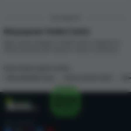
ОБСУЖДЕНИЕ
Обсуждение Yonibet Casino
Здесь можно обсудить Yonibet Casino, поделиться
своим мнением или получить ответы на вопросы.
Наши обзоры других казино
Обзор BitskyBet Casino
Обзор LoneStar Casino
Обзо
Казино Гуру
МЫ В СОЦСЕТЯХ
Рассказываем об азартных играх