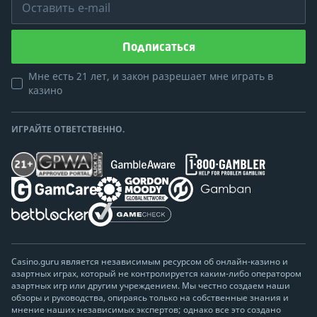
Оставить e-mail
Подписаться
Мне есть 21 лет, и закон разрешает мне играть в
казино
ИГРАЙТЕ ОТВЕТСТВЕННО.
Casino.guru является независимым ресурсом об онлайн-казино и
азартных играх, который не контролируется каким-либо оператором
азартных игр или другим учреждением. Мы честно создаем наши
обзоры и руководства, опираясь только на собственные знания и
мнение наших независимых экспертов; однако все это создано