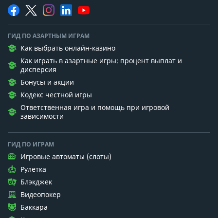
ГИД ПО АЗАРТНЫМ ИГРАМ
Как выбрать онлайн-казино
Как играть в азартные игры: процент выплат и
дисперсия
Бонусы и акции
Кодекс честной игры
Ответственная игра и помощь при игровой
зависимости
ГИД ПО ИГРАМ
Игровые автоматы (слоты)
Рулетка
Блэкджек
Видеопокер
Баккара