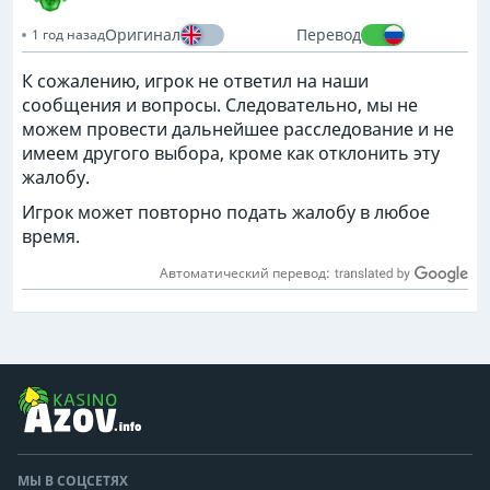
Оригинал
Перевод
1 год назад
К сожалению, игрок не ответил на наши
сообщения и вопросы. Следовательно, мы не
можем провести дальнейшее расследование и не
имеем другого выбора, кроме как отклонить эту
жалобу.
Игрок может повторно подать жалобу в любое
время.
Автоматический перевод:
МЫ В СОЦСЕТЯХ