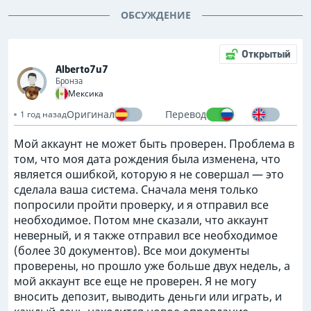
ОБСУЖДЕНИЕ
Открытый
Alberto7u7
Бронза
Мексика
Оригинал
Перевод
1 год назад
Мой аккаунт не может быть проверен. Проблема в
том, что моя дата рождения была изменена, что
является ошибкой, которую я не совершал — это
сделала ваша система. Сначала меня только
попросили пройти проверку, и я отправил все
необходимое. Потом мне сказали, что аккаунт
неверный, и я также отправил все необходимое
(более 30 документов). Все мои документы
проверены, но прошло уже больше двух недель, а
мой аккаунт все еще не проверен. Я не могу
вносить депозит, выводить деньги или играть, и