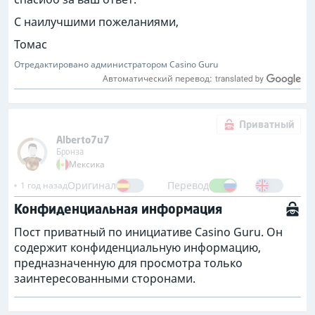
С наилучшими пожеланиями,
Томас
Отредактировано администратором Casino Guru
Автоматический перевод:
Приватный
Alberto7u7
Бронза
Мексика
Оригинал
Перевод
1 год назад
Конфиденциальная информация
Пост приватный по инициативе Casino Guru. Он
содержит конфиденциальную информацию,
предназначенную для просмотра только
заинтересованными сторонами.