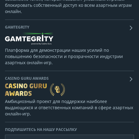
блокировать собственный доступ ко всем азартным играм
онлайн.
GAMTEGRITY
Платформа для демонстрации наших усилий по
повышению безопасности и прозрачности индустрии
азартных онлайн-игр.
CASINO GURU AWARDS
Амбициозный проект для поддержки наиболее
выдающихся и ответственных компаний в сфере азартных
онлайн-игр.
ПОДПИШИТЕСЬ НА НАШУ РАССЫЛКУ