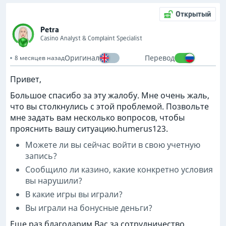
Открытый
Petra
Casino Analyst & Complaint Specialist
Оригинал
Перевод
8 месяцев назад
Привет,
Большое спасибо за эту жалобу. Мне очень жаль,
что вы столкнулись с этой проблемой. Позвольте
мне задать вам несколько вопросов, чтобы
прояснить вашу ситуацию.humerus123.
Можете ли вы сейчас войти в свою учетную
запись?
Сообщило ли казино, какие конкретно условия
вы нарушили?
В какие игры вы играли?
Вы играли на бонусные деньги?
Еще раз благодарим Вас за сотрудничество.