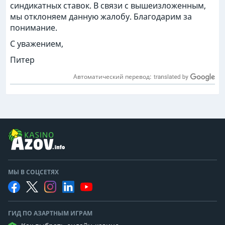
синдикатных ставок. В связи с вышеизложенным,
мы отклоняем данную жалобу. Благодарим за
понимание.
С уважением,
Питер
Автоматический перевод:
МЫ В СОЦСЕТЯХ
ГИД ПО АЗАРТНЫМ ИГРАМ