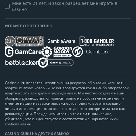
Мне есть 21 лет, и закон разрешает мне играть в
казино
ИГРАЙТЕ ОТВЕТСТВЕННО.
Casino.guru является независимым ресурсом об онлайн-казино и
азартных играх, который не контролируется каким-либо оператором
азартных игр или другим учреждением. Мы честно создаем наши
обзоры и руководства, опираясь только на собственные знания и
мнение наших независимых экспертов; однако все это создано
лишь в информационных целях и не должно восприниматься как
рекомендации. Прежде чем играть в том или ином казино,
убедитесь, что вы действуете в соответствии с нормативными
требованиями.
CASINO GURU НА ДРУГИХ ЯЗЫКАХ