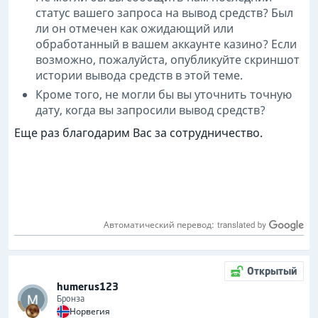
статус вашего запроса на вывод средств? Был
ли он отмечен как ожидающий или
обработанный в вашем аккаунте казино? Если
возможно, пожалуйста, опубликуйте скриншот
истории вывода средств в этой теме.
Кроме того, не могли бы вы уточнить точную
дату, когда вы запросили вывод средств?
Еще раз благодарим Вас за сотрудничество.
Автоматический перевод:
Открытый
humerus123
Бронза
Норвегия