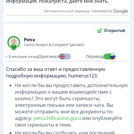
информация, пожалуйста, дайте мне знать.
Автоматический перевод:
Открытый
Petra
Casino Analyst & Complaint Specialist
Оригинал
Перевод
8 месяцев назад
Спасибо за ваш ответ и предоставленную
подробную информацию, humerus123.
Не могли бы вы предоставить дополнительную
информацию о вашем взаимодействии с
казино? Это могут быть скриншоты,
электронные письма или записи чата. Вы
можете отправить мне все документы по
адресу:
petra.h@casino.guru
или опубликуйте
свои скриншоты в теме.
Не могли бы вы сообщить нам последний