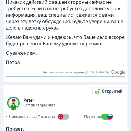
Никаких действий с вашей стороны сейчас не
требуется. Если вам потребуется дополнительная
информация, ваш специалист свяжется с вами
через эту ветку обсуждения. Будьте уверены, ваше
дело в надежных руках.
Желаю Вам удачи и надеюсь, что Ваше дело вскоре
будет решено к Вашему удовлетворению.
С уважением,
Петра
Автоматический перевод:
Открытый
Peter
Complaint Specialist
Оригинал
Перевод
8 месяцев назад
Привет,