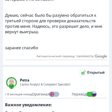
Думаю, сейчас было бы разумно обратиться к
третьей стороне для проверки доказательств
против меня. Надеюсь, это разрешит дело, и мне
вернут выигрыш.
заранее спасибо
Автоматический перевод:
Открытый
Petra
Casino Analyst & Complaint Specialist
Оригинал
Перевод
8 месяцев назад
Важное уведомление: