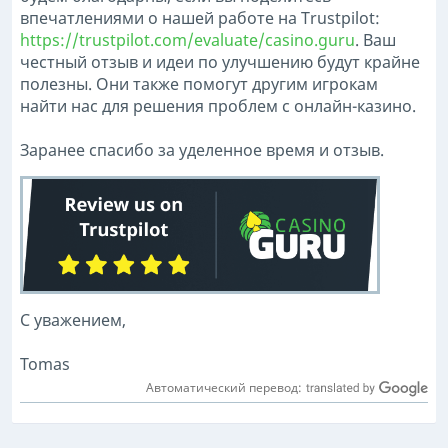
впечатлениями о нашей работе на Trustpilot:
https://trustpilot.com/evaluate/casino.guru
. Ваш
честный отзыв и идеи по улучшению будут крайне
полезны. Они также помогут другим игрокам
найти нас для решения проблем с онлайн-казино.
Заранее спасибо за уделенное время и отзыв.
С уважением,
Tomas
Автоматический перевод: