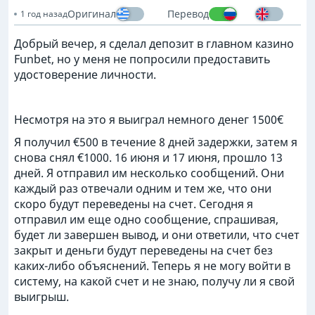
Оригинал
Перевод
1 год назад
Добрый вечер, я сделал депозит в главном казино
Funbet, но у меня не попросили предоставить
удостоверение личности.
Несмотря на это я выиграл немного денег 1500€
Я получил €500 в течение 8 дней задержки, затем я
снова снял €1000. 16 июня и 17 июня, прошло 13
дней. Я отправил им несколько сообщений. Они
каждый раз отвечали одним и тем же, что они
скоро будут переведены на счет. Сегодня я
отправил им еще одно сообщение, спрашивая,
будет ли завершен вывод, и они ответили, что счет
закрыт и деньги будут переведены на счет без
каких-либо объяснений. Теперь я не могу войти в
систему, на какой счет и не знаю, получу ли я свой
выигрыш.