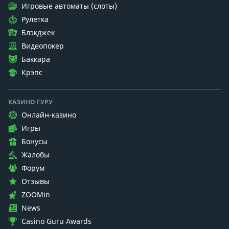
Игровые автоматы (слоты)
Рулетка
Блэкджек
Видеопокер
Баккара
Крэпс
КАЗИНО ГУРУ
Онлайн-казино
Игры
Бонусы
Жалобы
Форум
Отзывы
ZOOMin
News
Casino Guru Awards