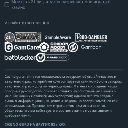
Мне есть 21 лет, и закон разрешает мне играть в
казино
ИГРАЙТЕ ОТВЕТСТВЕННО.
Casino.guru является независимым ресурсом об онлайн-казино и
азартных играх, который не контролируется каким-либо оператором
азартных игр или другим учреждением. Мы честно создаем наши
обзоры и руководства, опираясь только на собственные знания и
мнение наших независимых экспертов; однако все это создано
лишь в информационных целях и не должно восприниматься как
рекомендации. Прежде чем играть в том или ином казино,
убедитесь, что вы действуете в соответствии с нормативными
требованиями.
CASINO GURU НА ДРУГИХ ЯЗЫКАХ