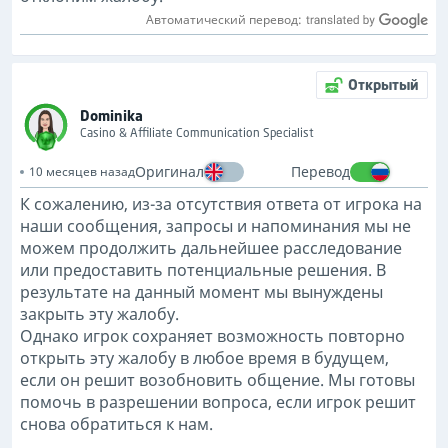
Автоматический перевод:
Открытый
Dominika
Casino & Affiliate Communication Specialist
Оригинал
Перевод
10 месяцев назад
К сожалению, из-за отсутствия ответа от игрока на
наши сообщения, запросы и напоминания мы не
можем продолжить дальнейшее расследование
или предоставить потенциальные решения. В
результате на данный момент мы вынуждены
закрыть эту жалобу.
Однако игрок сохраняет возможность повторно
открыть эту жалобу в любое время в будущем,
если он решит возобновить общение. Мы готовы
помочь в разрешении вопроса, если игрок решит
снова обратиться к нам.