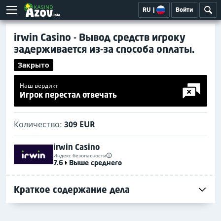
RU
|
Войти
irwin Casino - Вывод средств игроку
задерживается из-за способа оплаты.
Закрыто
Наш вердикт
Игрок перестал отвечать
Количество:
309 EUR
irwin Casino
Индекс безопасности
7.6
Выше среднего
Краткое содержание дела