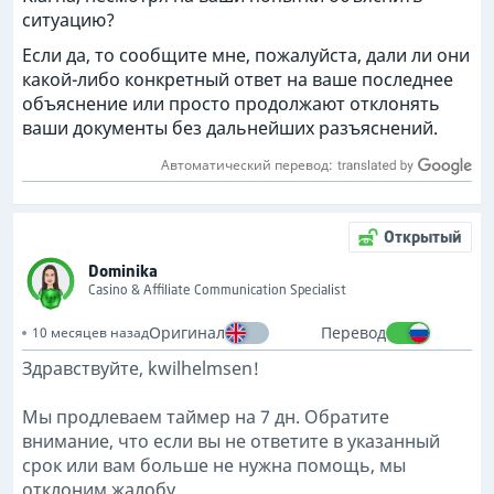
ситуацию?
Если да, то сообщите мне, пожалуйста, дали ли они
какой-либо конкретный ответ на ваше последнее
объяснение или просто продолжают отклонять
ваши документы без дальнейших разъяснений.
Автоматический перевод:
Открытый
Dominika
Casino & Affiliate Communication Specialist
Оригинал
Перевод
10 месяцев назад
Здравствуйте, kwilhelmsen!
Мы продлеваем таймер на 7 дн. Обратите
внимание, что если вы не ответите в указанный
срок или вам больше не нужна помощь, мы
отклоним жалобу.