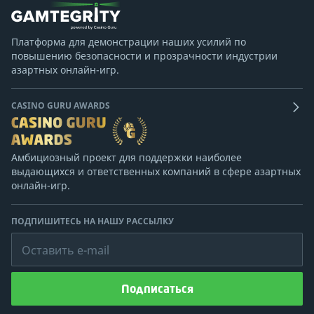
Платформа для демонстрации наших усилий по
повышению безопасности и прозрачности индустрии
азартных онлайн-игр.
CASINO GURU AWARDS
Амбициозный проект для поддержки наиболее
выдающихся и ответственных компаний в сфере азартных
онлайн-игр.
ПОДПИШИТЕСЬ НА НАШУ РАССЫЛКУ
Оставить e-mail
Подписаться