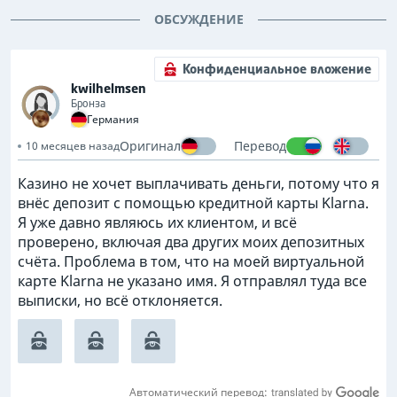
ОБСУЖДЕНИЕ
Конфиденциальное вложение
kwilhelmsen
Бронза
Германия
Оригинал
Перевод
10 месяцев назад
Казино не хочет выплачивать деньги, потому что я
внёс депозит с помощью кредитной карты Klarna.
Я уже давно являюсь их клиентом, и всё
проверено, включая два других моих депозитных
счёта. Проблема в том, что на моей виртуальной
карте Klarna не указано имя. Я отправлял туда все
выписки, но всё отклоняется.
Автоматический перевод: