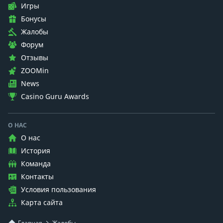
Игры
Бонусы
Жалобы
Форум
Отзывы
ZOOMin
News
Casino Guru Awards
О НАС
О нас
История
Команда
Контакты
Условия пользования
Карта сайта
Главная
Жалобы