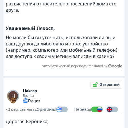
разъяснения относительно посещений дома его
друга.
Уважаемый Лякосп,
Не могли бы вы уточнить, использовали ли вы и
ваш друг когда-либо одно и то же устройство
(например, компьютер или мобильный телефон)
для доступа к своим учетным записям в казино?
Автоматический перевод:
Открытый
Liakosp
Бронза
Греция
Оригинал
Перевод
2 месяцев назад
Дорогая Вероника,