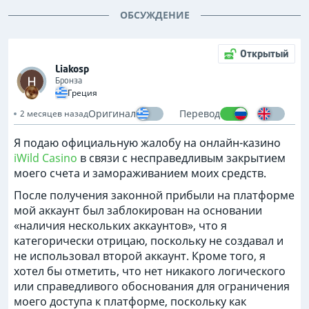
ОБСУЖДЕНИЕ
Открытый
Liakosp
Бронза
Греция
Оригинал
Перевод
2 месяцев назад
Я подаю официальную жалобу на онлайн-казино
iWild Casino
в связи с несправедливым закрытием
моего счета и замораживанием моих средств.
После получения законной прибыли на платформе
мой аккаунт был заблокирован на основании
«наличия нескольких аккаунтов», что я
категорически отрицаю, поскольку не создавал и
не использовал второй аккаунт. Кроме того, я
хотел бы отметить, что нет никакого логического
или справедливого обоснования для ограничения
моего доступа к платформе, поскольку как