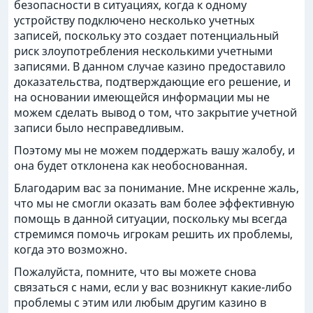
безопасности в ситуациях, когда к одному
устройству подключено несколько учетных
записей, поскольку это создает потенциальный
риск злоупотребления несколькими учетными
записями. В данном случае казино предоставило
доказательства, подтверждающие его решение, и
на основании имеющейся информации мы не
можем сделать вывод о том, что закрытие учетной
записи было несправедливым.
Поэтому мы не можем поддержать вашу жалобу, и
она будет отклонена как необоснованная.
Благодарим вас за понимание. Мне искренне жаль,
что мы не смогли оказать вам более эффективную
помощь в данной ситуации, поскольку мы всегда
стремимся помочь игрокам решить их проблемы,
когда это возможно.
Пожалуйста, помните, что вы можете снова
связаться с нами, если у вас возникнут какие-либо
проблемы с этим или любым другим казино в