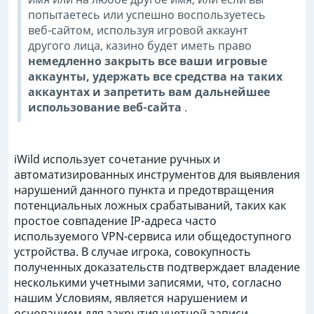
попытаетесь или успешно воспользуетесь
веб-сайтом, используя игровой аккаунт
другого лица, казино будет иметь право
немедленно закрыть все ваши игровые
аккаунты, удержать все средства на таких
аккаунтах и ​​запретить вам дальнейшее
использование веб-сайта
.
iWild использует сочетание ручных и
автоматизированных инструментов для выявления
нарушений данного пункта и предотвращения
потенциальных ложных срабатываний, таких как
простое совпадение IP-адреса часто
используемого VPN-сервиса или общедоступного
устройства. В случае игрока, совокупность
полученных доказательств подтверждает владение
несколькими учетными записями, что, согласно
нашим Условиям, является нарушением и
основанием для закрытия учетной записи.