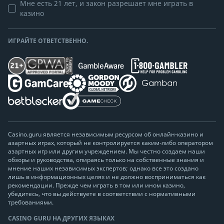
Мне есть 21 лет, и закон разрешает мне играть в
казино
ИГРАЙТЕ ОТВЕТСТВЕННО.
Casino.guru является независимым ресурсом об онлайн-казино и
азартных играх, который не контролируется каким-либо оператором
азартных игр или другим учреждением. Мы честно создаем наши
обзоры и руководства, опираясь только на собственные знания и
мнение наших независимых экспертов; однако все это создано
лишь в информационных целях и не должно восприниматься как
рекомендации. Прежде чем играть в том или ином казино,
убедитесь, что вы действуете в соответствии с нормативными
требованиями.
CASINO GURU НА ДРУГИХ ЯЗЫКАХ