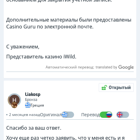
Дополнительные материалы были предоставлены
Casino Guru по электронной почте.
С уважением,
Представитель казино iWild.
Автоматический перевод:
Открытый
Liakosp
Бронза
Греция
Оригинал
Перевод
2 месяцев назад
Спасибо за ваш ответ.
Хочу еще раз четко заявить, что у меня есть и я