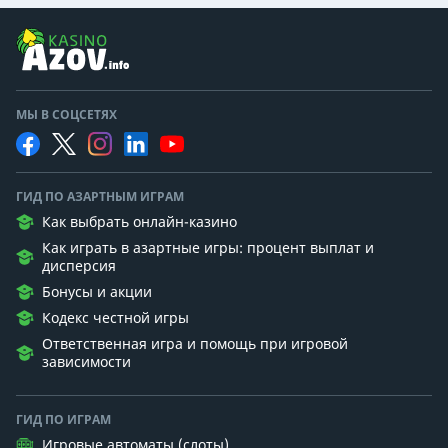
МЫ В СОЦСЕТЯХ
ГИД ПО АЗАРТНЫМ ИГРАМ
Как выбрать онлайн-казино
Как играть в азартные игры: процент выплат и
дисперсия
Бонусы и акции
Кодекс честной игры
Ответственная игра и помощь при игровой
зависимости
ГИД ПО ИГРАМ
Игровые автоматы (слоты)