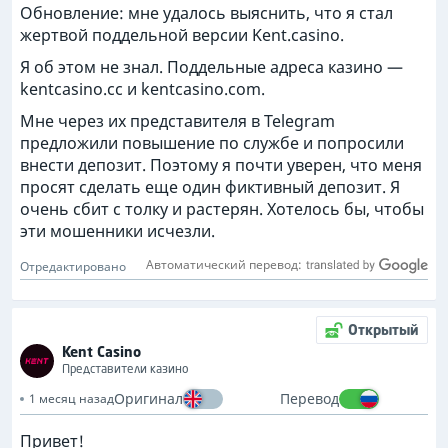
Обновление: мне удалось выяснить, что я стал
жертвой поддельной версии Kent.casino.
Я об этом не знал. Поддельные адреса казино —
kentcasino.cc и kentcasino.com.
Мне через их представителя в Telegram
предложили повышение по службе и попросили
внести депозит. Поэтому я почти уверен, что меня
просят сделать еще один фиктивный депозит. Я
очень сбит с толку и растерян. Хотелось бы, чтобы
эти мошенники исчезли.
Автоматический перевод:
Отредактировано
Открытый
Kent Casino
Представители казино
Оригинал
Перевод
1 месяц назад
Привет!