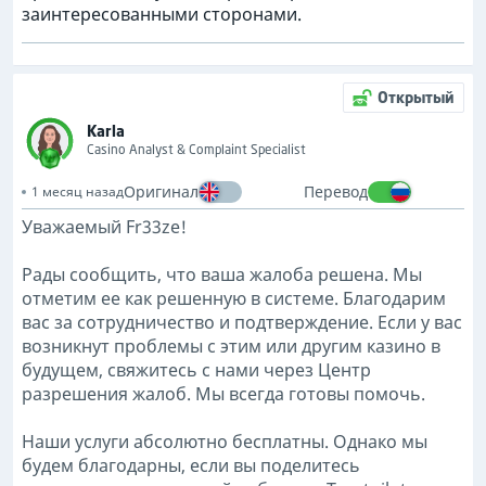
заинтересованными сторонами.
Открытый
Karla
Casino Analyst & Complaint Specialist
Оригинал
Перевод
1 месяц назад
Уважаемый Fr33ze!
Рады сообщить, что ваша жалоба решена. Мы
отметим ее как решенную в системе. Благодарим
вас за сотрудничество и подтверждение. Если у вас
возникнут проблемы с этим или другим казино в
будущем, свяжитесь с нами через Центр
разрешения жалоб. Мы всегда готовы помочь.
Наши услуги абсолютно бесплатны. Однако мы
будем благодарны, если вы поделитесь