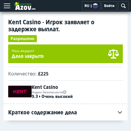
RU
|
Войти
Kent Casino - Игрок заявляет о
задержке выплат.
Разрешено
Наш вердикт
Дело закрыто
Количество:
£225
Kent Casino
Индекс безопасности
9.3
Очень высокий
Краткое содержание дела