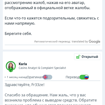
рассмотрению жалоб, нажав на его аватар,
отображаемый в официальной ветке жалобы.
Если что-то кажется подозрительным, свяжитесь с
нами напрямую.
Берегите себя.
Автоматический перевод:
Открытый
Karla
Casino Analyst & Complaint Specialist
Оригинал
Перевод
1 месяц назад
Здравствуйте, Fr33ze!
Спасибо за обращение. Нам жаль, что у вас
возникла проблема с выводом средств. Обратите