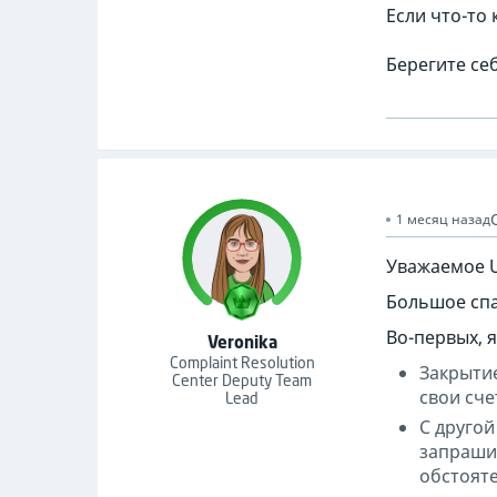
Если что-то
Берегите себ
1 месяц назад
Уважаемое U
Большое спа
Во-первых, 
Veronika
Complaint Resolution
Закрыти
Center Deputy Team
свои сче
Lead
С другой
запрашив
обстояте