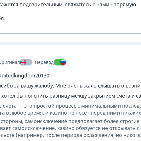
 кажется подозрительным, свяжитесь с нами напрямую.
я.
Оригинал
Перевод
nitedkingdom20130,
сибо за вашу жалобу. Мне очень жаль слышать о возн
я хотел бы пояснить разницу между закрытием счета и 
е счета — это простой процесс с минимальными последс
та в любое время, и казино не несет перед ними никаки
 стороны, самоисключение предполагает более строгие
ает самоисключение, казино обязуется не открывать с
льств (например, после периода охлаждения, но никогд