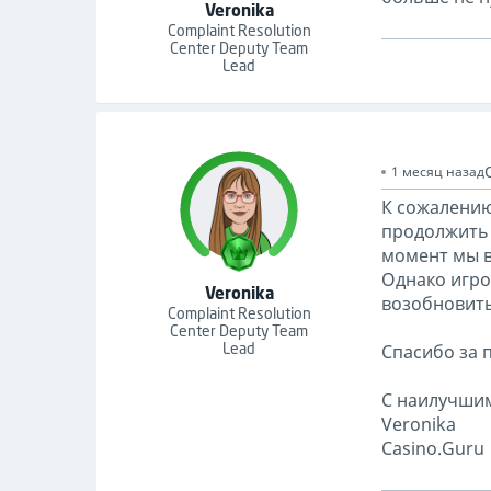
Veronika
Complaint Resolution
Center Deputy Team
Lead
1 месяц назад
К сожалению
продолжить 
момент мы в
Однако игро
Veronika
возобновить
Complaint Resolution
Center Deputy Team
Lead
Спасибо за 
С наилучши
Veronika
Casino.Guru