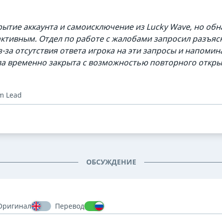
ытие аккаунта и самоисключение из Lucky Wave, но обн
активным. Отдел по работе с жалобами запросил разъяс
Из-за отсутствия ответа игрока на эти запросы и напоми
а временно закрыта с возможностью повторного откры
am Lead
ОБСУЖДЕНИЕ
Оригинал
Перевод