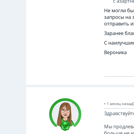
с азартн
Не могли бы
запросы на 
отправить и
Заранее бла
С наилучши
Вероника
1 месяц назад
Здравствуйт
Мы продлева
больше не н