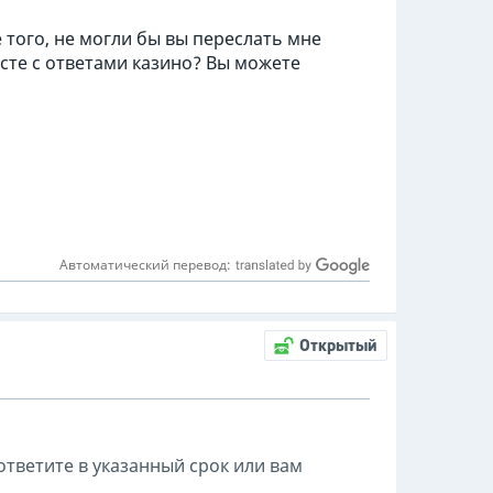
 того, не могли бы вы переслать мне
есте с ответами казино? Вы можете
Автоматический перевод:
Открытый
ответите в указанный срок или вам