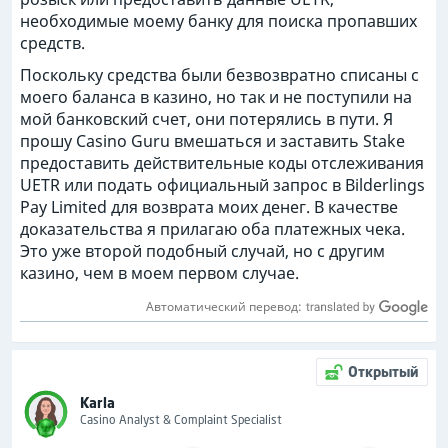
необходимые моему банку для поиска пропавших
средств.
Поскольку средства были безвозвратно списаны с
моего баланса в казино, но так и не поступили на
мой банковский счет, они потерялись в пути. Я
прошу Casino Guru вмешаться и заставить Stake
предоставить действительные коды отслеживания
UETR или подать официальный запрос в Bilderlings
Pay Limited для возврата моих денег. В качестве
доказательства я прилагаю оба платежных чека.
Это уже второй подобный случай, но с другим
казино, чем в моем первом случае.
Автоматический перевод:
Открытый
Karla
Casino Analyst & Complaint Specialist