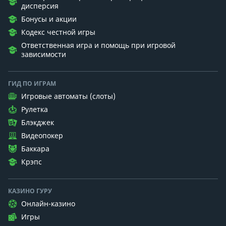
дисперсия
Бонусы и акции
Кодекс честной игры
Ответственная игра и помощь при игровой
зависимости
ГИД ПО ИГРАМ
Игровые автоматы (слоты)
Рулетка
Блэкджек
Видеопокер
Баккара
Крэпс
КАЗИНО ГУРУ
Онлайн-казино
Игры