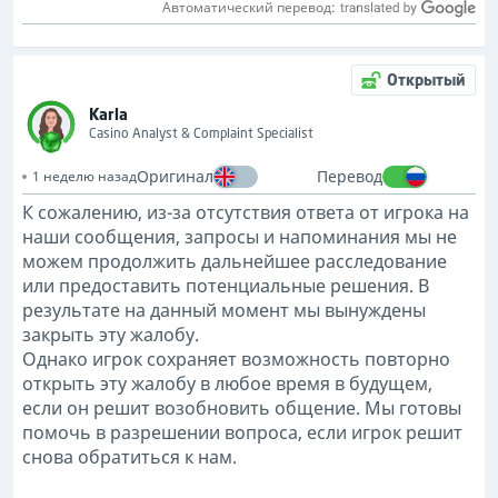
Автоматический перевод:
Открытый
Karla
Casino Analyst & Complaint Specialist
Оригинал
Перевод
1 неделю назад
К сожалению, из-за отсутствия ответа от игрока на
наши сообщения, запросы и напоминания мы не
можем продолжить дальнейшее расследование
или предоставить потенциальные решения. В
результате на данный момент мы вынуждены
закрыть эту жалобу.
Однако игрок сохраняет возможность повторно
открыть эту жалобу в любое время в будущем,
если он решит возобновить общение. Мы готовы
помочь в разрешении вопроса, если игрок решит
снова обратиться к нам.