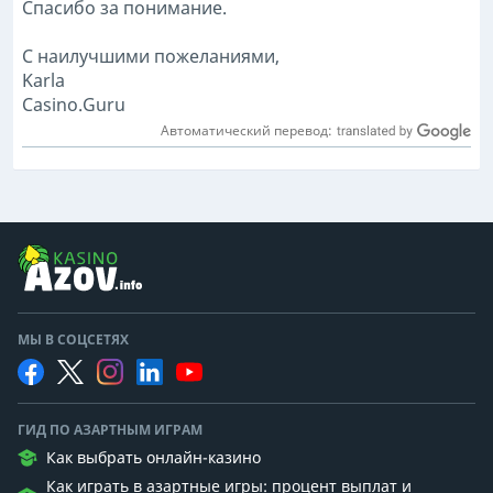
Спасибо за понимание.
С наилучшими пожеланиями,
Karla
Casino.Guru
Автоматический перевод:
МЫ В СОЦСЕТЯХ
ГИД ПО АЗАРТНЫМ ИГРАМ
Как выбрать онлайн-казино
Как играть в азартные игры: процент выплат и