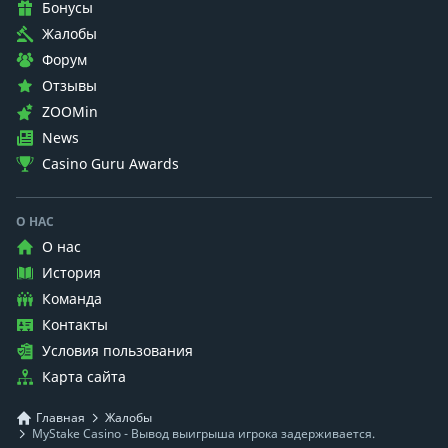
Бонусы
Жалобы
Форум
Отзывы
ZOOMin
News
Casino Guru Awards
О НАС
О нас
История
Команда
Контакты
Условия пользования
Карта сайта
Главная
Жалобы
MyStake Casino - Вывод выигрыша игрока задерживается.