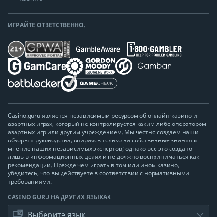
ИГРАЙТЕ ОТВЕТСТВЕННО.
Casino.guru является независимым ресурсом об онлайн-казино и
азартных играх, который не контролируется каким-либо оператором
азартных игр или другим учреждением. Мы честно создаем наши
обзоры и руководства, опираясь только на собственные знания и
мнение наших независимых экспертов; однако все это создано
лишь в информационных целях и не должно восприниматься как
рекомендации. Прежде чем играть в том или ином казино,
убедитесь, что вы действуете в соответствии с нормативными
требованиями.
CASINO GURU НА ДРУГИХ ЯЗЫКАХ
Выберите язык