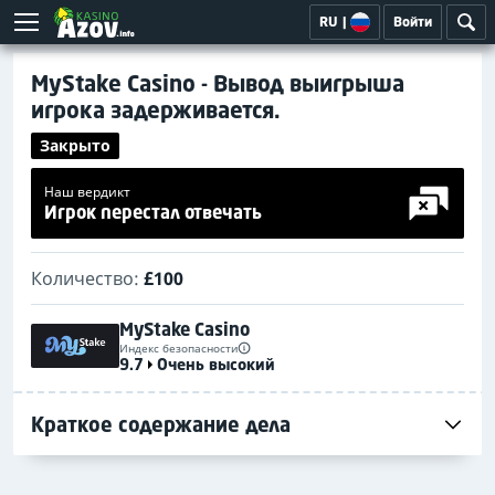
RU
|
Войти
MyStake Casino - Вывод выигрыша
игрока задерживается.
Закрыто
Наш вердикт
Игрок перестал отвечать
Количество:
£100
MyStake Casino
Индекс безопасности
9.7
Очень высокий
Краткое содержание дела