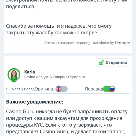
поделиться.
Спасибо за помощь, и я надеюсь, что смогу
закрыть эту жалобу как можно скорее.
Автоматический перевод:
Открытый
Karla
Casino Analyst & Complaint Specialist
Оригинал
Перевод
1 месяц назад
Важное уведомление:
Casino Guru никогда не будет запрашивать оплату
или доступ к вашим аккаунтам для прохождения
процедуры KYC. Если кто-то утверждает, что
представляет Casino Guru, и делает такой запрос,