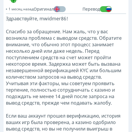
Оригинал
Перевод
1 месяц назад
Здравствуйте, mwidmer86!
Спасибо за обращение. Нам жаль, что у вас
возникла проблема с выводом средств. Обратите
внимание, что обычно этот процесс занимает
несколько дней или даже недель. Перед
поступлением средств на счет может пройти
некоторое время. Задержка может быть вызвана
незавершенной верификацией KYC или большим
количеством запросов на вывод средств.
Учитывая эти факторы, мы советуем проявить
терпение, полностью сотрудничать с казино и
подождать не менее 14 дней после запроса на
вывод средств, прежде чем подавать жалобу.
Если ваш аккаунт прошел верификацию, история
ваших игр была проверена, а казино одобрило
вывод средств, но вы не получили выигрыш в