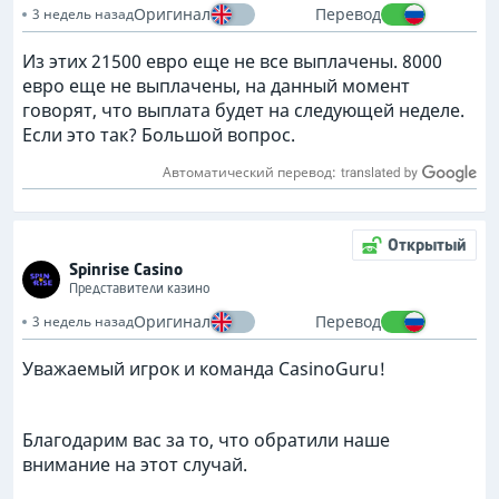
Оригинал
Перевод
3 недель назад
Из этих 21500 евро еще не все выплачены. 8000
евро еще не выплачены, на данный момент
говорят, что выплата будет на следующей неделе.
Если это так? Большой вопрос.
Автоматический перевод:
Открытый
Spinrise Casino
Представители казино
Оригинал
Перевод
3 недель назад
Уважаемый игрок и команда CasinoGuru!
Благодарим вас за то, что обратили наше
внимание на этот случай.