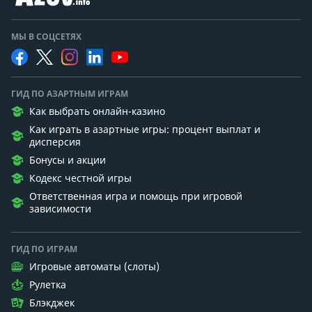
МЫ В СОЦСЕТЯХ
ГИД ПО АЗАРТНЫМ ИГРАМ
Как выбрать онлайн-казино
Как играть в азартные игры: процент выплат и
дисперсия
Бонусы и акции
Кодекс честной игры
Ответственная игра и помощь при игровой
зависимости
ГИД ПО ИГРАМ
Игровые автоматы (слоты)
Рулетка
Блэкджек