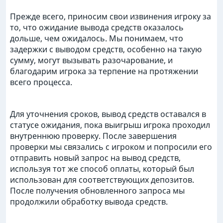
Прежде всего, приносим свои извинения игроку за
то, что ожидание вывода средств оказалось
дольше, чем ожидалось. Мы понимаем, что
задержки с выводом средств, особенно на такую ​​
сумму, могут вызывать разочарование, и
благодарим игрока за терпение на протяжении
всего процесса.
Для уточнения сроков, вывод средств оставался в
статусе ожидания, пока выигрыш игрока проходил
внутреннюю проверку. После завершения
проверки мы связались с игроком и попросили его
отправить новый запрос на вывод средств,
используя тот же способ оплаты, который был
использован для соответствующих депозитов.
После получения обновленного запроса мы
продолжили обработку вывода средств.