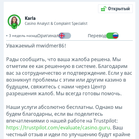
Открытый
Karla
Casino Analyst & Complaint Specialist
Оригинал
Перевод
3 недель назад
Уважаемый mwidmer86!
Рады сообщить, что ваша жалоба решена. Мы
отметим ее как решенную в системе. Благодарим
вас за сотрудничество и подтверждение. Если у вас
возникнут проблемы с этим или другим казино в
будущем, свяжитесь с нами через Центр
разрешения жалоб. Мы всегда готовы помочь.
Наши услуги абсолютно бесплатны. Однако мы
будем благодарны, если вы поделитесь
впечатлениями о нашей работе на Trustpilot:
https://trustpilot.com/evaluate/casino.guru
. Ваш
честный отзыв и идеи по улучшению будут крайне