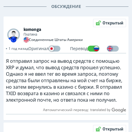
ОБСУЖДЕНИЕ
Открытый
komonga
Платина
Соединенные Штаты Америки
Оригинал
Перевод
1 год назад
Я отправил запрос на вывод средств с помощью
XRP и думал, что вывод средств прошел успешно.
Однако я не ввел тег во время запроса, поэтому
средства были отправлены на мой счет на бирже,
но затем вернулись в казино с биржи. Я отправил
TXID возврата в казино и связался с ними по
электронной почте, но ответа пока не получил.
Автоматический перевод:
Открытый