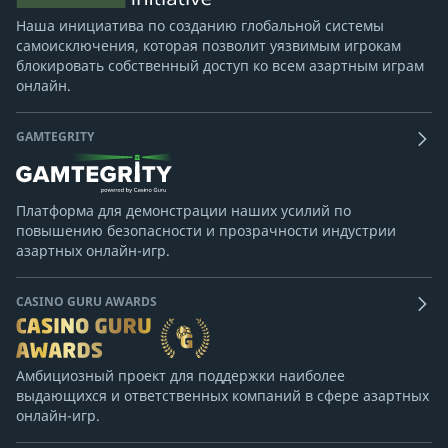
Наша инициатива по созданию глобальной системы
самоисключения, которая позволит уязвимым игрокам
блокировать собственный доступ ко всем азартным играм
онлайн.
GAMTEGRITY
Платформа для демонстрации наших усилий по
повышению безопасности и прозрачности индустрии
азартных онлайн-игр.
CASINO GURU AWARDS
Амбициозный проект для поддержки наиболее
выдающихся и ответственных компаний в сфере азартных
онлайн-игр.