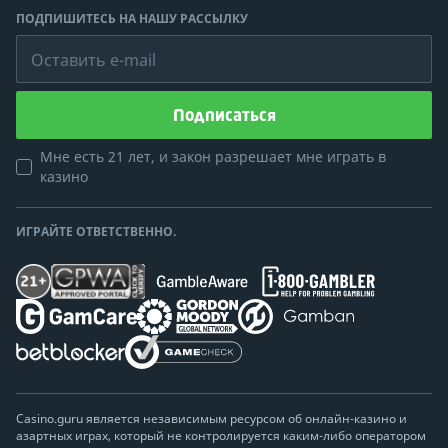
ПОДПИШИТЕСЬ НА НАШУ РАССЫЛКУ
Оставить e-mail
Подписаться
Мне есть 21 лет, и закон разрешает мне играть в
казино
ИГРАЙТЕ ОТВЕТСТВЕННО.
Casino.guru является независимым ресурсом об онлайн-казино и
азартных играх, который не контролируется каким-либо оператором