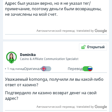
Адрес был указан верно, но я не указал тег/
примечание, поэтому деньги были возвращены,
не зачислены на мой счет.
Автоматический перевод:
Открытый
Dominika
Casino & Affiliate Communication Specialist
Оригинал
Перевод
1 год назад
Уважаемый komonga, получили ли вы какой-либо
ответ от казино?
Подтвердило ли казино возврат денег на свой
адрес?
Автоматический перевод: