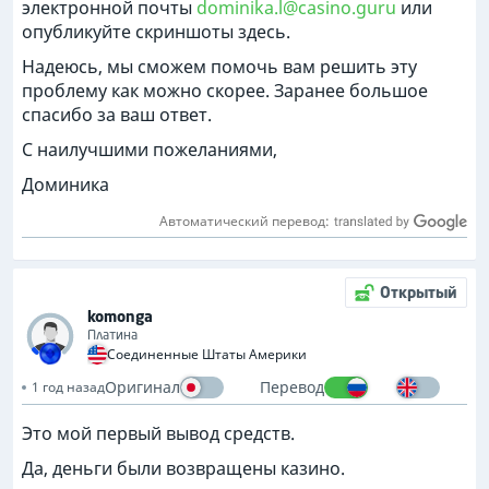
электронной почты
dominika.l@casino.guru
или
опубликуйте скриншоты здесь.
Надеюсь, мы сможем помочь вам решить эту
проблему как можно скорее. Заранее большое
спасибо за ваш ответ.
С наилучшими пожеланиями,
Доминика
Автоматический перевод:
Открытый
komonga
Платина
Соединенные Штаты Америки
Оригинал
Перевод
1 год назад
Это мой первый вывод средств.
Да, деньги были возвращены казино.