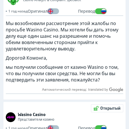
Оригинал
Перевод
1 год назад
Мы возобновили рассмотрение этой жалобы по
просьбе Wasino Casino. Мы хотели бы дать этому
делу еще один шанс на разрешение и помочь
обеим вовлеченным сторонам прийти к
удовлетворительному выводу.
Дорогой Комонга,
мы получили сообщение от казино Wasino о том,
что вы получили свои средства. Не могли бы вы
подтвердить эти заявления, пожалуйста?
Автоматический перевод:
Открытый
Wasino Casino
Представители казино
Оригинал
Перевод
1 год назад