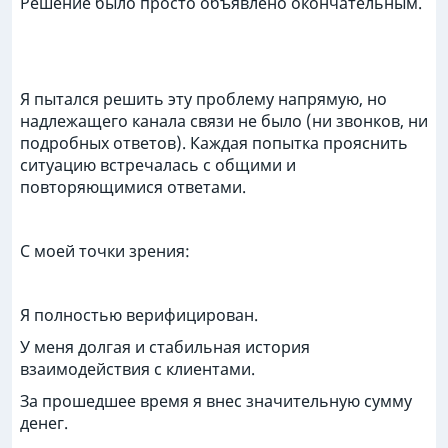
Решение было просто объявлено окончательным.
Я пытался решить эту проблему напрямую, но
надлежащего канала связи не было (ни звонков, ни
подробных ответов). Каждая попытка прояснить
ситуацию встречалась с общими и
повторяющимися ответами.
С моей точки зрения:
Я полностью верифицирован.
У меня долгая и стабильная история
взаимодействия с клиентами.
За прошедшее время я внес значительную сумму
денег.