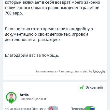
который включает в себя возврат моего законно
полученного баланса реальных денег в размере
760 евро.
Я полностью готов предоставить подробную
документацию о своих депозитах, игровой
деятельности и транзакциях.
Благодарим вас за помощь.
Автоматический перевод:
Открытый
Attila
Complaint Specialist
Оригинал
Перевод
4 месяцев назад