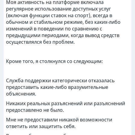
Моя активность на платформе включала
регулярное использование доступных услуг
(включая функции ставок на спорт), всегда в
обычном и стабильном режиме, без каких-либо
изменений в поведении по сравнению с
предыдущими периодами, когда вывод средств
осуществлялся без проблем.
Кроме того, я столкнулся со следующим:
Служба поддержки категорически отказалась
предоставить какие-либо вразумительные
объяснения.
Никаких реальных разъяснений или разъяснений
предоставлено не было.
Мне не предоставили никакой возможности
ответить или защитить себя.