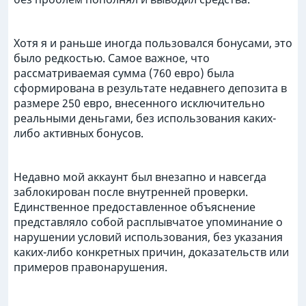
Хотя я и раньше иногда пользовался бонусами, это
было редкостью. Самое важное, что
рассматриваемая сумма (760 евро) была
сформирована в результате недавнего депозита в
размере 250 евро, внесенного исключительно
реальными деньгами, без использования каких-
либо активных бонусов.
Недавно мой аккаунт был внезапно и навсегда
заблокирован после внутренней проверки.
Единственное предоставленное объяснение
представляло собой расплывчатое упоминание о
нарушении условий использования, без указания
каких-либо конкретных причин, доказательств или
примеров правонарушения.