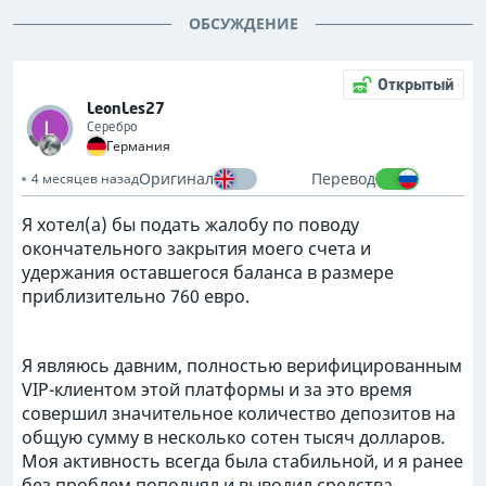
ОБСУЖДЕНИЕ
Открытый
LeonLes27
Серебро
Германия
Оригинал
Перевод
4 месяцев назад
Я хотел(а) бы подать жалобу по поводу
окончательного закрытия моего счета и
удержания оставшегося баланса в размере
приблизительно 760 евро.
Я являюсь давним, полностью верифицированным
VIP-клиентом этой платформы и за это время
совершил значительное количество депозитов на
общую сумму в несколько сотен тысяч долларов.
Моя активность всегда была стабильной, и я ранее
без проблем пополнял и выводил средства.