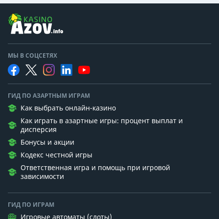
МЫ В СОЦСЕТЯХ
ГИД ПО АЗАРТНЫМ ИГРАМ
Как выбрать онлайн-казино
Как играть в азартные игры: процент выплат и
дисперсия
Бонусы и акции
Кодекс честной игры
Ответственная игра и помощь при игровой
зависимости
ГИД ПО ИГРАМ
Игровые автоматы (слоты)