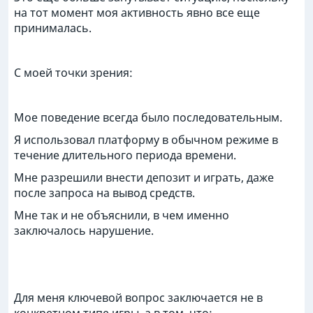
на тот момент моя активность явно все еще
принималась.
С моей точки зрения:
Мое поведение всегда было последовательным.
Я использовал платформу в обычном режиме в
течение длительного периода времени.
Мне разрешили внести депозит и играть, даже
после запроса на вывод средств.
Мне так и не объяснили, в чем именно
заключалось нарушение.
Для меня ключевой вопрос заключается не в