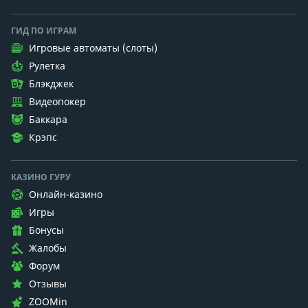
ГИД ПО ИГРАМ
Игровые автоматы (слоты)
Рулетка
Блэкджек
Видеопокер
Баккара
Крэпс
КАЗИНО ГУРУ
Онлайн-казино
Игры
Бонусы
Жалобы
Форум
Отзывы
ZOOMin