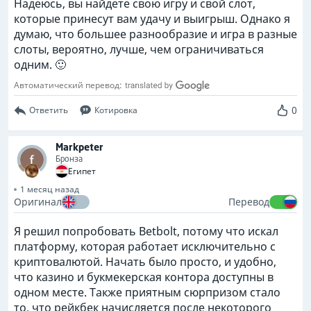
Надеюсь, вы найдете свою игру и свой слот,
которые принесут вам удачу и выигрыш. Однако я
думаю, что большее разнообразие и игра в разные
слоты, вероятно, лучше, чем ограничиваться
одним. 🙂
Автоматический перевод:
0
Ответить
Котировка
Markpeter
Бронза
Египет
1 месяц назад
Оригинал
Перевод
Я решил попробовать Betbolt, потому что искал
платформу, которая работает исключительно с
криптовалютой. Начать было просто, и удобно,
что казино и букмекерская контора доступны в
одном месте. Также приятным сюрпризом стало
то, что рейкбек начисляется после некоторого