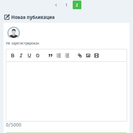
1
2
Новая публикация
Не зарегистрирован
0/5000