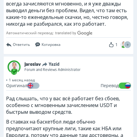
всегда зачисляются мгновенно, и я уже дважды
выводил деньги без проблем. Видел, что там есть
какие-то еженедельные скачки, но, честно говоря,
никогда не разбирался, как это работает.
Автоматический перевод:
1
Ответить
Котировка
Jaroslav
Yazid
Forum and Reviews Administrator
1 месяц назад
Оригинал
Перевод
Рад слышать, что у вас всё работает без сбоев,
особенно с мгновенным зачислением USDT и
быстрым выводом средств.
В ставках на баскетбол люди обычно
предпочитают крупные лиги, такие как НБА или
Евролига, потому что данные там достоверны, а