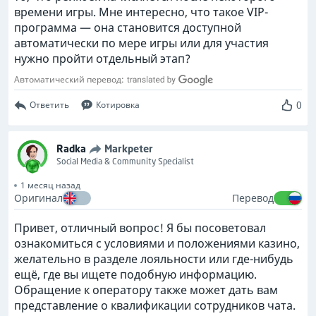
времени игры. Мне интересно, что такое VIP-
программа — она становится доступной
автоматически по мере игры или для участия
нужно пройти отдельный этап?
Автоматический перевод:
0
Ответить
Котировка
Radka
Markpeter
Social Media & Community Specialist
1 месяц назад
Оригинал
Перевод
Привет, отличный вопрос! Я бы посоветовал
ознакомиться с условиями и положениями казино,
желательно в разделе лояльности или где-нибудь
ещё, где вы ищете подобную информацию.
Обращение к оператору также может дать вам
представление о квалификации сотрудников чата.