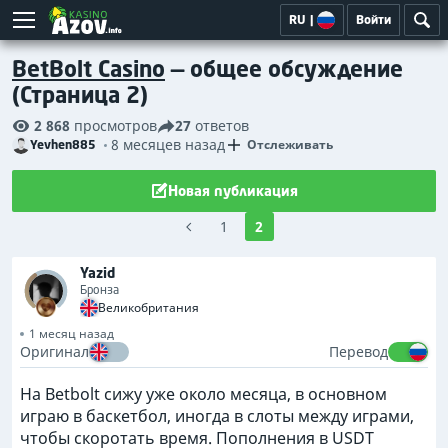
RU
|
Войти
BetBolt Casino
— общее обсуждение
(Страница 2)
2 868
просмотров
27
ответов
8 месяцев назад
Отслеживать
Yevhen885
Новая публикация
1
2
Yazid
Бронза
Великобритания
1 месяц назад
Оригинал
Перевод
На Betbolt сижу уже около месяца, в основном
играю в баскетбол, иногда в слоты между играми,
чтобы скоротать время. Пополнения в USDT