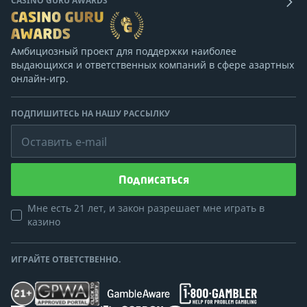
CASINO GURU AWARDS
Амбициозный проект для поддержки наиболее
выдающихся и ответственных компаний в сфере азартных
онлайн-игр.
ПОДПИШИТЕСЬ НА НАШУ РАССЫЛКУ
Оставить e-mail
Подписаться
Мне есть 21 лет, и закон разрешает мне играть в
казино
ИГРАЙТЕ ОТВЕТСТВЕННО.