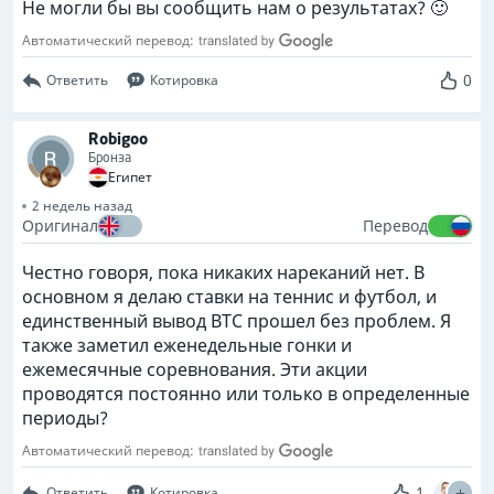
Не могли бы вы сообщить нам о результатах? 🙂
Автоматический перевод:
0
Ответить
Котировка
Robigoo
Бронза
Египет
2 недель назад
Оригинал
Перевод
Честно говоря, пока никаких нареканий нет. В
основном я делаю ставки на теннис и футбол, и
единственный вывод BTC прошел без проблем. Я
также заметил еженедельные гонки и
ежемесячные соревнования. Эти акции
проводятся постоянно или только в определенные
периоды?
Автоматический перевод:
1
Ответить
Котировка