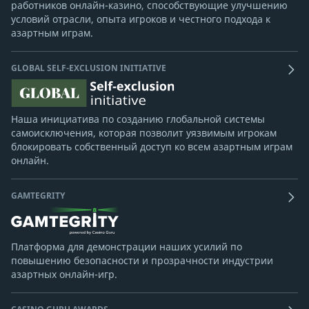
работников онлайн-казино, способствующие улучшению
условий отрасли, опыта игроков и честного подхода к
азартным играм.
GLOBAL SELF-EXCLUSION INITIATIVE
Наша инициатива по созданию глобальной системы
самоисключения, которая позволит уязвимым игрокам
блокировать собственный доступ ко всем азартным играм
онлайн.
GAMTEGRITY
Платформа для демонстрации наших усилий по
повышению безопасности и прозрачности индустрии
азартных онлайн-игр.