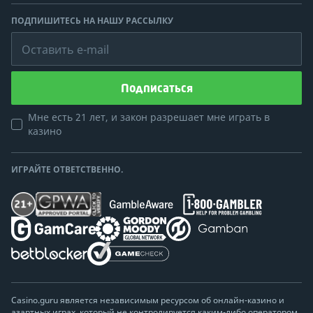
ПОДПИШИТЕСЬ НА НАШУ РАССЫЛКУ
Оставить e-mail
Подписаться
Мне есть 21 лет, и закон разрешает мне играть в
казино
ИГРАЙТЕ ОТВЕТСТВЕННО.
Casino.guru является независимым ресурсом об онлайн-казино и
азартных играх, который не контролируется каким-либо оператором