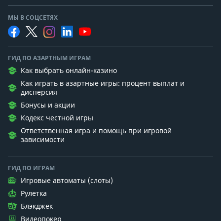
МЫ В СОЦСЕТЯХ
ГИД ПО АЗАРТНЫМ ИГРАМ
Как выбрать онлайн-казино
Как играть в азартные игры: процент выплат и
дисперсия
Бонусы и акции
Кодекс честной игры
Ответственная игра и помощь при игровой
зависимости
ГИД ПО ИГРАМ
Игровые автоматы (слоты)
Рулетка
Блэкджек
Видеопокер