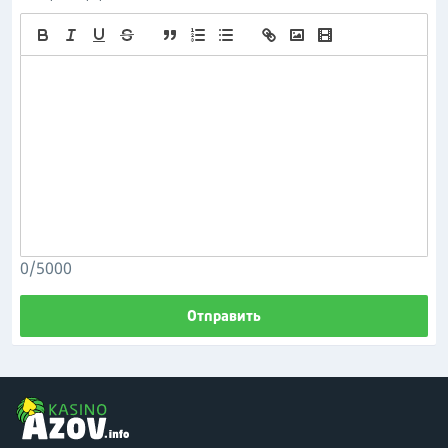
0/5000
Отправить