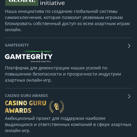
Наша инициатива по созданию глобальной системы
самоисключения, которая позволит уязвимым игрокам
блокировать собственный доступ ко всем азартным играм
онлайн.
GAMTEGRITY
Платформа для демонстрации наших усилий по
повышению безопасности и прозрачности индустрии
азартных онлайн-игр.
CASINO GURU AWARDS
Амбициозный проект для поддержки наиболее
выдающихся и ответственных компаний в сфере азартных
онлайн-игр.