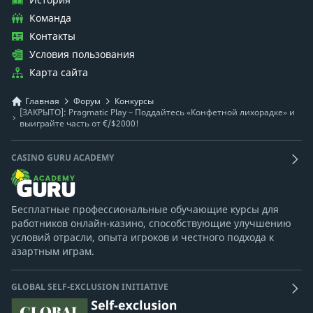
Команда
Контакты
Условия пользования
Карта сайта
Главная
Форум
Конкурсы
[ЗАКРЫТО]: Pragmatic Play – Поддайтесь «Конфетной лихорадке» и
выиграйте часть от €/$2000!
CASINO GURU ACADEMY
Бесплатные профессиональные обучающие курсы для
работников онлайн-казино, способствующие улучшению
условий отрасли, опыта игроков и честного подхода к
азартным играм.
GLOBAL SELF-EXCLUSION INITIATIVE