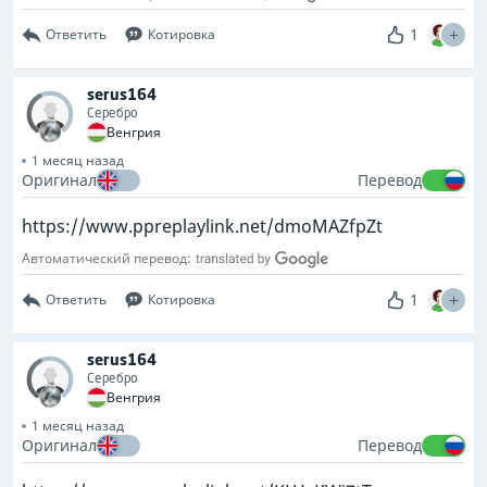
1
Ответить
Котировка
serus164
Серебро
Венгрия
1 месяц назад
Оригинал
Перевод
https://www.ppreplaylink.net/dmoMAZfpZt
Автоматический перевод:
1
Ответить
Котировка
serus164
Серебро
Венгрия
1 месяц назад
Оригинал
Перевод