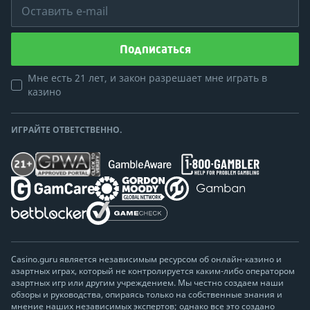
Оставить e-mail
Подписаться
Мне есть 21 лет, и закон разрешает мне играть в
казино
ИГРАЙТЕ ОТВЕТСТВЕННО.
Casino.guru является независимым ресурсом об онлайн-казино и
азартных играх, который не контролируется каким-либо оператором
азартных игр или другим учреждением. Мы честно создаем наши
обзоры и руководства, опираясь только на собственные знания и
мнение наших независимых экспертов; однако все это создано