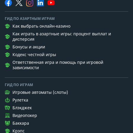
ГИД ПО АЗАРТНЫМ ИГРАМ
Как выбрать онлайн-казино
Как играть в азартные игры: процент выплат и
дисперсия
Бонусы и акции
Кодекс честной игры
Ответственная игра и помощь при игровой
зависимости
ГИД ПО ИГРАМ
Игровые автоматы (слоты)
Рулетка
Блэкджек
Видеопокер
Баккара
Крэпс