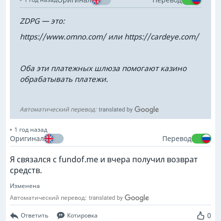
ZDPG — это:
https://www.omno.com/ или https://cardeye.com/
Оба эти платежных шлюза помогают казино
обрабатывать платежи.
Автоматический перевод:
1 год назад
Оригинал
Перевод
Я связался с fundof.me и вчера получил возврат
средств.
Изменена
Автоматический перевод:
0
Ответить
Котировка