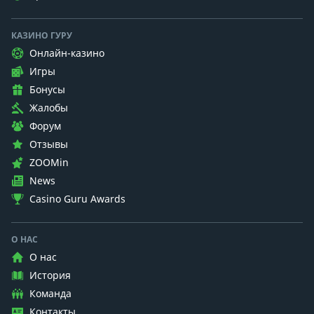
КАЗИНО ГУРУ
Онлайн-казино
Игры
Бонусы
Жалобы
Форум
Отзывы
ZOOMin
News
Casino Guru Awards
О НАС
О нас
История
Команда
Контакты