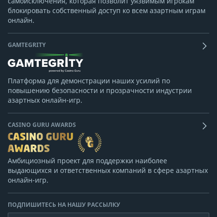
самоисключения, которая позволит уязвимым игрокам
блокировать собственный доступ ко всем азартным играм
онлайн.
GAMTEGRITY
Платформа для демонстрации наших усилий по
повышению безопасности и прозрачности индустрии
азартных онлайн-игр.
CASINO GURU AWARDS
Амбициозный проект для поддержки наиболее
выдающихся и ответственных компаний в сфере азартных
онлайн-игр.
ПОДПИШИТЕСЬ НА НАШУ РАССЫЛКУ