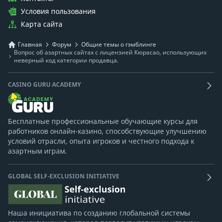
Условия пользования
Карта сайта
Главная
Форум
Общие темы о гэмблинге
Вопрос об азартных сайтах с лицензией Кюрасао, использующих
неверный код категории продавца.
CASINO GURU ACADEMY
Бесплатные профессиональные обучающие курсы для
работников онлайн-казино, способствующие улучшению
условий отрасли, опыта игроков и честного подхода к
азартным играм.
GLOBAL SELF-EXCLUSION INITIATIVE
Наша инициатива по созданию глобальной системы