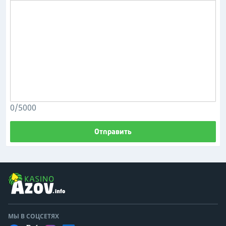
0/5000
Отправить
МЫ В СОЦСЕТЯХ