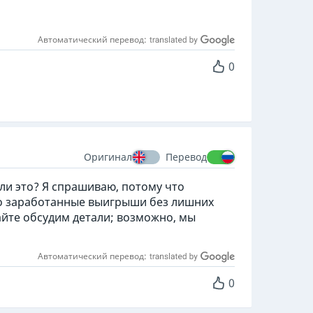
Автоматический перевод:
0
Оригинал
Перевод
 ли это? Я спрашиваю, потому что
но заработанные выигрыши без лишних
вайте обсудим детали; возможно, мы
Автоматический перевод:
0