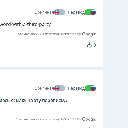
Оригинал
Перевод
word-with-a-third-party
Автоматический перевод:
0
Оригинал
Перевод
десь ссылку на эту переписку?
Автоматический перевод: