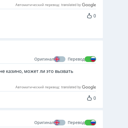
Автоматический перевод:
0
Оригинал
Перевод
не казино, может ли это вызвать
Автоматический перевод:
0
Оригинал
Перевод