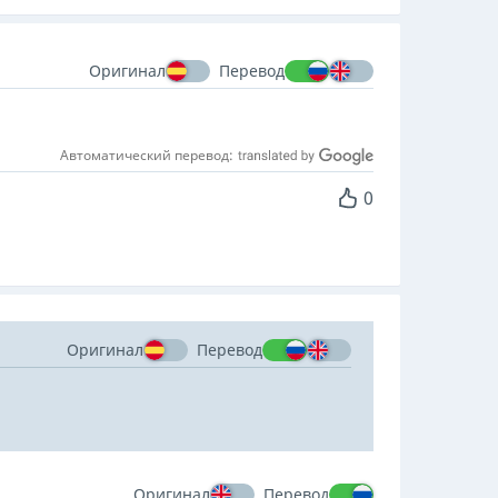
Оригинал
Перевод
Автоматический перевод:
0
Оригинал
Перевод
Оригинал
Перевод