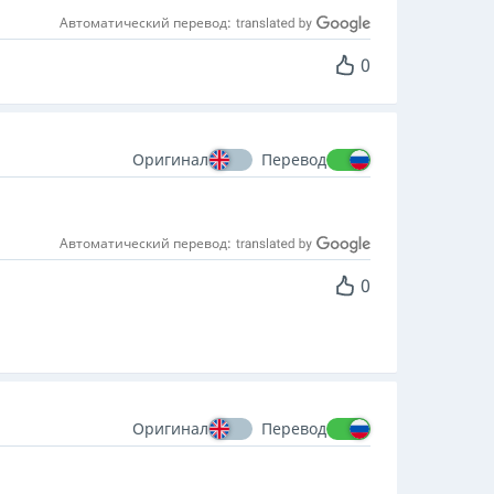
Автоматический перевод:
0
Оригинал
Перевод
Автоматический перевод:
0
Оригинал
Перевод