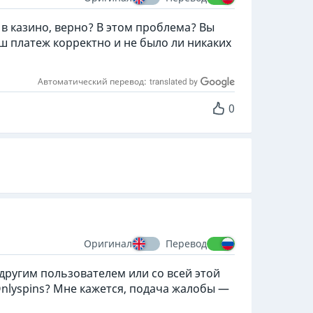
 в казино, верно? В этом проблема? Вы
ш платеж корректно и не было ли никаких
Автоматический перевод:
0
Оригинал
Перевод
 другим пользователем или со всей этой
Onlyspins? Мне кажется, подача жалобы —