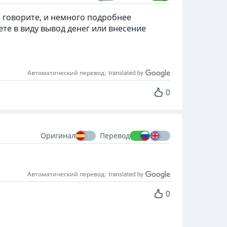
м говорите, и немного подробнее
ете в виду вывод денег или внесение
Автоматический перевод:
0
Оригинал
Перевод
Автоматический перевод:
0