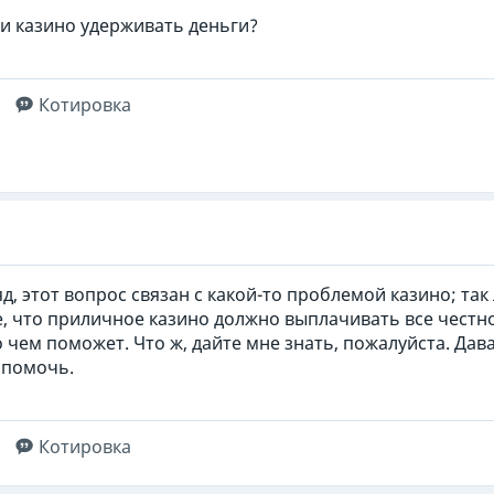
и казино удерживать деньги?
Котировка
д, этот вопрос связан с какой-то проблемой казино; так
, что приличное казино должно выплачивать все чест
о чем поможет. Что ж, дайте мне знать, пожалуйста. Да
 помочь.
Котировка