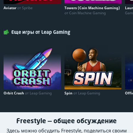
Aviator
от Spribe
Towers (Coin Machine Gaming)
Lau
от Coin Machine Gaming
Gam
Еще игры от Leap Gaming
Orbit Crash
от Leap Gaming
Spin
от Leap Gaming
Offi
Freestyle — общее обсуждение
Здесь можно обсудить Freestyle, поделиться своим