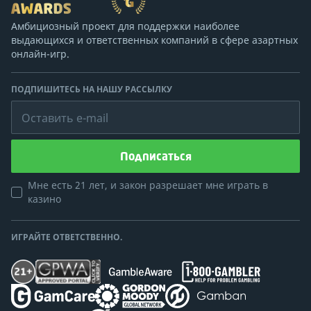
Амбициозный проект для поддержки наиболее
выдающихся и ответственных компаний в сфере азартных
онлайн-игр.
ПОДПИШИТЕСЬ НА НАШУ РАССЫЛКУ
Оставить e-mail
Подписаться
Мне есть 21 лет, и закон разрешает мне играть в
казино
ИГРАЙТЕ ОТВЕТСТВЕННО.