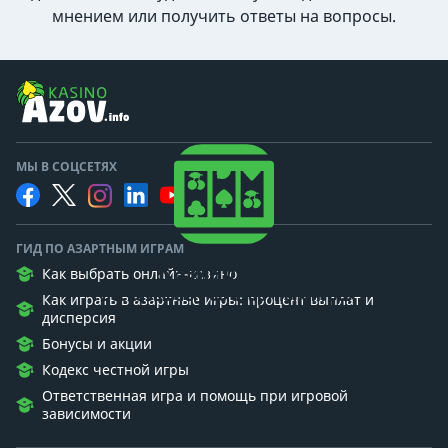
мнением или получить ответы на вопросы.
МЫ В СОЦСЕТЯХ
ГИД ПО АЗАРТНЫМ ИГРАМ
Казино Гуру
Как выбрать онлайн-казино
Рассказываем об азартных играх
Как играть в азартные игры: процент выплат и
дисперсия
Бонусы и акции
Кодекс честной игры
Ответственная игра и помощь при игровой
зависимости