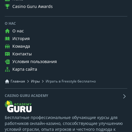
Casino Guru Awards
О НАС
О нас
История
Команда
Контакты
Условия пользования
Карта сайта
Главная
Игры
Играть в Freestyle бесплатно
CASINO GURU ACADEMY
Бесплатные профессиональные обучающие курсы для
работников онлайн-казино, способствующие улучшению
условий отрасли, опыта игроков и честного подхода к