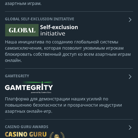
азартным играм.
GLOBAL SELF-EXCLUSION INITIATIVE
Наша инициатива по созданию глобальной системы
самоисключения, которая позволит уязвимым игрокам
блокировать собственный доступ ко всем азартным играм
онлайн.
GAMTEGRITY
Платформа для демонстрации наших усилий по
повышению безопасности и прозрачности индустрии
азартных онлайн-игр.
CASINO GURU AWARDS