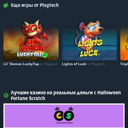
Еще игры от Playtech
Lil' Demon LuckyTap
от Playtech
Lights of Luck
от Playtech
Trip
Лучшие казино на реальные деньги с Halloween
Fortune Scratch