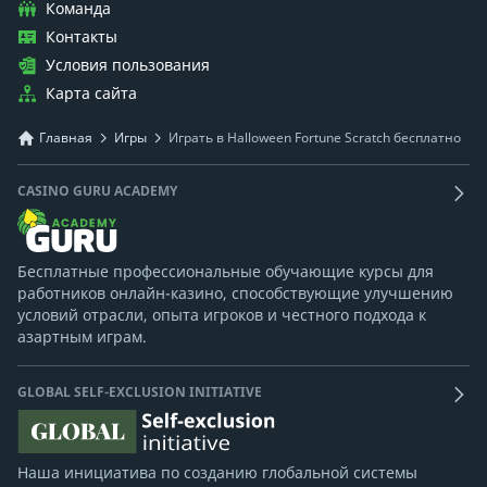
Команда
Контакты
Условия пользования
Карта сайта
Главная
Игры
Играть в Halloween Fortune Scratch бесплатно
CASINO GURU ACADEMY
Бесплатные профессиональные обучающие курсы для
работников онлайн-казино, способствующие улучшению
условий отрасли, опыта игроков и честного подхода к
азартным играм.
GLOBAL SELF-EXCLUSION INITIATIVE
Наша инициатива по созданию глобальной системы