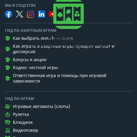
МЫ В СОЦСЕТЯХ
ГИД ПО АЗАРТНЫМ ИГРАМ
Казино Гуру
Как выбрать онлайн-казино
Рассказываем об азартных играх
Как играть в азартные игры: процент выплат и
дисперсия
Бонусы и акции
Кодекс честной игры
Ответственная игра и помощь при игровой
зависимости
ГИД ПО ИГРАМ
Игровые автоматы (слоты)
Рулетка
Блэкджек
Видеопокер