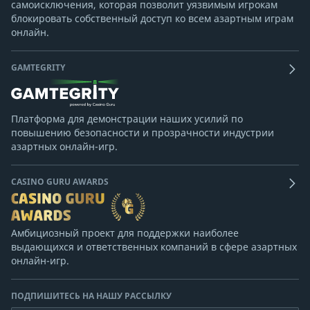
самоисключения, которая позволит уязвимым игрокам
блокировать собственный доступ ко всем азартным играм
онлайн.
GAMTEGRITY
Платформа для демонстрации наших усилий по
повышению безопасности и прозрачности индустрии
азартных онлайн-игр.
CASINO GURU AWARDS
Амбициозный проект для поддержки наиболее
выдающихся и ответственных компаний в сфере азартных
онлайн-игр.
ПОДПИШИТЕСЬ НА НАШУ РАССЫЛКУ