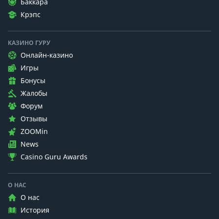
Баккара
Крэпс
КАЗИНО ГУРУ
Онлайн-казино
Игры
Бонусы
Жалобы
Форум
Отзывы
ZOOMin
News
Casino Guru Awards
О НАС
О нас
История