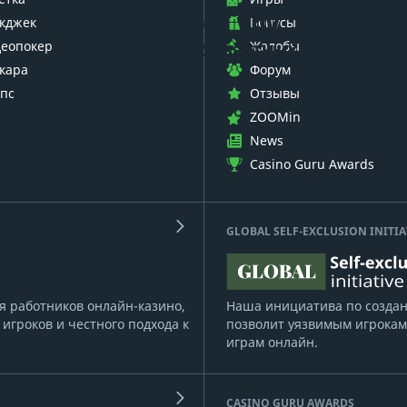
Казино Гуру
кджек
Бонусы
еопокер
Рассказываем об азартных играх
Жалобы
кара
Форум
пс
Отзывы
ZOOMin
News
Casino Guru Awards
GLOBAL SELF-EXCLUSION INITIA
 работников онлайн-казино,
Наша инициатива по создан
игроков и честного подхода к
позволит уязвимым игрокам
играм онлайн.
CASINO GURU AWARDS