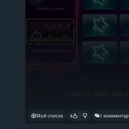
Мой список
4
1 коммента