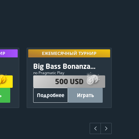
ИР
ЕЖЕМЕСЯЧНЫЙ ТУРНИР
Разблокируйте, выложив
ИР
ЕЖЕМЕСЯЧНЫЙ ТУРНИР
результаты в других
ПРИЗОВОЙ ФОНД
Эксклюзивный
Big Bass Bonanza
турнирах
500 USD
1000
по Pragmatic Play
500 USD
1
250 USD
1
2
150 USD
2
ь
Подробнее
Играть
3
50 USD
3
30 USD
4
ДРУГАЯ ИНФОРМАЦИЯ
20 USD
5
инов:
500
Всего фриспинов:
ть
Играть
Закрыть
 игр:
Pragmatic Play
Поставщик игр:
стие:
Поделитесь и играйте
Участие: