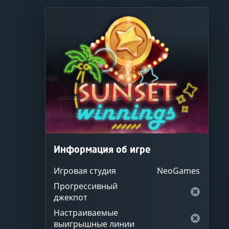
Информация об игре
Игровая студия
NeoGames
Прогрессивный
джекпот
Настраиваемые
выигрышные линии