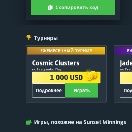
Скопировать код
Турниры
ЕЖЕМЕСЯЧНЫЙ ТУРНИР
Е
ЕЖЕМЕСЯЧНЫЙ ТУРНИР
Е
ПРИЗОВОЙ ФОНД
Cosmic Clusters
Jad
24
:
00
:
45
03
1 000 USD
по Pragmatic Play
по Pra
1 000 USD
380 USD
1
50 U
250 USD
2
30 U
Подробнее
Играть
По
120 USD
3
20 U
75 USD
4
ДРУГАЯ ИНФОРМАЦИЯ
50 USD
5
750
Всего фриспинов:
250
Играть
Закрыть
25 USD
6
Pragmatic Play
Поставщик игр:
Pragm
Игры, похожие на Sunset Winnings
25 USD
7
БЕСПЛАТНО
Участие:
БЕС
25 USD
8