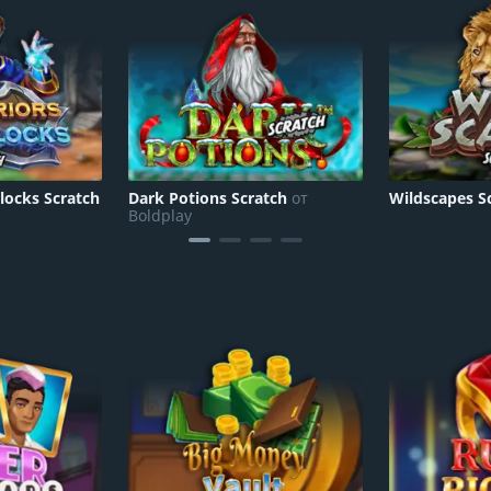
locks Scratch
Dark Potions Scratch
от
Wildscapes S
Boldplay