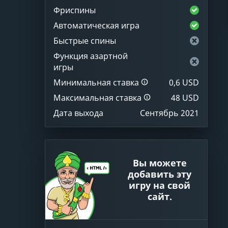
Фриспины
Автоматическая игра
Быстрые спины
Функция азартной
игры
Минимальная ставка
0,6 USD
Максимальная ставка
48 USD
Дата выхода
Сентябрь 2021
Вы можете
добавить эту
игру на свой
сайт.