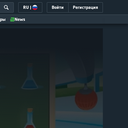
RU
|
Войти
Регистрация
иры
News