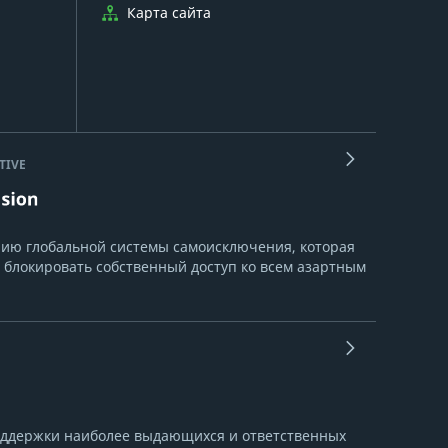
Карта сайта
TIVE
ию глобальной системы самоисключения, которая
 блокировать собственный доступ ко всем азартным
оддержки наиболее выдающихся и ответственных