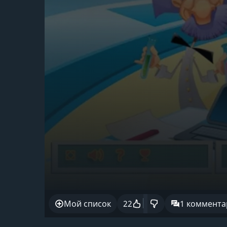
Мой список
22
1 коммент