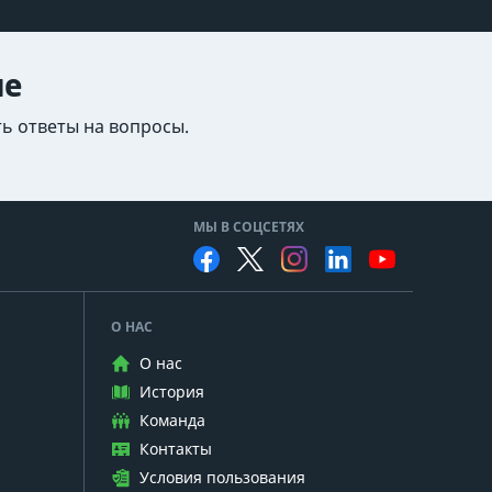
ие
ь ответы на вопросы.
МЫ В СОЦСЕТЯХ
О НАС
О нас
История
Команда
Контакты
Условия пользования