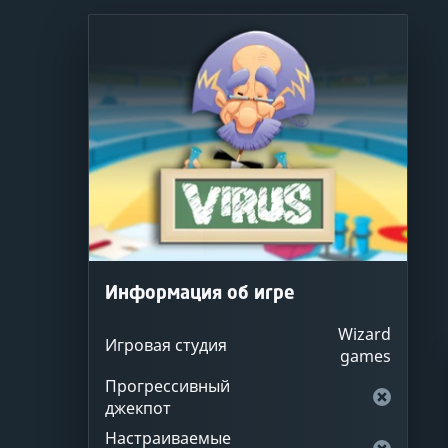
Информация об игре
Wizard
Игровая студия
games
Прогрессивный
джекпот
Настраиваемые