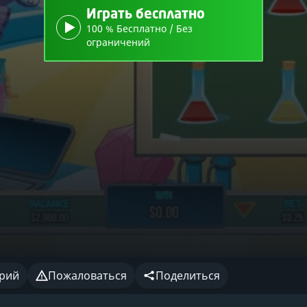
Играть бесплатно
100 % Бесплатно / Без
ограничений
арий
Пожаловаться
Поделиться