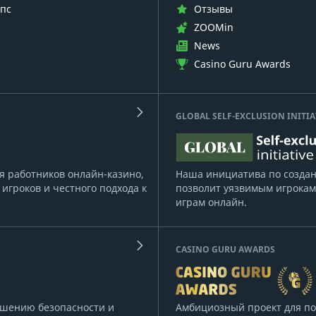
пс
Отзывы
ZOOMin
News
Casino Guru Awards
GLOBAL SELF-EXCLUSION INITIA
 работников онлайн-казино,
Наша инициатива по создан
игроков и честного подхода к
позволит уязвимым игрокам
играм онлайн.
CASINO GURU AWARDS
ышению безопасности и
Амбициозный проект для п