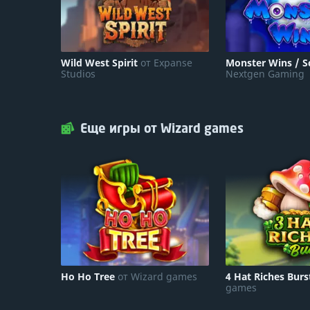
Wild West Spirit
от Expanse
Monster Wins / S
Studios
Nextgen Gaming
Еще игры от Wizard games
Ho Ho Tree
от Wizard games
4 Hat Riches Bur
games