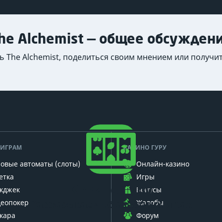
he Alchemist — общее обсужден
ь The Alchemist, поделиться своим мнением или получит
 ИГРАМ
КАЗИНО ГУРУ
овые автоматы (слоты)
Онлайн-казино
етка
Игры
Казино Гуру
кджек
Бонусы
еопокер
Рассказываем об азартных играх
Жалобы
кара
Форум