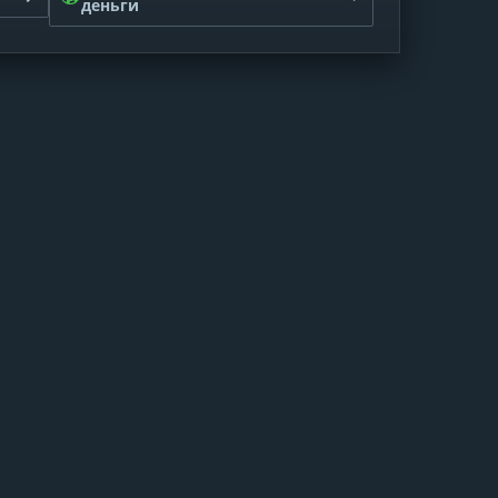
деньги