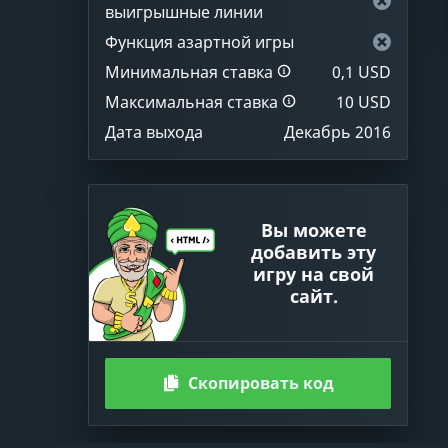
выигрышные линии
Функция азартной игры
Минимальная ставка
0,1 USD
Максимальная ставка
10 USD
Дата выхода
Декабрь 2016
Вы можете
добавить эту
игру на свой
сайт.
Скопировать код