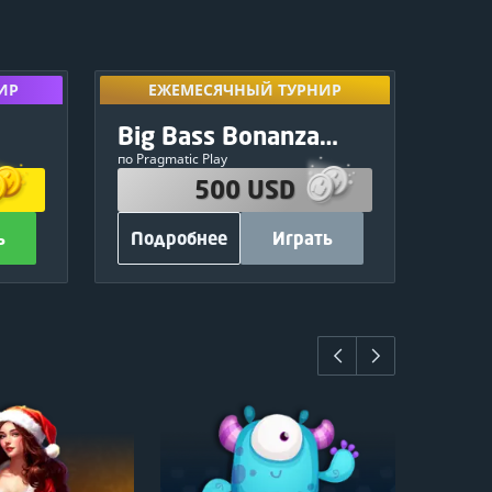
ИР
ЕЖЕМЕСЯЧНЫЙ ТУРНИР
Разблокируйте, выложив
ИР
ЕЖЕМЕСЯЧНЫЙ ТУРНИР
результаты в других
ПРИЗОВОЙ ФОНД
Эксклюзивный
Big Bass Bonanza
турнирах
500 USD
1000
по Pragmatic Play
500 USD
1
250 USD
1
2
150 USD
2
ь
Подробнее
Играть
3
50 USD
3
30 USD
4
ДРУГАЯ ИНФОРМАЦИЯ
20 USD
5
инов:
500
Всего фриспинов:
ть
Играть
Закрыть
 игр:
Pragmatic Play
Поставщик игр:
стие:
Поделитесь и играйте
Участие: