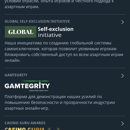
условий отрасли, опыта игроков и честного подхода к
азартным играм.
GLOBAL SELF-EXCLUSION INITIATIVE
Наша инициатива по созданию глобальной системы
самоисключения, которая позволит уязвимым игрокам
блокировать собственный доступ ко всем азартным играм
онлайн.
GAMTEGRITY
Платформа для демонстрации наших усилий по
повышению безопасности и прозрачности индустрии
азартных онлайн-игр.
CASINO GURU AWARDS