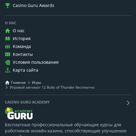
Casino Guru Awards
О НАС
О нас
История
Команда
Контакты
Условия пользования
Карта сайта
Главная
Игры
Игровой автомат 12 Bolts of Thunder бесплатно
CASINO GURU ACADEMY
Бесплатные профессиональные обучающие курсы для
работников онлайн-казино, способствующие улучшению