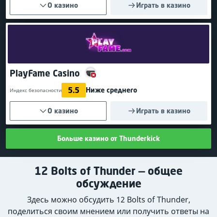
О казино
Играть в казино
PlayFame Casino
5.5
Ниже среднего
Индекс безопасности
О казино
Играть в казино
Больше казино от Thunderkick
12 Bolts of Thunder — общее
обсуждение
Здесь можно обсудить 12 Bolts of Thunder,
поделиться своим мнением или получить ответы на