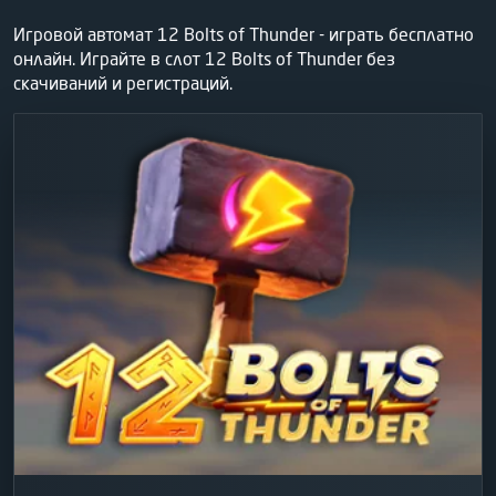
Игровой автомат 12 Bolts of Thunder - играть бесплатно
онлайн. Играйте в слот 12 Bolts of Thunder без
скачиваний и регистраций.