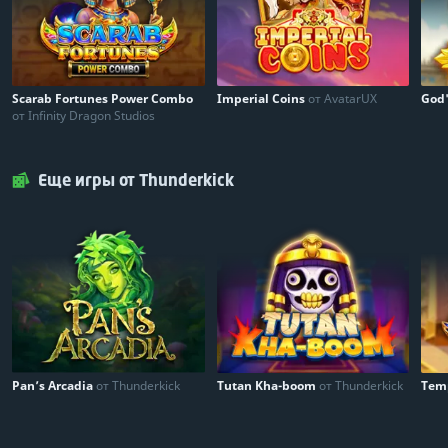
Scarab Fortunes Power Combo
Imperial Coins
от AvatarUX
God'
от Infinity Dragon Studios
Еще игры от Thunderkick
Pan’s Arcadia
от Thunderkick
Tutan Kha-boom
от Thunderkick
Tem