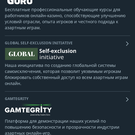
Бесплатные профессиональные обучающие курсы для
работников онлайн-казино, способствующие улучшению
условий отрасли, опыта игроков и честного подхода к
азартным играм.
GLOBAL SELF-EXCLUSION INITIATIVE
Наша инициатива по созданию глобальной системы
самоисключения, которая позволит уязвимым игрокам
блокировать собственный доступ ко всем азартным играм
онлайн.
GAMTEGRITY
Платформа для демонстрации наших усилий по
повышению безопасности и прозрачности индустрии
азартных онлайн-игр.