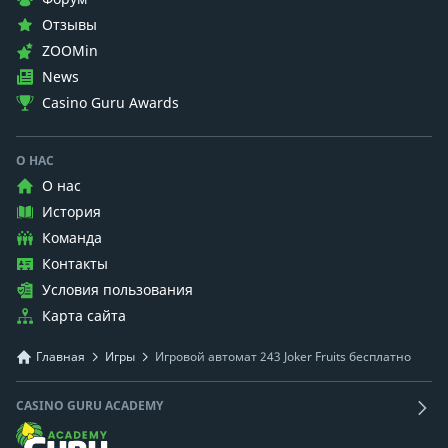
Отзывы
ZOOMin
News
Casino Guru Awards
О НАС
О нас
История
Команда
Контакты
Условия пользования
Карта сайта
Главная
Игры
Игровой автомат 243 Joker Fruits бесплатно
CASINO GURU ACADEMY