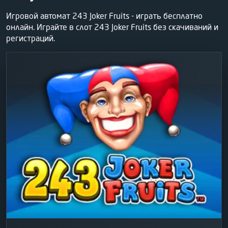
Игровой автомат 243 Joker Fruits - играть бесплатно
онлайн. Играйте в слот 243 Joker Fruits без скачиваний и
регистраций.