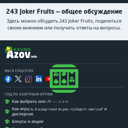
243 Joker Fruits — общее обсуждение
Здесь можно обсудить 243 Joker Fruits, поделиться
своим мнением или получить ответы на вопросы.
МЫ В СОЦСЕТЯХ
ГИД ПО АЗАРТНЫМ ИГРАМ
Казино Гуру
Как выбрать онлайн-казино
Рассказываем об азартных играх
Как играть в азартные игры: процент выплат и
дисперсия
Бонусы и акции