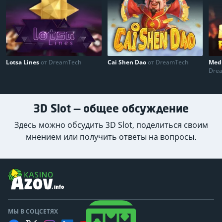
Lotsa Lines
от DreamTech
Cai Shen Dao
от DreamTech
Medu
Dre
3D Slot — общее обсуждение
Здесь можно обсудить 3D Slot, поделиться своим
мнением или получить ответы на вопросы.
МЫ В СОЦСЕТЯХ