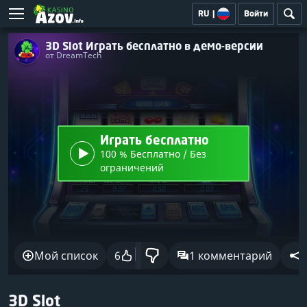
RU
|
Войти
3D Slot Играть бесплатно в демо-версии
от DreamTech
Играть бесплатно
100 % Бесплатно / Без
ограничений
Мой список
6
1 комментарий
3D Slot