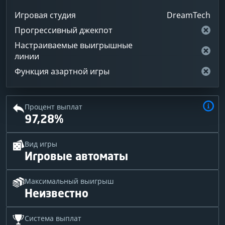
Игровая студия
DreamTech
Прогрессивный джекпот
Настраиваемые выигрышные
линии
Функция азартной игры
Процент выплат
97,28%
Вид игры
Игровые автоматы
Максимальный выигрыш
Неизвестно
Система выплат