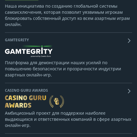
Наша инициатива по созданию глобальной системы
самоисключения, которая позволит уязвимым игрокам
блокировать собственный доступ ко всем азартным играм
онлайн.
GAMTEGRITY
Платформа для демонстрации наших усилий по
повышению безопасности и прозрачности индустрии
азартных онлайн-игр.
CASINO GURU AWARDS
Амбициозный проект для поддержки наиболее
выдающихся и ответственных компаний в сфере азартных
онлайн-игр.