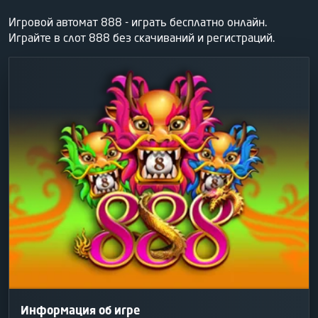
Игровой автомат 888 - играть бесплатно онлайн.
Играйте в слот 888 без скачиваний и регистраций.
Информация об игре