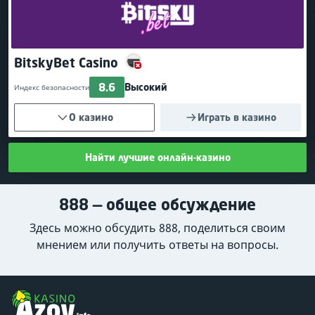
BitskyBet Casino
8.6
Высокий
Индекс безопасности
О казино
Играть в казино
Найти лучшие онлайн-казино
888 — общее обсуждение
Здесь можно обсудить 888, поделиться своим
мнением или получить ответы на вопросы.