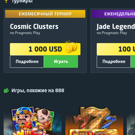
Турниры
ЕЖЕМЕСЯЧНЫЙ ТУРНИР
ЕЖЕНЕДЕЛЬН
ЕЖЕМЕСЯЧНЫЙ ТУРНИР
ЕЖЕНЕДЕЛЬН
ПРИЗОВОЙ ФОНД
ПРИЗОВО
Cosmic Clusters
Jade Legend
24
:
08
:
39
03
:
08
:
39
1 000 USD
100 
по Pragmatic Play
по Pragmatic Play
380 USD
1
50 USD
250 USD
2
30 USD
1 000 USD
100 
120 USD
3
20 USD
Подробнее
Играть
Подробнее
75 USD
4
ДРУГАЯ ИНФОРМАЦИЯ
ДРУГАЯ ИН
50 USD
5
750
Всего фриспинов:
250
Вс
Играть
Закрыть
Играть
25 USD
6
Pragmatic Play
Поставщик игр:
Pragmatic Play
25 USD
7
БЕСПЛАТНО
Участие:
БЕСПЛАТНО
Игры, похожие на 888
25 USD
8
25 USD
9
25 USD
10