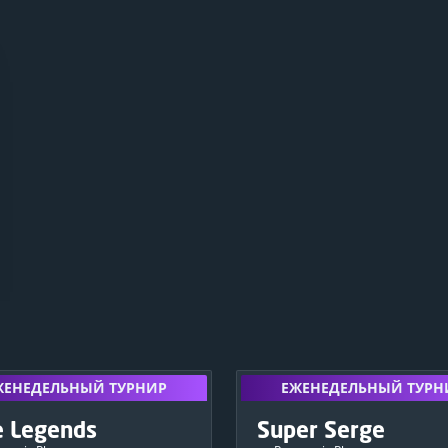
ЖЕНЕДЕЛЬНЫЙ ТУРНИР
ЕЖЕНЕДЕЛЬНЫЙ ТУРН
ЖЕНЕДЕЛЬНЫЙ ТУРНИР
ЕЖЕНЕДЕЛЬНЫЙ ТУРН
ПРИЗОВОЙ ФОНД
ПРИЗОВОЙ ФОНД
e Legends
Super Serge
:
06
:
36
06
:
06
:
36