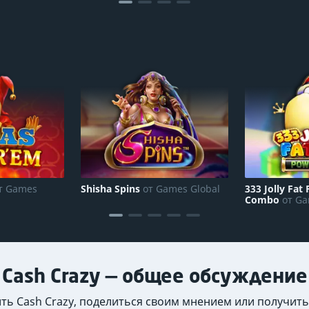
т Games
Shisha Spins
от Games Global
333 Jolly Fat
Combo
от Ga
Cash Crazy — общее обсуждение
ть Cash Crazy, поделиться своим мнением или получить