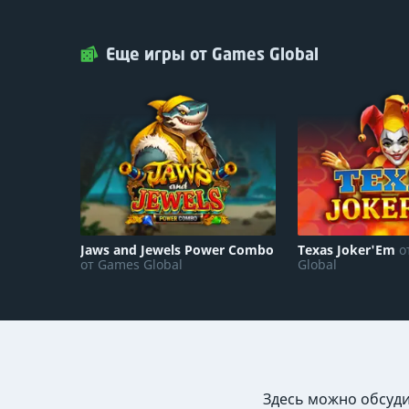
Еще игры от Games Global
Jaws and Jewels Power Combo
Texas Joker'Em
о
от Games Global
Global
Здесь можно обсуди