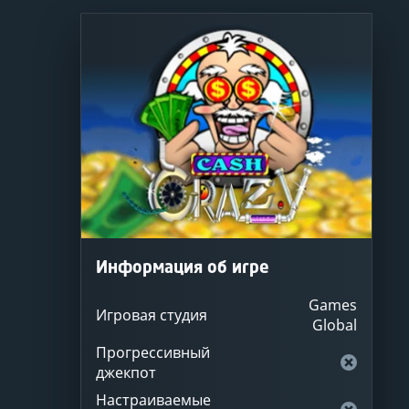
Информация об игре
Games
Игровая студия
Global
Прогрессивный
джекпот
Настраиваемые