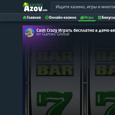
Главная
Онлайн-казино
Игры
Бонусы
Cash Crazy Играть бесплатно в демо-в
от Games Global