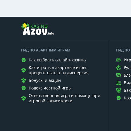
ГИД ПО АЗАРТНЫМ ИГРАМ
ГИД ПО
Как выбрать онлайн-казино
Игр
Как играть в азартные игры:
Рул
процент выплат и дисперсия
Блэ
Бонусы и акции
Вид
Кодекс честной игры
Бак
Ответственная игра и помощь при
Крэ
игровой зависимости