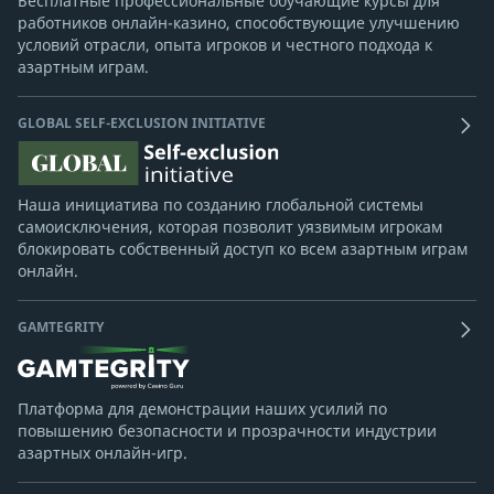
Бесплатные профессиональные обучающие курсы для
работников онлайн-казино, способствующие улучшению
условий отрасли, опыта игроков и честного подхода к
азартным играм.
GLOBAL SELF-EXCLUSION INITIATIVE
Наша инициатива по созданию глобальной системы
самоисключения, которая позволит уязвимым игрокам
блокировать собственный доступ ко всем азартным играм
онлайн.
GAMTEGRITY
Платформа для демонстрации наших усилий по
повышению безопасности и прозрачности индустрии
азартных онлайн-игр.