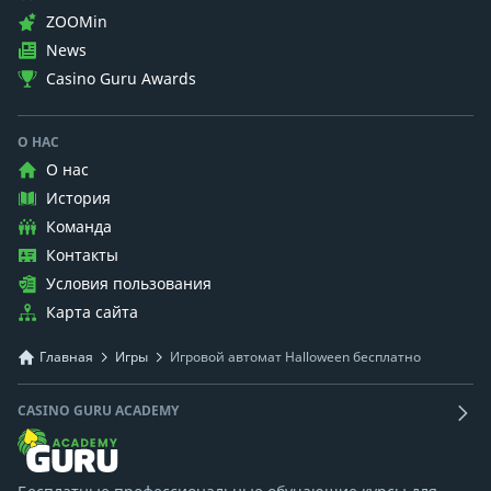
ZOOMin
News
Casino Guru Awards
О НАС
О нас
История
Команда
Контакты
Условия пользования
Карта сайта
Главная
Игры
Игровой автомат Halloween бесплатно
CASINO GURU ACADEMY