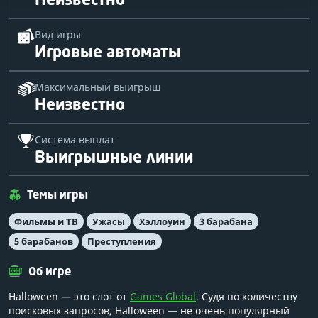
Вид игры
Игровые автоматы
Максимальный выигрыш
Неизвестно
Система выплат
Выигрышные линии
Темы игры
Фильмы и ТВ
Ужасы
Хэллоуин
3 барабана
5 барабанов
Преступления
Об игре
Halloween — это слот от
Games Global
. Судя по количеству
поисковых запросов, Halloween — не очень популярный