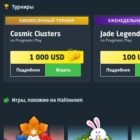
Турниры
ЕЖЕМЕСЯЧНЫЙ ТУРНИР
ЕЖЕНЕДЕЛЬН
ЕЖЕМЕСЯЧНЫЙ ТУРНИР
ЕЖЕНЕДЕЛЬН
ПРИЗОВОЙ ФОНД
ПРИЗОВО
Cosmic Clusters
Jade Legend
22
:
10
:
19
01
:
10
:
19
1 000 USD
100 
по Pragmatic Play
по Pragmatic Play
380 USD
1
50 USD
250 USD
2
30 USD
1 000 USD
100 
120 USD
3
20 USD
Подробнее
Играть
Подробнее
75 USD
4
ДРУГАЯ ИНФОРМАЦИЯ
ДРУГАЯ ИН
50 USD
5
750
Всего фриспинов:
250
Вс
Играть
Закрыть
Играть
25 USD
6
Pragmatic Play
Поставщик игр:
Pragmatic Play
25 USD
7
БЕСПЛАТНО
Участие:
БЕСПЛАТНО
Игры, похожие на Halloween
25 USD
8
25 USD
9
25 USD
10