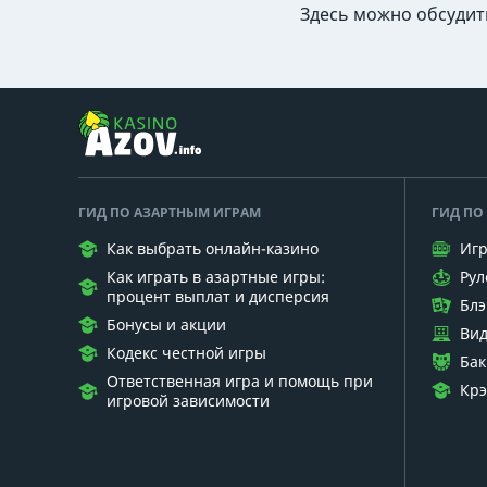
Здесь можно обсудит
ГИД ПО АЗАРТНЫМ ИГРАМ
ГИД ПО
Как выбрать онлайн-казино
Игр
Как играть в азартные игры:
Рул
процент выплат и дисперсия
Блэ
Бонусы и акции
Вид
Кодекс честной игры
Бак
Ответственная игра и помощь при
Крэ
игровой зависимости