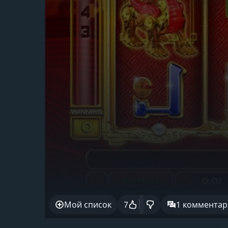
Мой список
7
1 коммента