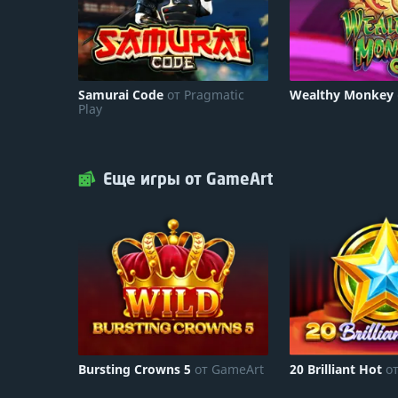
Samurai Code
от Pragmatic
Wealthy Monkey
Play
Еще игры от GameArt
Bursting Crowns 5
от GameArt
20 Brilliant Hot
о