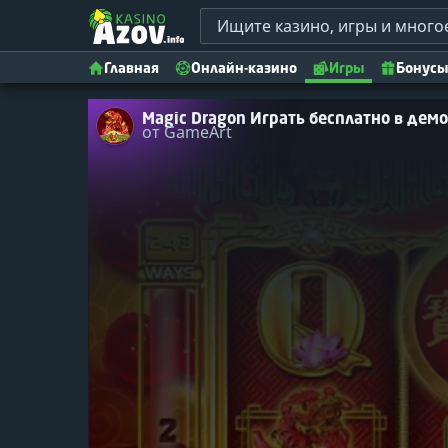
Главная
Онлайн-казино
Игры
Бонусы
Magic Dragon Играть бесплатно в дем
от GameArt