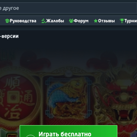
Руководства
Жалобы
Форум
Отзывы
Турн
о-версии
Играть бесплатно