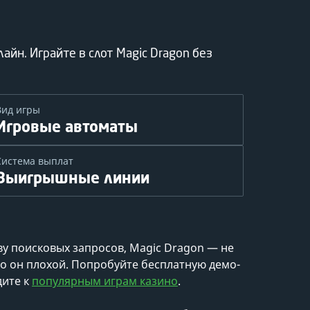
айн. Играйте в слот Magic Dragon без
Вид игры
Игровые автоматы
Система выплат
Выигрышные линии
тву поисковых запросов, Magic Dragon — не
то он плохой. Попробуйте бесплатную демо-
дите к
популярным играм казино
.