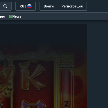
RU
|
Войти
Регистрация
иры
News