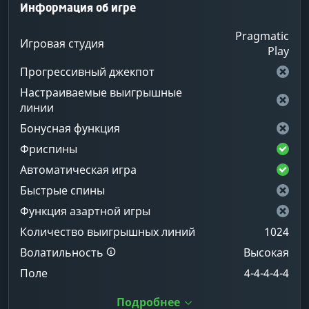
Информация об игре
Pragmatic
Игровая студия
Play
Прогрессивный джекпот
Настраиваемые выигрышные
линии
Бонусная функция
Фриспины
Автоматическая игра
Быстрые спины
Функция азартной игры
Количество выигрышных линий
1024
Волатильность
Высокая
Поле
4-4-4-4-4
Подробнее