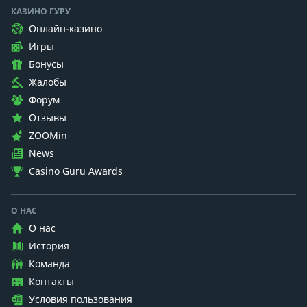
КАЗИНО ГУРУ
Онлайн-казино
Игры
Бонусы
Жалобы
Форум
Отзывы
ZOOMin
News
Casino Guru Awards
О НАС
О нас
История
Команда
Контакты
Условия пользования