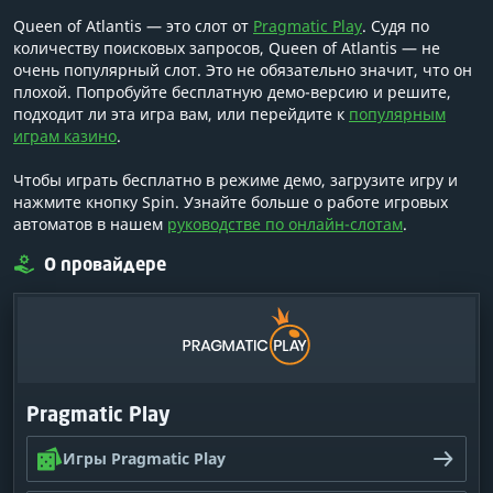
Queen of Atlantis — это слот от
Pragmatic Play
. Судя по
количеству поисковых запросов, Queen of Atlantis — не
очень популярный слот. Это не обязательно значит, что он
плохой. Попробуйте бесплатную демо-версию и решите,
подходит ли эта игра вам, или перейдите к
популярным
играм казино
.
Чтобы играть бесплатно в режиме демо, загрузите игру и
нажмите кнопку Spin. Узнайте больше о работе игровых
автоматов в нашем
руководстве по онлайн-слотам
.
О провайдере
Pragmatic Play
Игры Pragmatic Play