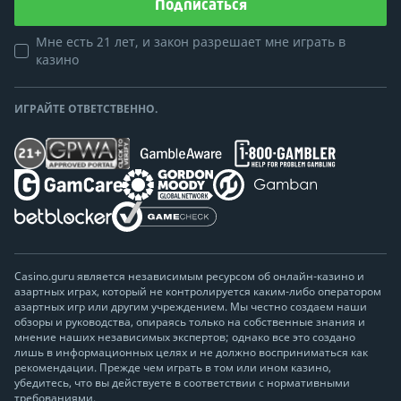
Подписаться
Мне есть 21 лет, и закон разрешает мне играть в
казино
ИГРАЙТЕ ОТВЕТСТВЕННО.
Casino.guru является независимым ресурсом об онлайн-казино и
азартных играх, который не контролируется каким-либо оператором
азартных игр или другим учреждением. Мы честно создаем наши
обзоры и руководства, опираясь только на собственные знания и
мнение наших независимых экспертов; однако все это создано
лишь в информационных целях и не должно восприниматься как
рекомендации. Прежде чем играть в том или ином казино,
убедитесь, что вы действуете в соответствии с нормативными
требованиями.