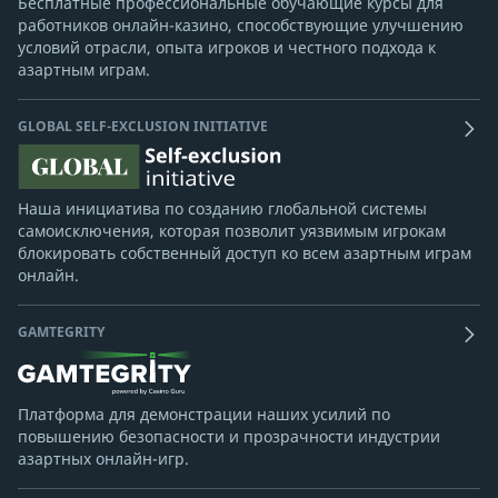
Бесплатные профессиональные обучающие курсы для
работников онлайн-казино, способствующие улучшению
условий отрасли, опыта игроков и честного подхода к
азартным играм.
GLOBAL SELF-EXCLUSION INITIATIVE
Наша инициатива по созданию глобальной системы
самоисключения, которая позволит уязвимым игрокам
блокировать собственный доступ ко всем азартным играм
онлайн.
GAMTEGRITY
Платформа для демонстрации наших усилий по
повышению безопасности и прозрачности индустрии
азартных онлайн-игр.