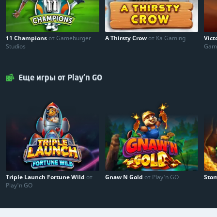
11 Champions
от Gameburger
A Thirsty Crow
от Ka Gaming
Vict
Studios
Gam
Еще игры от Play'n GO
Triple Launch Fortune Wild
от
Gnaw N Gold
от Play'n GO
Sto
Play'n GO