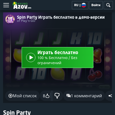
RU
|
Войти
Spin Party Играть бесплатно в демо-версии
от Play'n GO
Играть бесплатно
100 % Бесплатно / Без
ограничений
Мой список
8
1 комментарий
Spin Party