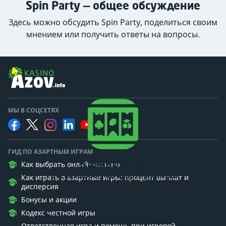
Spin Party — общее обсуждение
Здесь можно обсудить Spin Party, поделиться своим
мнением или получить ответы на вопросы.
МЫ В СОЦСЕТЯХ
ГИД ПО АЗАРТНЫМ ИГРАМ
Казино Гуру
Как выбрать онлайн-казино
Рассказываем об азартных играх
Как играть в азартные игры: процент выплат и
дисперсия
Бонусы и акции
Кодекс честной игры
Ответственная игра и помощь при игровой