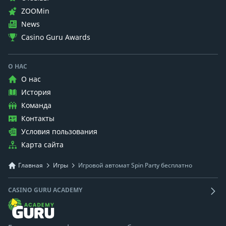
ZOOMin
News
Casino Guru Awards
О НАС
О нас
История
Команда
Контакты
Условия пользования
Карта сайта
Главная
Игры
Игровой автомат Spin Party бесплатно
CASINO GURU ACADEMY