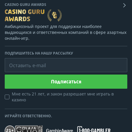
CASINO GURU AWARDS
Амбициозный проект для поддержки наиболее
выдающихся и ответственных компаний в сфере азартных
онлайн-игр.
ПОДПИШИТЕСЬ НА НАШУ РАССЫЛКУ
Оставить e-mail
Подписаться
Мне есть 21 лет, и закон разрешает мне играть в
казино
ИГРАЙТЕ ОТВЕТСТВЕННО.