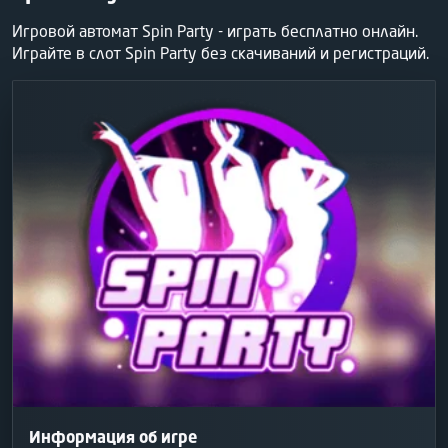
Игровой автомат Spin Party - играть бесплатно онлайн.
Играйте в слот Spin Party без скачиваний и регистраций.
Информация об игре