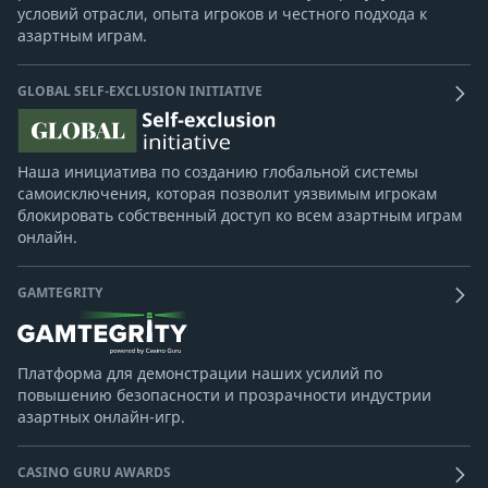
условий отрасли, опыта игроков и честного подхода к
азартным играм.
GLOBAL SELF-EXCLUSION INITIATIVE
Наша инициатива по созданию глобальной системы
самоисключения, которая позволит уязвимым игрокам
блокировать собственный доступ ко всем азартным играм
онлайн.
GAMTEGRITY
Платформа для демонстрации наших усилий по
повышению безопасности и прозрачности индустрии
азартных онлайн-игр.
CASINO GURU AWARDS