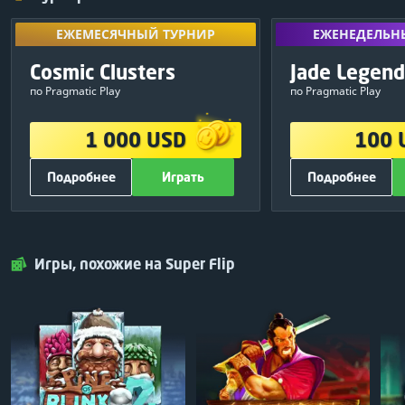
ЕЖЕМЕСЯЧНЫЙ ТУРНИР
ЕЖЕНЕДЕЛЬН
ЕЖЕМЕСЯЧНЫЙ ТУРНИР
ЕЖЕНЕДЕЛЬН
ПРИЗОВОЙ ФОНД
ПРИЗОВО
Cosmic Clusters
Jade Legend
24
:
20
:
53
03
:
20
:
53
1 000 USD
100 
по Pragmatic Play
по Pragmatic Play
380 USD
1
50 USD
250 USD
2
30 USD
1 000 USD
100 
120 USD
3
20 USD
Подробнее
Играть
Подробнее
75 USD
4
ДРУГАЯ ИНФОРМАЦИЯ
ДРУГАЯ ИН
50 USD
5
750
Всего фриспинов:
250
Вс
Играть
Закрыть
Играть
25 USD
6
Pragmatic Play
Поставщик игр:
Pragmatic Play
25 USD
7
БЕСПЛАТНО
Участие:
БЕСПЛАТНО
Игры, похожие на Super Flip
25 USD
8
25 USD
9
25 USD
10