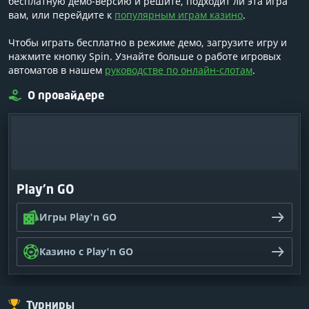
бесплатную демо-версию и решите, подходит ли эта игра
вам, или перейдите к
популярным играм казино
.
Чтобы играть бесплатно в режиме демо, загрузите игру и
нажмите кнопку Spin. Узнайте больше о работе игровых
автоматов в нашем
руководстве по онлайн-слотам
.
О провайдере
Play'n GO
Игры Play'n GO
Казино с Play'n GO
Турниры