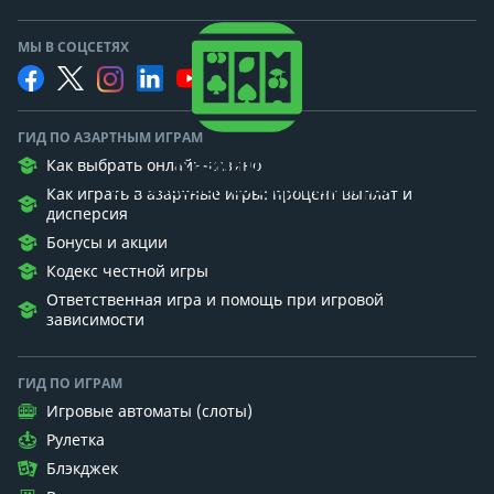
МЫ В СОЦСЕТЯХ
ГИД ПО АЗАРТНЫМ ИГРАМ
Казино Гуру
Как выбрать онлайн-казино
Рассказываем об азартных играх
Как играть в азартные игры: процент выплат и
дисперсия
Бонусы и акции
Кодекс честной игры
Ответственная игра и помощь при игровой
зависимости
ГИД ПО ИГРАМ
Игровые автоматы (слоты)
Рулетка
Блэкджек