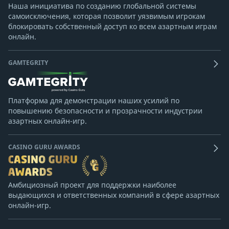
Наша инициатива по созданию глобальной системы
самоисключения, которая позволит уязвимым игрокам
блокировать собственный доступ ко всем азартным играм
онлайн.
GAMTEGRITY
Платформа для демонстрации наших усилий по
повышению безопасности и прозрачности индустрии
азартных онлайн-игр.
CASINO GURU AWARDS
Амбициозный проект для поддержки наиболее
выдающихся и ответственных компаний в сфере азартных
онлайн-игр.