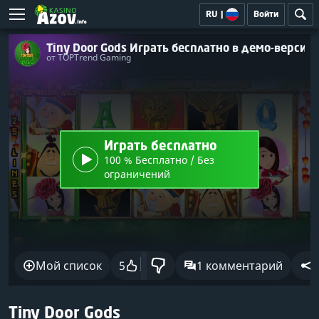
RU
|
Войти
Tiny Door Gods Играть бесплатно в демо-версии
от TOPTrend Gaming
Играть бесплатно
100 % Бесплатно / Без
ограничений
Мой список
5
1 комментарий
Tiny Door Gods