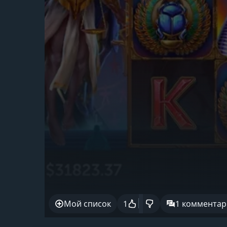
Мой список
1
1 коммента