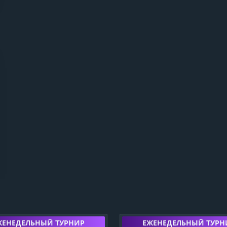
ЖЕНЕДЕЛЬНЫЙ ТУРНИР
ЕЖЕНЕДЕЛЬНЫЙ ТУРН
ЖЕНЕДЕЛЬНЫЙ ТУРНИР
ЕЖЕНЕДЕЛЬНЫЙ ТУРН