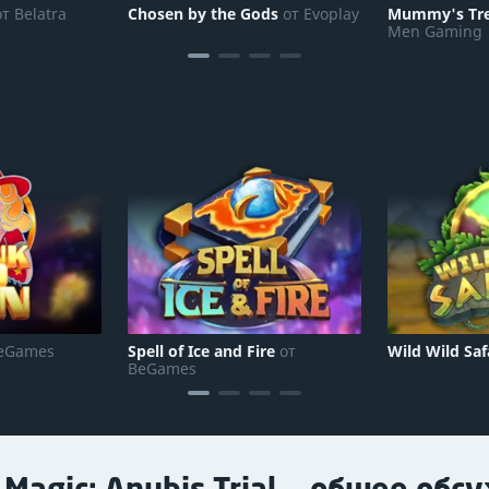
от Belatra
Chosen by the Gods
от Evoplay
Mummy's Tr
Men Gaming
BeGames
Spell of Ice and Fire
от
Wild Wild Saf
BeGames
 Magic: Anubis Trial — общее об