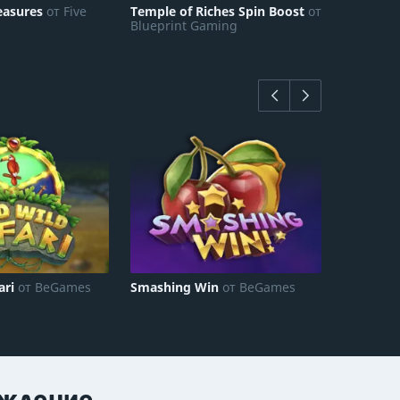
easures
от Five
Temple of Riches Spin Boost
от
Egyptia
Blueprint Gaming
ari
от BeGames
Smashing Win
от BeGames
Buffalo 
суждение