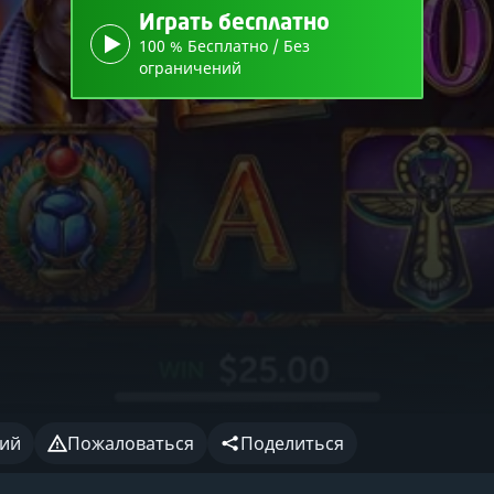
Играть бесплатно
100 % Бесплатно / Без
ограничений
рий
Пожаловаться
Поделиться