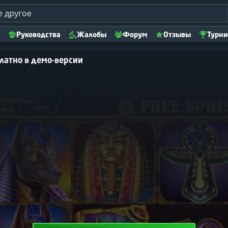
Руководства
Жалобы
Форум
Отзывы
Турн
сплатно в демо-версии