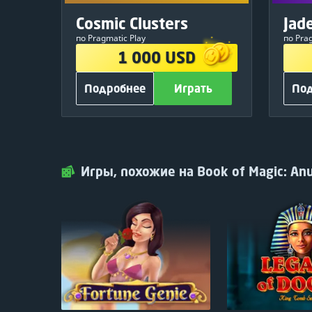
ПРИЗОВОЙ ФОНД
Cosmic Clusters
Jad
23
:
14
:
12
02
1 000 USD
по Pragmatic Play
по Pra
1 000 USD
380 USD
1
50 U
250 USD
2
30 U
Подробнее
Играть
По
120 USD
3
20 U
75 USD
4
ДРУГАЯ ИНФОРМАЦИЯ
50 USD
5
750
Всего фриспинов:
250
Играть
Закрыть
25 USD
6
Pragmatic Play
Поставщик игр:
Pragm
25 USD
7
Игры, похожие на Book of Magic: Anub
БЕСПЛАТНО
Участие:
БЕС
25 USD
8
25 USD
9
25 USD
10