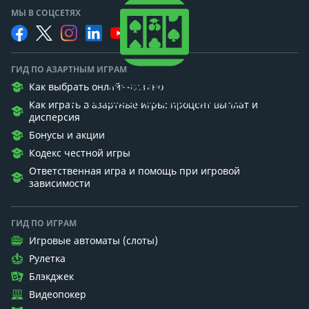
МЫ В СОЦСЕТЯХ
ГИД ПО АЗАРТНЫМ ИГРАМ
Казино Гуру
Как выбрать онлайн-казино
Рассказываем об азартных играх
Как играть в азартные игры: процент выплат и
дисперсия
Бонусы и акции
Кодекс честной игры
Ответственная игра и помощь при игровой
зависимости
ГИД ПО ИГРАМ
Игровые автоматы (слоты)
Рулетка
Блэкджек
Видеопокер