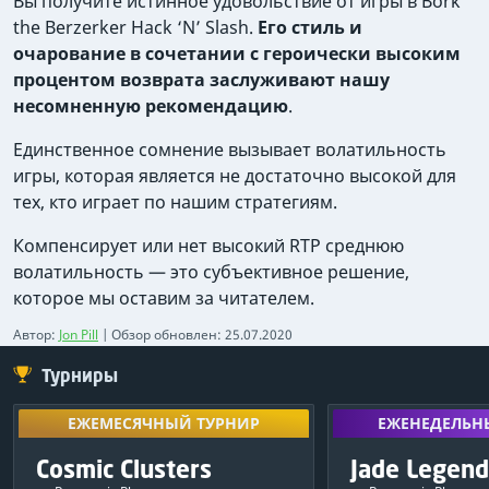
Вы получите истинное удовольствие от игры в Bork
the Berzerker Hack ‘N’ Slash.
Его стиль и
очарование в сочетании с героически высоким
процентом возврата заслуживают нашу
несомненную рекомендацию
.
Единственное сомнение вызывает волатильность
игры, которая является не достаточно высокой для
тех, кто играет по нашим стратегиям.
Компенсирует или нет высокий RTP среднюю
волатильность — это субъективное решение,
которое мы оставим за читателем.
Автор:
Jon Pill
| Обзор обновлен: 25.07.2020
Турниры
ЕЖЕМЕСЯЧНЫЙ ТУРНИР
ЕЖЕНЕДЕЛЬН
ЕЖЕМЕСЯЧНЫЙ ТУРНИР
ЕЖЕНЕДЕЛЬН
ПРИЗОВОЙ ФОНД
ПРИЗОВО
Cosmic Clusters
Jade Legend
24
:
17
:
28
03
:
17
:
28
1 000 USD
100 