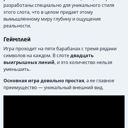
разработаны специально для уникального стиля
этого слота, что в целом придает этому
вымышленному миру глубину и ощущение
реальности.
Геймплей
Игра проходит на пяти барабанах с тремя рядами
символов на каждом. В слоте
двадцать
выигрышных линий
, и это количество нельзя
уменьшить.
Основная игра довольно простая
, а ее главное
преимущество — уникальный внешний вид.