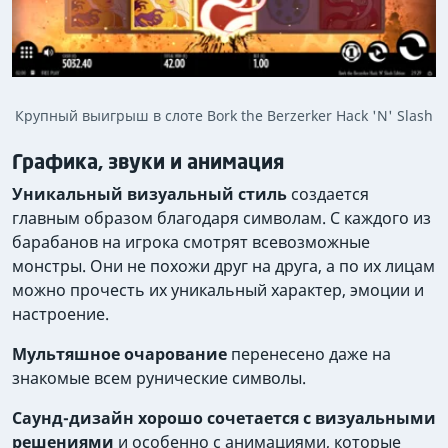
Крупный выигрыш в слоте Bork the Berzerker Hack 'N' Slash
Графика, звуки и анимация
Уникальный визуальный стиль
создается
главным образом благодаря символам. С каждого из
барабанов на игрока смотрят всевозможные
монстры. Они не похожи друг на друга, а по их лицам
можно прочесть их уникальный характер, эмоции и
настроение.
Мультяшное очарование
перенесено даже на
знакомые всем рунические символы.
Саунд-дизайн хорошо сочетается с визуальными
решениями
и особенно с анимациями, которые