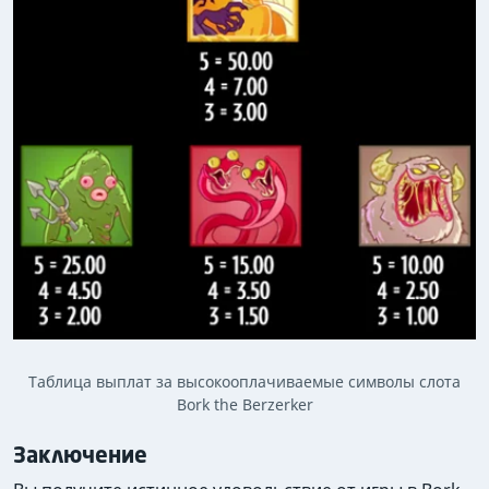
Таблица выплат за высокооплачиваемые символы слота
Bork the Berzerker
Заключение