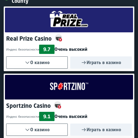
County
Real Prize Casino
9.7
Очень высокий
Индекс безопасности
О казино
Играть в казино
Sportzino Casino
9.1
Очень высокий
Индекс безопасности
О казино
Играть в казино