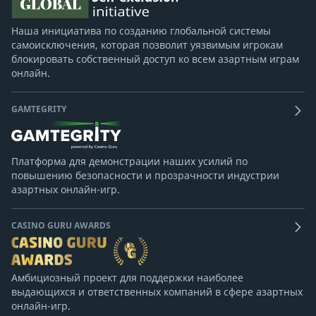
Наша инициатива по созданию глобальной системы
самоисключения, которая позволит уязвимым игрокам
блокировать собственный доступ ко всем азартным играм
онлайн.
GAMTEGRITY
Платформа для демонстрации наших усилий по
повышению безопасности и прозрачности индустрии
азартных онлайн-игр.
CASINO GURU AWARDS
Амбициозный проект для поддержки наиболее
выдающихся и ответственных компаний в сфере азартных
онлайн-игр.