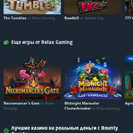
The Tumbles
от Relax Gaming
Roadkill
от Nolimit City
777 
Еще игры от Relax Gaming
РА
Necromancer’s Gate
от Relax
Midnight Marauder
Agr
Gaming
Clusterbreaker
от Relax Gaming
Лучшие казино на реальные деньги с Bounty