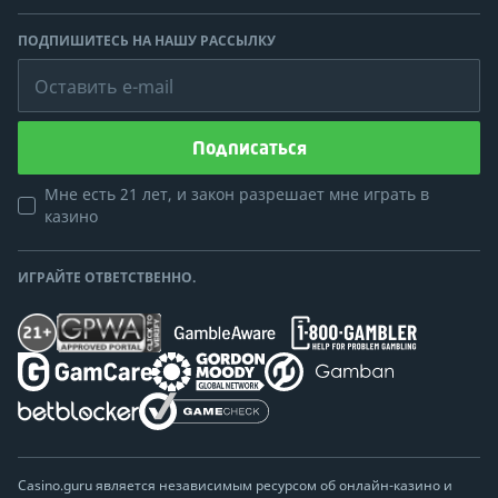
ПОДПИШИТЕСЬ НА НАШУ РАССЫЛКУ
Оставить e-mail
Подписаться
Мне есть 21 лет, и закон разрешает мне играть в
казино
ИГРАЙТЕ ОТВЕТСТВЕННО.
Casino.guru является независимым ресурсом об онлайн-казино и