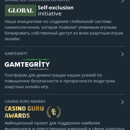
Наша инициатива по созданию глобальной системы
самоисключения, которая позволит уязвимым игрокам
блокировать собственный доступ ко всем азартным играм
онлайн.
GAMTEGRITY
Платформа для демонстрации наших усилий по
повышению безопасности и прозрачности индустрии
азартных онлайн-игр.
CASINO GURU AWARDS
Амбициозный проект для поддержки наиболее
выдающихся и ответственных компаний в сфере азартных