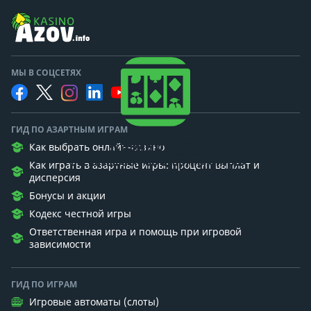
МЫ В СОЦСЕТЯХ
ГИД ПО АЗАРТНЫМ ИГРАМ
Казино Гуру
Как выбрать онлайн-казино
Рассказываем об азартных играх
Как играть в азартные игры: процент выплат и
дисперсия
Бонусы и акции
Кодекс честной игры
Ответственная игра и помощь при игровой
зависимости
ГИД ПО ИГРАМ
Игровые автоматы (слоты)