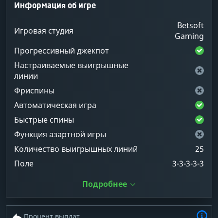
Информация об игре
Betsoft
Игровая студия
Gaming
Прогрессивный джекпот
Настраиваемые выигрышные
линии
Фриспины
Автоматическая игра
Быстрые спины
Функция азартной игры
Количество выигрышных линий
25
Поле
3-3-3-3-3
Подробнее
Процент выплат