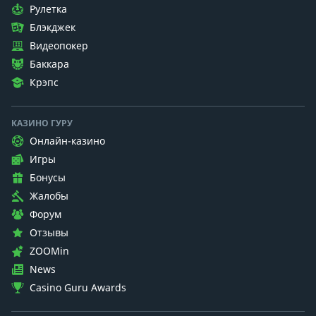
Рулетка
Блэкджек
Видеопокер
Баккара
Крэпс
КАЗИНО ГУРУ
Онлайн-казино
Игры
Бонусы
Жалобы
Форум
Отзывы
ZOOMin
News
Casino Guru Awards