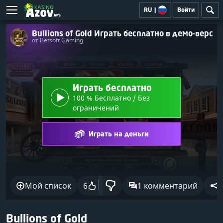
RU
|
Войти
Bullions of Gold Играть бесплатно в демо-верси
от Betsoft Gaming
Играть бесплатно
100 % Бесплатно / Без
ограничений
Играть на деньги
Мой список
6
1 комментарий
Bullions of Gold