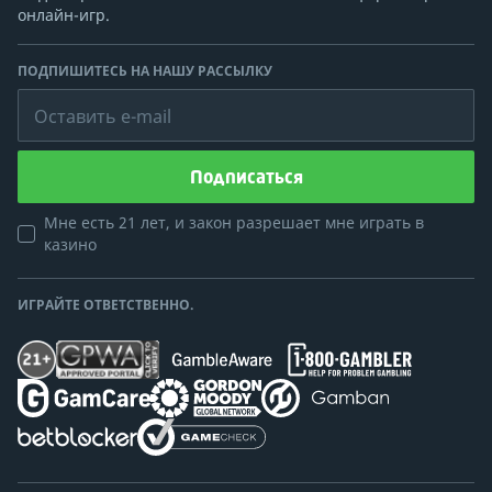
онлайн-игр.
ПОДПИШИТЕСЬ НА НАШУ РАССЫЛКУ
Оставить e-mail
Подписаться
Мне есть 21 лет, и закон разрешает мне играть в
казино
ИГРАЙТЕ ОТВЕТСТВЕННО.