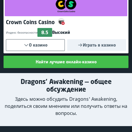
Crown Coins Casino
8.5
Высокий
Индекс безопасности
О казино
Играть в казино
Найти лучшие онлайн-казино
Dragons' Awakening — общее
обсуждение
Здесь можно обсудить Dragons' Awakening,
поделиться своим мнением или получить ответы на
вопросы.