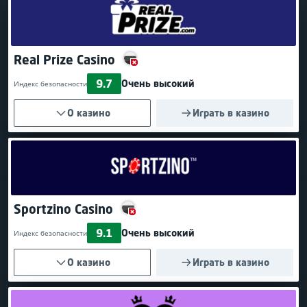
Real Prize Casino
9.7
Очень высокий
Индекс безопасности
О казино
Играть в казино
Sportzino Casino
9.1
Очень высокий
Индекс безопасности
О казино
Играть в казино