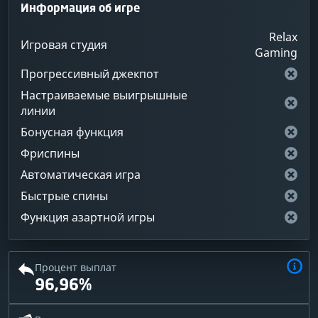
Информация об игре
Relax
Игровая студия
Gaming
Прогрессивный джекпот
Настраиваемые выигрышные
линии
Бонусная функция
Фриспины
Автоматическая игра
Быстрые спины
Функция азартной игры
Процент выплат
96,96%