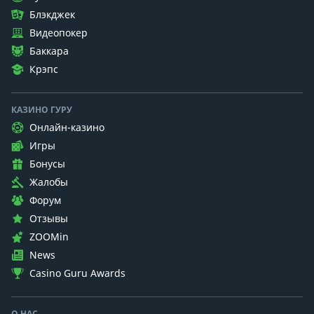
Блэкджек
Видеопокер
Баккара
Крэпс
КАЗИНО ГУРУ
Онлайн-казино
Игры
Бонусы
Жалобы
Форум
Отзывы
ZOOMin
News
Casino Guru Awards
О НАС