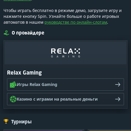
Чтобы играть бесплатно в режиме демо, загрузите игру и
нажмите кнопку Spin. Узнайте больше о работе игровых
автоматов в нашем
руководстве по онлайн-слотам
.
О провайдере
Relax Gaming
Игры Relax Gaming
Казино с играми на реальные деньги
Турниры
ЕЖЕНЕДЕЛЬНЫЙ ТУРНИР
ЕЖЕМЕСЯЧНЫ