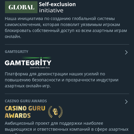
Наша инициатива по созданию глобальной системы
самоисключения, которая позволит уязвимым игрокам
блокировать собственный доступ ко всем азартным играм
онлайн.
GAMTEGRITY
Платформа для демонстрации наших усилий по
повышению безопасности и прозрачности индустрии
азартных онлайн-игр.
CASINO GURU AWARDS
Амбициозный проект для поддержки наиболее
выдающихся и ответственных компаний в сфере азартных