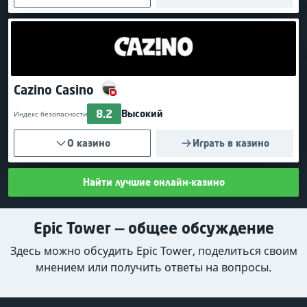
Cazino Casino
8.2
Высокий
Индекс безопасности
О казино
Играть в казино
Найти лучшие онлайн-казино
Epic Tower — общее обсуждение
Здесь можно обсудить Epic Tower, поделиться своим
мнением или получить ответы на вопросы.