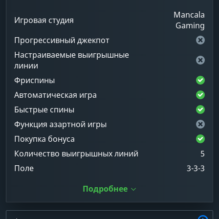
Mancala
Игровая студия
Gaming
Прогрессивный джекпот
Настраиваемые выигрышные
линии
Фриспины
Автоматическая игра
Быстрые спины
Функция азартной игры
Покупка бонуса
Количество выигрышных линий
5
Поле
3-3-3
Подробнее