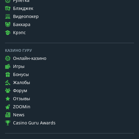
Рулетка
Блэкджек
Видеопокер
Баккара
Крэпс
КАЗИНО ГУРУ
Онлайн-казино
Игры
Бонусы
Жалобы
Форум
Отзывы
ZOOMin
News
Casino Guru Awards