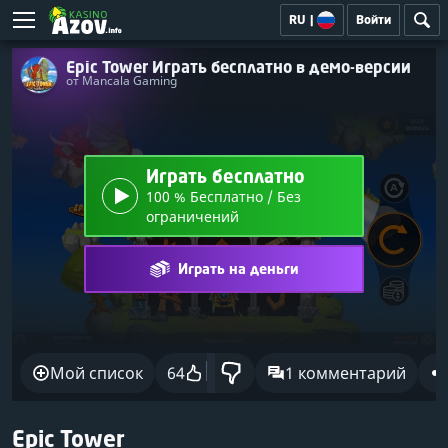
RU
|
Войти
Epic Tower Играть бесплатно в демо-версии
от Mancala Gaming
Играть бесплатно
100 % Бесплатно / Без
ограничений
Играть на деньги
Мой список
64
1 комментарий
Epic Tower