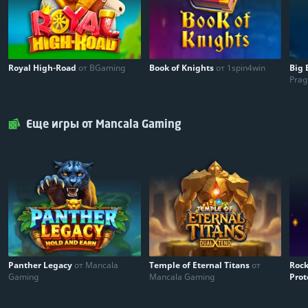
Royal High-Road
от BGaming
Book of Knights
от 1spin4win
Big 
Prag
Еще игры от Mancala Gaming
Panther Legacy
от Mancala
Temple of Eternal Titans
от
Rock
Gaming
Mancala Gaming
Prot