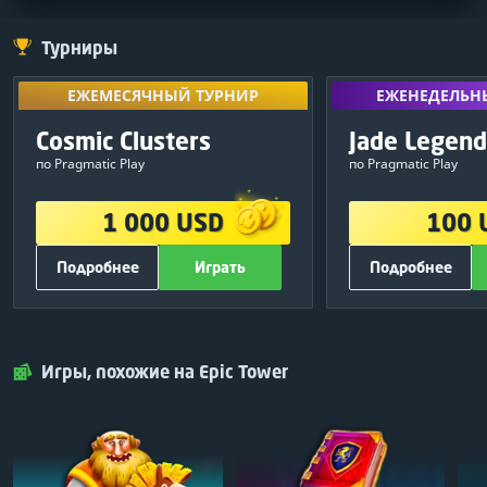
Турниры
ЕЖЕМЕСЯЧНЫЙ ТУРНИР
ЕЖЕНЕДЕЛЬН
ЕЖЕМЕСЯЧНЫЙ ТУРНИР
ЕЖЕНЕДЕЛЬН
ПРИЗОВОЙ ФОНД
ПРИЗОВО
Cosmic Clusters
Jade Legend
22
:
06
:
37
01
:
06
:
37
1 000 USD
100 
по Pragmatic Play
по Pragmatic Play
380 USD
1
50 USD
250 USD
2
30 USD
1 000 USD
100 
120 USD
3
20 USD
Подробнее
Играть
Подробнее
75 USD
4
ДРУГАЯ ИНФОРМАЦИЯ
ДРУГАЯ ИН
50 USD
5
750
Всего фриспинов:
250
Вс
Играть
Закрыть
Играть
25 USD
6
Pragmatic Play
Поставщик игр:
Pragmatic Play
25 USD
7
БЕСПЛАТНО
Участие:
БЕСПЛАТНО
Игры, похожие на Epic Tower
25 USD
8
25 USD
9
25 USD
10