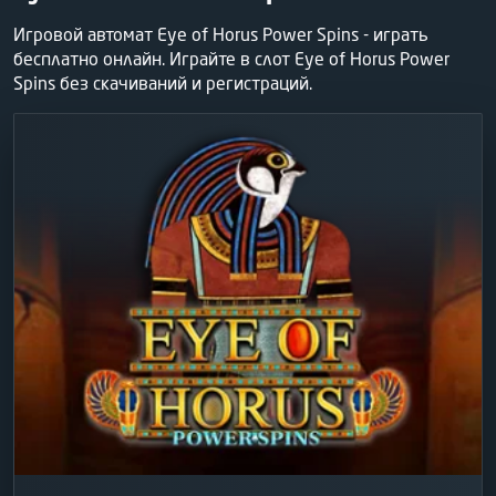
Игровой автомат Eye of Horus Power Spins - играть
бесплатно онлайн. Играйте в слот Eye of Horus Power
Spins без скачиваний и регистраций.