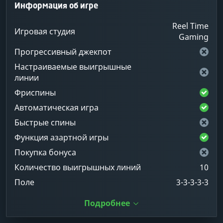
Информация об игре
Reel Time
Игровая студия
Gaming
Прогрессивный джекпот
Настраиваемые выигрышные
линии
Фриспины
Автоматическая игра
Быстрые спины
Функция азартной игры
Покупка бонуса
Количество выигрышных линий
10
Поле
3-3-3-3-3
Подробнее