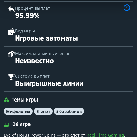
Процент выплат
95,99%
Вид игры
Игровые автоматы
Максимальный выигрыш
Неизвестно
Система выплат
Выигрышные линии
Темы игры
Мифология
Египет
5 барабанов
Об игре
Eye of Horus Power Spins — это слот от
Reel Time Gaming
.