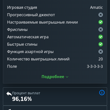
Игровая студия
Amatic
Прогрессивный джекпот
Настраиваемые выигрышные линии
Фриспины
Автоматическая игра
Быстрые спины
Функция азартной игры
Количество выигрышных линий
20
Поле
3-3-3-3-3
Подробнее
Процент выплат
96,16%