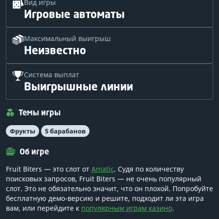
Вид игры
Игровые автоматы
Максимальный выигрыш
Неизвестно
Система выплат
Выигрышные линии
Темы игры
Фрукты
5 барабанов
Об игре
Fruit Biters — это слот от
Amatic
. Судя по количеству
поисковых запросов, Fruit Biters — не очень популярный
слот. Это не обязательно значит, что он плохой. Попробуйте
бесплатную демо-версию и решите, подходит ли эта игра
вам, или перейдите к
популярным играм казино
.