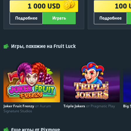
250 USD
2
30 USD
1 000 USD
100 
120 USD
3
20 USD
Подробнее
Играть
Подробнее
75 USD
4
ДРУГАЯ ИНФОРМАЦИЯ
ДРУГАЯ ИН
50 USD
5
750
Всего фриспинов:
250
Вс
Играть
Закрыть
Играть
25 USD
6
Pragmatic Play
Поставщик игр:
Pragmatic Play
25 USD
7
БЕСПЛАТНО
Участие:
БЕСПЛАТНО
Игры, похожие на Fruit Luck
25 USD
8
25 USD
9
25 USD
10
Joker Fruit Frenzy
от Aurum
Triple Jokers
от Pragmatic Play
Big 
Signature Studios
Еще игры от Pixmove