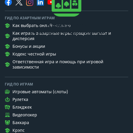
ГИД ПО АЗАРТНЫМ ИГРАМ
Казино Гуру
Как выбрать онлайн-казино
Рассказываем об азартных играх
Как играть в азартные игры: процент выплат и
дисперсия
Бонусы и акции
Кодекс честной игры
Ответственная игра и помощь при игровой
зависимости
ГИД ПО ИГРАМ
Игровые автоматы (слоты)
Рулетка
Блэкджек
Видеопокер
Баккара
Крэпс