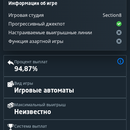
Информация об игре
Игровая студия
Section8
Прогрессивный джекпот
Настраиваемые выигрышные линии
Функция азартной игры
Процент выплат
94,87%
Вид игры
Игровые автоматы
Максимальный выигрыш
Неизвестно
Система выплат