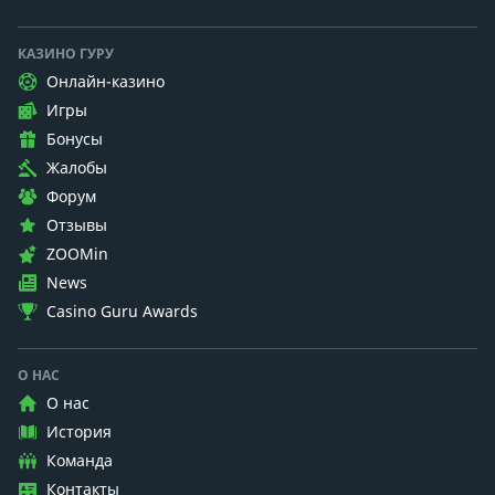
КАЗИНО ГУРУ
Онлайн-казино
Игры
Бонусы
Жалобы
Форум
Отзывы
ZOOMin
News
Casino Guru Awards
О НАС
О нас
История
Команда
Контакты